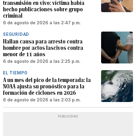
transmisión en vivo: víctima había
hecho publicaciones sobre grupo
criminal
6 de agosto de 2026 a las 2:47 p.m.
SEGURIDAD
Hallan causa para arresto contra
hombre por actos lascivos contra
menor de 11 años
6 de agosto de 2026 a las 2:25 p.m.
EL TIEMPO
A un mes del pico de la temporada: la
NOAA ajusta su pronóstico para la
formación de ciclones en 2026
6 de agosto de 2026 a las 2:03 p.m.
PUBLICIDAD