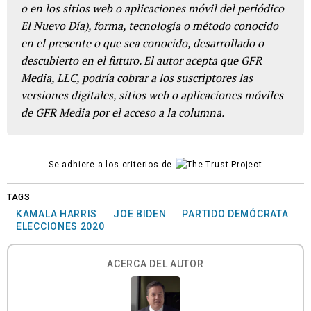
o en los sitios web o aplicaciones móvil del periódico
El Nuevo Día), forma, tecnología o método conocido
en el presente o que sea conocido, desarrollado o
descubierto en el futuro. El autor acepta que GFR
Media, LLC, podría cobrar a los suscriptores las
versiones digitales, sitios web o aplicaciones móviles
de GFR Media por el acceso a la columna.
Se adhiere a los criterios de
TAGS
KAMALA HARRIS
JOE BIDEN
PARTIDO DEMÓCRATA
ELECCIONES 2020
ACERCA DEL AUTOR