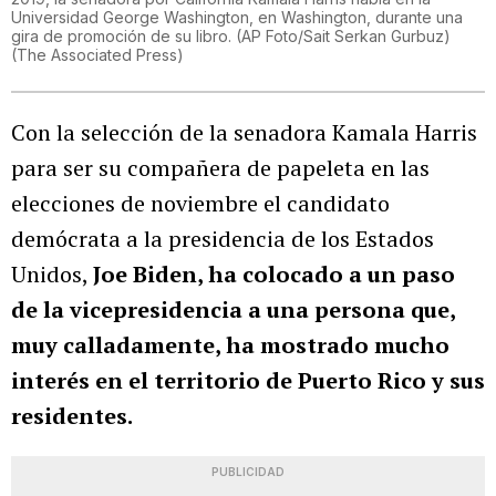
Universidad George Washington, en Washington, durante una
gira de promoción de su libro. (AP Foto/Sait Serkan Gurbuz)
(
The Associated Press
)
Con la selección de la senadora Kamala Harris
para ser su compañera de papeleta en las
elecciones de noviembre el candidato
demócrata a la presidencia de los Estados
Unidos,
Joe Biden, ha colocado a un paso
de la vicepresidencia a una persona que,
muy calladamente, ha mostrado mucho
interés en el territorio de Puerto Rico y sus
residentes.
PUBLICIDAD