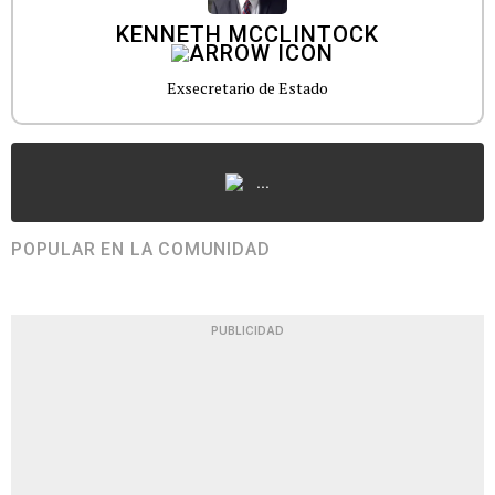
KENNETH MCCLINTOCK
Exsecretario de Estado
...
POPULAR EN LA COMUNIDAD
PUBLICIDAD