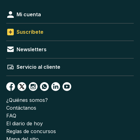
Mi cuenta
Suscríbete
Newsletters
Servicio al cliente
¿Quiénes somos?
Contáctanos
FAQ
El diario de hoy
Reglas de concursos
Mapa del sitio