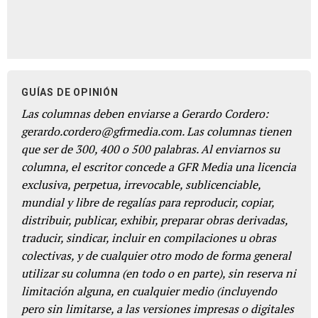
GUÍAS DE OPINIÓN
Las columnas deben enviarse a Gerardo Cordero:
gerardo.cordero@gfrmedia.com. Las columnas tienen
que ser de 300, 400 o 500 palabras. Al enviarnos su
columna, el escritor concede a GFR Media una licencia
exclusiva, perpetua, irrevocable, sublicenciable,
mundial y libre de regalías para reproducir, copiar,
distribuir, publicar, exhibir, preparar obras derivadas,
traducir, sindicar, incluir en compilaciones u obras
colectivas, y de cualquier otro modo de forma general
utilizar su columna (en todo o en parte), sin reserva ni
limitación alguna, en cualquier medio (incluyendo
pero sin limitarse, a las versiones impresas o digitales