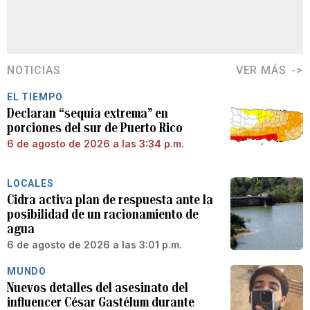
NOTICIAS
VER MÁS
EL TIEMPO
Declaran “sequía extrema” en
porciones del sur de Puerto Rico
6 de agosto de 2026 a las 3:34 p.m.
LOCALES
Cidra activa plan de respuesta ante la
posibilidad de un racionamiento de
agua
6 de agosto de 2026 a las 3:01 p.m.
MUNDO
Nuevos detalles del asesinato del
influencer César Gastélum durante