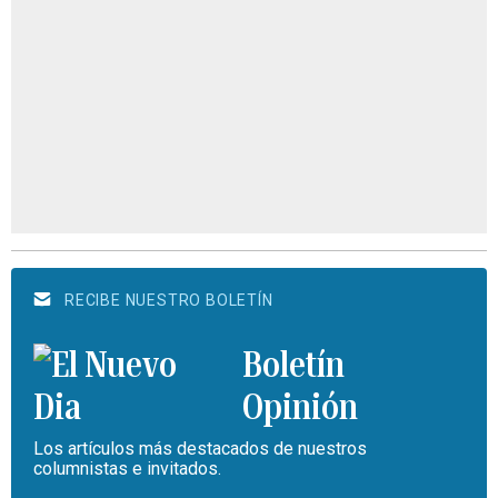
RECIBE NUESTRO BOLETÍN
Boletín
Opinión
Los artículos más destacados de nuestros
columnistas e invitados.