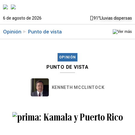
6 de agosto de 2026
91°
Lluvias dispersas
Opinión
Punto de vista
OPINIÓN
PUNTO DE VISTA
KENNETH MCCLINTOCK
Kamala y Puerto Rico