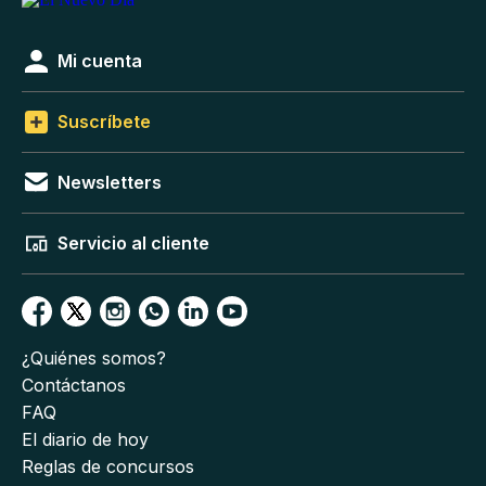
Mi cuenta
Suscríbete
Newsletters
Servicio al cliente
¿Quiénes somos?
Contáctanos
FAQ
El diario de hoy
Reglas de concursos