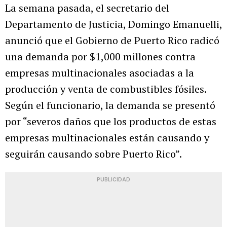
La semana pasada, el secretario del
Departamento de Justicia, Domingo Emanuelli,
anunció que el Gobierno de Puerto Rico radicó
una demanda por $1,000 millones contra
empresas multinacionales asociadas a la
producción y venta de combustibles fósiles.
Según el funcionario, la demanda se presentó
por “severos daños que los productos de estas
empresas multinacionales están causando y
seguirán causando sobre Puerto Rico”.
PUBLICIDAD