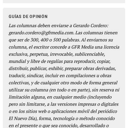
GUÍAS DE OPINIÓN
Las columnas deben enviarse a Gerardo Cordero:
gerardo.cordero@gfrmedia.com. Las columnas tienen
que ser de 300, 400 o 500 palabras. Al enviarnos su
columna, el escritor concede a GFR Media una licencia
exclusiva, perpetua, irrevocable, sublicenciable,
mundial y libre de regalías para reproducir, copiar,
distribuir, publicar, exhibir, preparar obras derivadas,
traducir, sindicar, incluir en compilaciones u obras
colectivas, y de cualquier otro modo de forma general
utilizar su columna (en todo o en parte), sin reserva ni
limitación alguna, en cualquier medio (incluyendo
pero sin limitarse, a las versiones impresas o digitales
o en los sitios web o aplicaciones móvil del periódico
El Nuevo Día), forma, tecnología o método conocido
en el presente o que sea conocido, desarrollado o