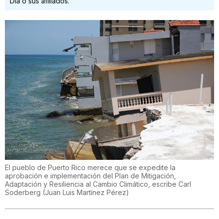
Día o sus afiliados.
El pueblo de Puerto Rico merece que se expedite la
aprobación e implementación del Plan de Mitigación,
Adaptación y Resiliencia al Cambio Climático, escribe Carl
Soderberg
(
Juan Luis Martínez Pérez
)