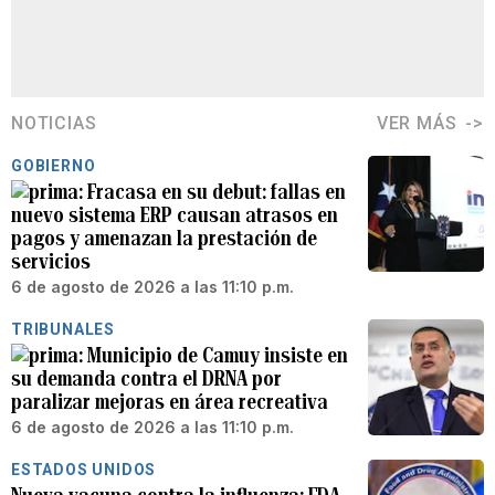
NOTICIAS
VER MÁS
GOBIERNO
Fracasa en su debut: fallas en
nuevo sistema ERP causan atrasos en
pagos y amenazan la prestación de
servicios
6 de agosto de 2026 a las 11:10 p.m.
TRIBUNALES
Municipio de Camuy insiste en
su demanda contra el DRNA por
paralizar mejoras en área recreativa
6 de agosto de 2026 a las 11:10 p.m.
ESTADOS UNIDOS