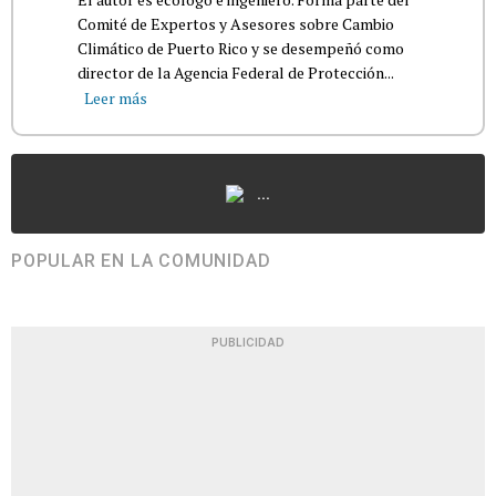
Comité de Expertos y Asesores sobre Cambio
Climático de Puerto Rico y se desempeñó como
director de la Agencia Federal de Protección...
Leer más
...
POPULAR EN LA COMUNIDAD
PUBLICIDAD