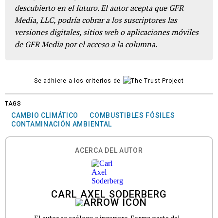
descubierto en el futuro. El autor acepta que GFR
Media, LLC, podría cobrar a los suscriptores las
versiones digitales, sitios web o aplicaciones móviles
de GFR Media por el acceso a la columna.
Se adhiere a los criterios de
TAGS
CAMBIO CLIMÁTICO
COMBUSTIBLES FÓSILES
CONTAMINACIÓN AMBIENTAL
ACERCA DEL AUTOR
CARL AXEL SODERBERG
El autor es ecólogo e ingeniero. Forma parte del