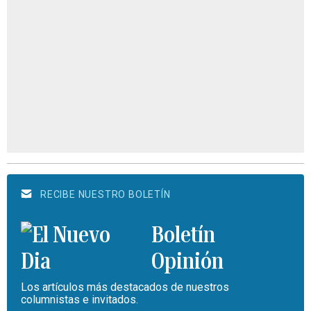
RECIBE NUESTRO BOLETÍN
Boletín
Opinión
Los artículos más destacados de nuestros
columnistas e invitados.