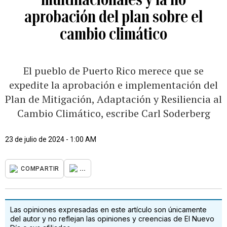
aprobación del plan sobre el
cambio climático
El pueblo de Puerto Rico merece que se
expedite la aprobación e implementación del
Plan de Mitigación, Adaptación y Resiliencia al
Cambio Climático, escribe Carl Soderberg
23 de julio de 2024 - 1:00 AM
...
COMPARTIR
Las opiniones expresadas en este artículo son únicamente
del autor y no reflejan las opiniones y creencias de El Nuevo