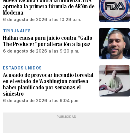
Nueva vacuna contra la influenza: FDA
aprueba la primera fórmula de ARNm de
Moderna
6 de agosto de 2026 a las 10:29 p.m.
TRIBUNALES
Hallan causa para juicio contra “Gallo
The Producer” por alteración a la paz
6 de agosto de 2026 a las 9:20 p.m.
ESTADOS UNIDOS
Acusado de provocar incendio forestal
en el estado de Washington confiesa
haber planificado por semanas el
siniestro
6 de agosto de 2026 a las 9:04 p.m.
PUBLICIDAD