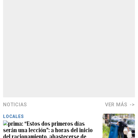
NOTICIAS
VER MÁS
LOCALES
“Estos dos primeros días
serán una lección”: a horas del inicio
del racionamiento, abastecerse de