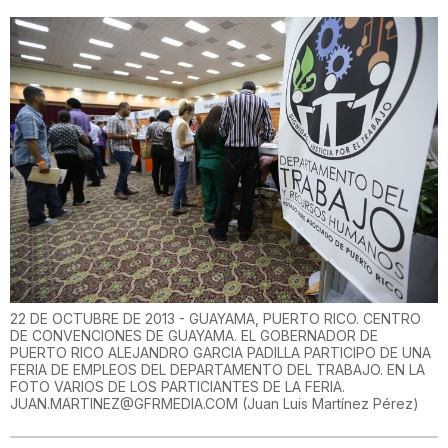
22 DE OCTUBRE DE 2013 - GUAYAMA, PUERTO RICO. CENTRO
DE CONVENCIONES DE GUAYAMA. EL GOBERNADOR DE
PUERTO RICO ALEJANDRO GARCIA PADILLA PARTICIPO DE UNA
FERIA DE EMPLEOS DEL DEPARTAMENTO DEL TRABAJO. EN LA
FOTO VARIOS DE LOS PARTICIANTES DE LA FERIA.
JUAN.MARTINEZ@GFRMEDIA.COM
(
Juan Luis Martínez Pérez
)