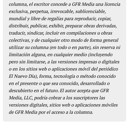
columna, el escritor concede a GFR Media una licencia
exclusiva, perpetua, irrevocable, sublicenciable,
mundial y libre de regalías para reproducir, copiar,
distribuir, publicar, exhibir, preparar obras derivadas,
traducir, sindicar, incluir en compilaciones u obras
colectivas, y de cualquier otro modo de forma general
utilizar su columna (en todo o en parte), sin reserva ni
limitación alguna, en cualquier medio (incluyendo
pero sin limitarse, a las versiones impresas o digitales
o en los sitios web o aplicaciones móvil del periódico
El Nuevo Día), forma, tecnología o método conocido
en el presente o que sea conocido, desarrollado o
descubierto en el futuro. El autor acepta que GFR
Media, LLC, podría cobrar a los suscriptores las
versiones digitales, sitios web o aplicaciones móviles
de GFR Media por el acceso a la columna.