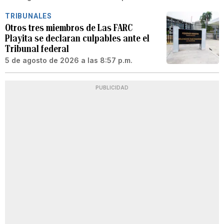
TRIBUNALES
Otros tres miembros de Las FARC
Playita se declaran culpables ante el
Tribunal federal
5 de agosto de 2026 a las 8:57 p.m.
PUBLICIDAD