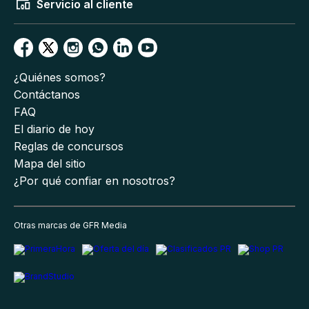
Servicio al cliente
¿Quiénes somos?
Contáctanos
FAQ
El diario de hoy
Reglas de concursos
Mapa del sitio
¿Por qué confiar en nosotros?
Otras marcas de GFR Media