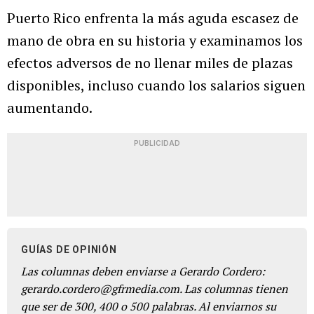
Puerto Rico enfrenta la más aguda escasez de
mano de obra en su historia y examinamos los
efectos adversos de no llenar miles de plazas
disponibles, incluso cuando los salarios siguen
aumentando.
PUBLICIDAD
GUÍAS DE OPINIÓN
Las columnas deben enviarse a Gerardo Cordero:
gerardo.cordero@gfrmedia.com. Las columnas tienen
que ser de 300, 400 o 500 palabras. Al enviarnos su