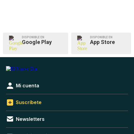
DISPONIBLE EN
DISPONIBLE EN
Google Play
App Store
Mi cuenta
Suscríbete
Newsletters