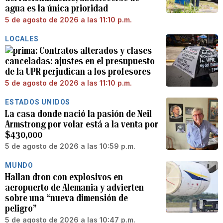
agua es la única prioridad
5 de agosto de 2026 a las 11:10 p.m.
LOCALES
Contratos alterados y clases
canceladas: ajustes en el presupuesto
de la UPR perjudican a los profesores
5 de agosto de 2026 a las 11:10 p.m.
ESTADOS UNIDOS
La casa donde nació la pasión de Neil
Armstrong por volar está a la venta por
$430,000
5 de agosto de 2026 a las 10:59 p.m.
MUNDO
Hallan dron con explosivos en
aeropuerto de Alemania y advierten
sobre una “nueva dimensión de
peligro”
5 de agosto de 2026 a las 10:47 p.m.