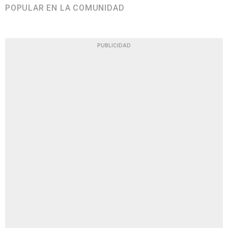
POPULAR EN LA COMUNIDAD
PUBLICIDAD