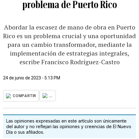
problema de Puerto Rico
Abordar la escasez de mano de obra en Puerto
Rico es un problema crucial y una oportunidad
para un cambio transformador, mediante la
implementación de estrategias integrales,
escribe Francisco Rodríguez-Castro
24 de junio de 2023 - 5:13 PM
...
COMPARTIR
Las opiniones expresadas en este artículo son únicamente
del autor y no reflejan las opiniones y creencias de El Nuevo
Día o sus afiliados.