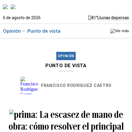
6 de agosto de 2026
81°
Lluvias dispersas
Opinión
Punto de vista
OPINIÓN
PUNTO DE VISTA
FRANCISCO RODRÍGUEZ CASTRO
La escasez de mano de
obra: cómo resolver el principal