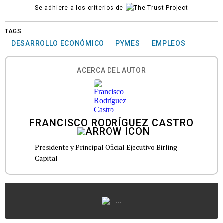
Se adhiere a los criterios de
TAGS
DESARROLLO ECONÓMICO
PYMES
EMPLEOS
ACERCA DEL AUTOR
FRANCISCO RODRÍGUEZ CASTRO
Presidente y Principal Oficial Ejecutivo Birling
Capital
...