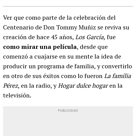
Ver que como parte de la celebración del
Centenario de Don Tommy Muñiz se reviva su
creación de hace 45 años,
Los García,
fue
como mirar una película
, desde que
comenzó a cuajarse en su mente la idea de
producir un programa de familia, y convertirlo
en otro de sus éxitos como lo fueron
La familia
Pérez
, en la radio, y
Hogar dulce hogar
en la
televisión.
PUBLICIDAD