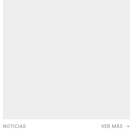
NOTICIAS
VER MÁS