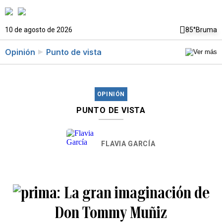
10 de agosto de 2026
85°
Bruma
Opinión
Punto de vista
OPINIÓN
PUNTO DE VISTA
FLAVIA GARCÍA
La gran imaginación de
Don Tommy Muñiz