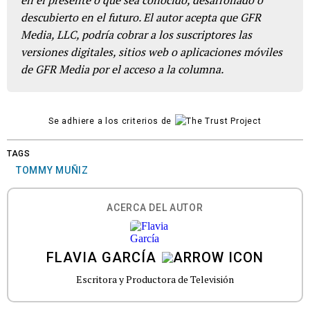
en el presente o que sea conocido, desarrollado o
descubierto en el futuro. El autor acepta que GFR
Media, LLC, podría cobrar a los suscriptores las
versiones digitales, sitios web o aplicaciones móviles
de GFR Media por el acceso a la columna.
Se adhiere a los criterios de
TAGS
TOMMY MUÑIZ
ACERCA DEL AUTOR
FLAVIA GARCÍA
Escritora y Productora de Televisión