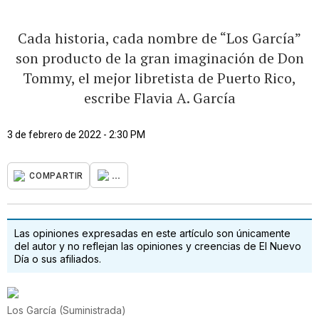
Cada historia, cada nombre de “Los García”
son producto de la gran imaginación de Don
Tommy, el mejor libretista de Puerto Rico,
escribe Flavia A. García
3 de febrero de 2022 - 2:30 PM
...
COMPARTIR
Las opiniones expresadas en este artículo son únicamente
del autor y no reflejan las opiniones y creencias de El Nuevo
Día o sus afiliados.
Los García
(
Suministrada
)