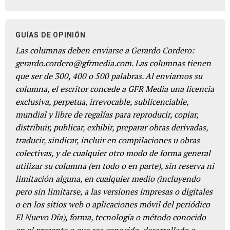
GUÍAS DE OPINIÓN
Las columnas deben enviarse a Gerardo Cordero:
gerardo.cordero@gfrmedia.com. Las columnas tienen
que ser de 300, 400 o 500 palabras. Al enviarnos su
columna, el escritor concede a GFR Media una licencia
exclusiva, perpetua, irrevocable, sublicenciable,
mundial y libre de regalías para reproducir, copiar,
distribuir, publicar, exhibir, preparar obras derivadas,
traducir, sindicar, incluir en compilaciones u obras
colectivas, y de cualquier otro modo de forma general
utilizar su columna (en todo o en parte), sin reserva ni
limitación alguna, en cualquier medio (incluyendo
pero sin limitarse, a las versiones impresas o digitales
o en los sitios web o aplicaciones móvil del periódico
El Nuevo Día), forma, tecnología o método conocido