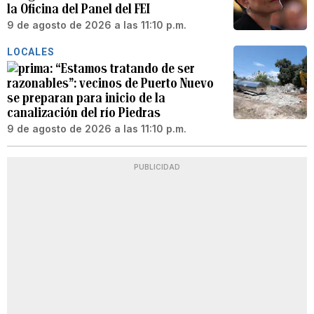
la Oficina del Panel del FEI
9 de agosto de 2026 a las 11:10 p.m.
LOCALES
“Estamos tratando de ser
razonables”: vecinos de Puerto Nuevo
se preparan para inicio de la
canalización del río Piedras
9 de agosto de 2026 a las 11:10 p.m.
PUBLICIDAD