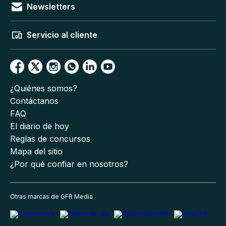
Newsletters
Servicio al cliente
¿Quiénes somos?
Contáctanos
FAQ
El diario de hoy
Reglas de concursos
Mapa del sitio
¿Por qué confiar en nosotros?
Otras marcas de GFR Media