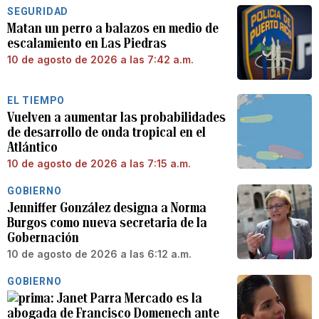
SEGURIDAD
Matan un perro a balazos en medio de
escalamiento en Las Piedras
10 de agosto de 2026 a las 7:42 a.m.
EL TIEMPO
Vuelven a aumentar las probabilidades
de desarrollo de onda tropical en el
Atlántico
10 de agosto de 2026 a las 7:15 a.m.
GOBIERNO
Jenniffer González designa a Norma
Burgos como nueva secretaria de la
Gobernación
10 de agosto de 2026 a las 6:12 a.m.
GOBIERNO
Janet Parra Mercado es la
abogada de Francisco Domenech ante