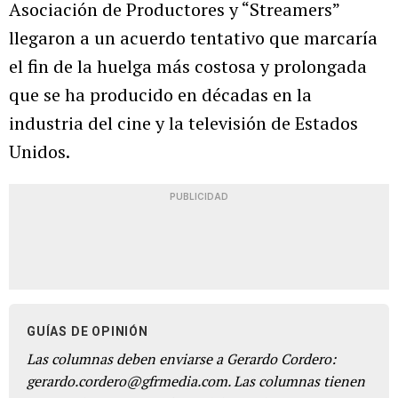
Asociación de Productores y “Streamers”
llegaron a un acuerdo tentativo que marcaría
el fin de la huelga más costosa y prolongada
que se ha producido en décadas en la
industria del cine y la televisión de Estados
Unidos.
PUBLICIDAD
GUÍAS DE OPINIÓN
Las columnas deben enviarse a Gerardo Cordero:
gerardo.cordero@gfrmedia.com. Las columnas tienen