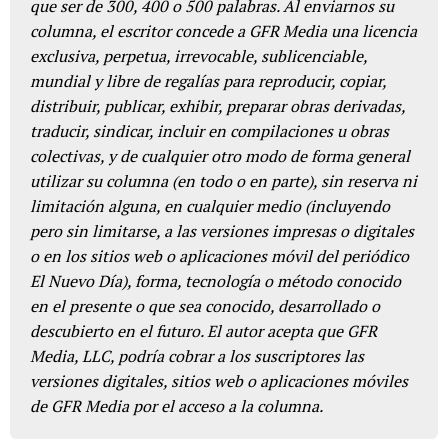
que ser de 300, 400 o 500 palabras. Al enviarnos su
columna, el escritor concede a GFR Media una licencia
exclusiva, perpetua, irrevocable, sublicenciable,
mundial y libre de regalías para reproducir, copiar,
distribuir, publicar, exhibir, preparar obras derivadas,
traducir, sindicar, incluir en compilaciones u obras
colectivas, y de cualquier otro modo de forma general
utilizar su columna (en todo o en parte), sin reserva ni
limitación alguna, en cualquier medio (incluyendo
pero sin limitarse, a las versiones impresas o digitales
o en los sitios web o aplicaciones móvil del periódico
El Nuevo Día), forma, tecnología o método conocido
en el presente o que sea conocido, desarrollado o
descubierto en el futuro. El autor acepta que GFR
Media, LLC, podría cobrar a los suscriptores las
versiones digitales, sitios web o aplicaciones móviles
de GFR Media por el acceso a la columna.