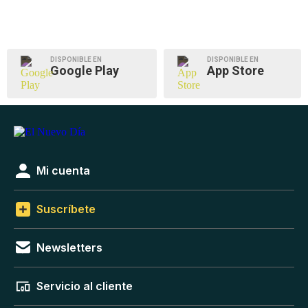
DISPONIBLE EN
DISPONIBLE EN
Google Play
App Store
Mi cuenta
Suscríbete
Newsletters
Servicio al cliente