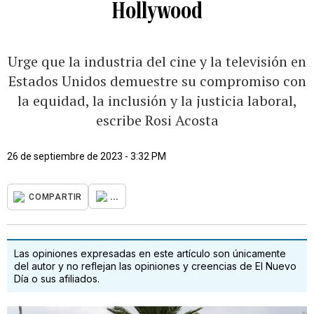
Hollywood
Urge que la industria del cine y la televisión en
Estados Unidos demuestre su compromiso con
la equidad, la inclusión y la justicia laboral,
escribe Rosi Acosta
26 de septiembre de 2023 - 3:32 PM
...
COMPARTIR
Las opiniones expresadas en este artículo son únicamente
del autor y no reflejan las opiniones y creencias de El Nuevo
Día o sus afiliados.