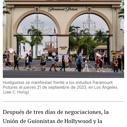
Huelguistas se manifiestan frente a los estudios Paramount
Pictures el jueves 21 de septiembre de 2023, en Los Ángeles.
(
Jae C. Hong
)
Después de tres días de negociaciones, la
Unión de Guionistas de Hollywood y la