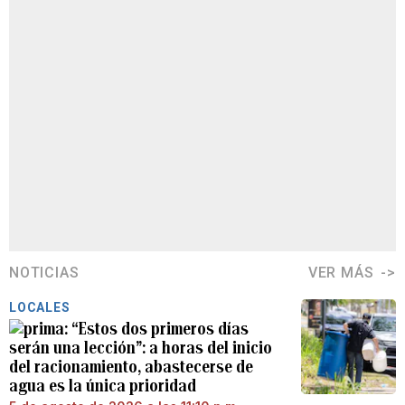
NOTICIAS
VER MÁS
LOCALES
“Estos dos primeros días
serán una lección”: a horas del inicio
del racionamiento, abastecerse de
agua es la única prioridad