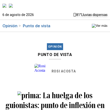
6 de agosto de 2026
81°
Lluvias dispersas
Opinión
Punto de vista
OPINIÓN
PUNTO DE VISTA
ROSI ACOSTA
La huelga de los
guionistas: punto de inflexión en