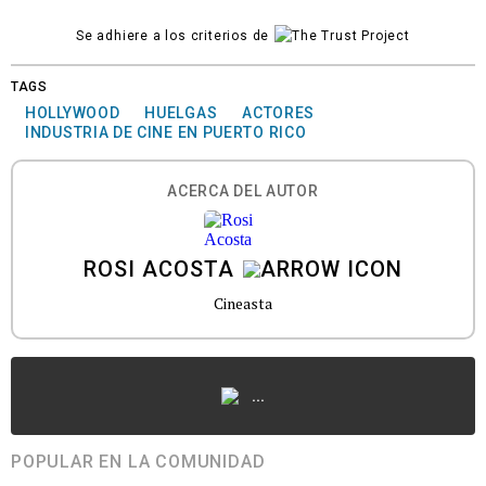
Se adhiere a los criterios de
TAGS
HOLLYWOOD
HUELGAS
ACTORES
INDUSTRIA DE CINE EN PUERTO RICO
ACERCA DEL AUTOR
ROSI ACOSTA
Cineasta
...
POPULAR EN LA COMUNIDAD