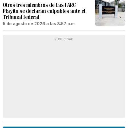
Otros tres miembros de Las FARC
Playita se declaran culpables ante el
Tribunal federal
5 de agosto de 2026 a las 8:57 p.m.
PUBLICIDAD