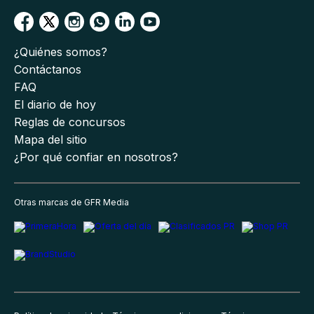
¿Quiénes somos?
Contáctanos
FAQ
El diario de hoy
Reglas de concursos
Mapa del sitio
¿Por qué confiar en nosotros?
Otras marcas de GFR Media