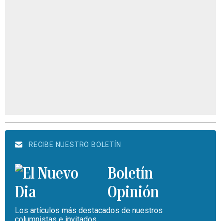
RECIBE NUESTRO BOLETÍN
Boletín
Opinión
Los artículos más destacados de nuestros
columnistas e invitados.