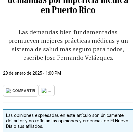
en Puerto Rico
Las demandas bien fundamentadas
promueven mejores prácticas médicas y un
sistema de salud más seguro para todos,
escribe Jose Fernando Velázquez
28 de enero de 2025 - 1:00 PM
...
COMPARTIR
Las opiniones expresadas en este artículo son únicamente
del autor y no reflejan las opiniones y creencias de El Nuevo
Día o sus afiliados.