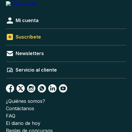
Mi cuenta
Suscríbete
Newsletters
Servicio al cliente
¿Quiénes somos?
Contáctanos
FAQ
El diario de hoy
Reglas de concursos