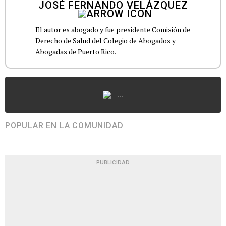
JOSÉ FERNANDO VELÁZQUEZ
El autor es abogado y fue presidente Comisión de
Derecho de Salud del Colegio de Abogados y
Abogadas de Puerto Rico.
...
POPULAR EN LA COMUNIDAD
PUBLICIDAD