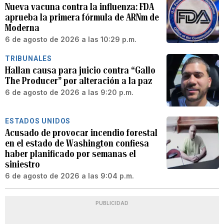
Nueva vacuna contra la influenza: FDA
aprueba la primera fórmula de ARNm de
Moderna
6 de agosto de 2026 a las 10:29 p.m.
TRIBUNALES
Hallan causa para juicio contra “Gallo
The Producer” por alteración a la paz
6 de agosto de 2026 a las 9:20 p.m.
ESTADOS UNIDOS
Acusado de provocar incendio forestal
en el estado de Washington confiesa
haber planificado por semanas el
siniestro
6 de agosto de 2026 a las 9:04 p.m.
PUBLICIDAD