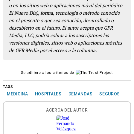
o en los sitios web o aplicaciones móvil del periódico
El Nuevo Día), forma, tecnología o método conocido
en el presente o que sea conocido, desarrollado o
descubierto en el futuro. El autor acepta que GFR
Media, LLC, podría cobrar a los suscriptores las
versiones digitales, sitios web o aplicaciones móviles
de GFR Media por el acceso a la columna.
Se adhiere a los criterios de
TAGS
MEDICINA
HOSPITALES
DEMANDAS
SEGUROS
ACERCA DEL AUTOR