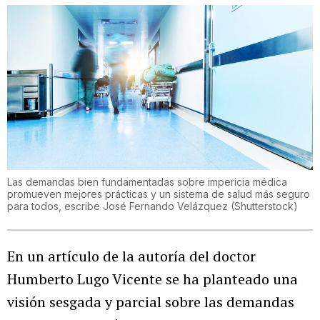
Las demandas bien fundamentadas sobre impericia médica
promueven mejores prácticas y un sistema de salud más seguro
para todos, escribe José Fernando Velázquez
(
Shutterstock
)
En un artículo de la autoría del doctor
Humberto Lugo Vicente se ha planteado una
visión sesgada y parcial sobre las demandas