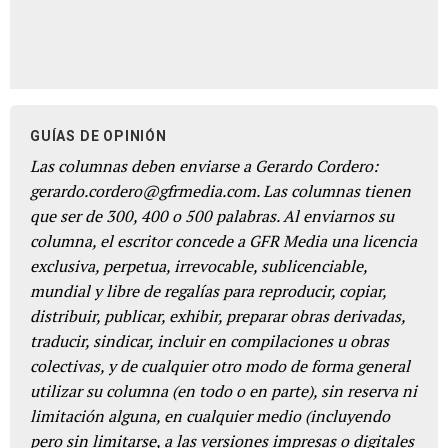
GUÍAS DE OPINIÓN
Las columnas deben enviarse a Gerardo Cordero:
gerardo.cordero@gfrmedia.com. Las columnas tienen
que ser de 300, 400 o 500 palabras. Al enviarnos su
columna, el escritor concede a GFR Media una licencia
exclusiva, perpetua, irrevocable, sublicenciable,
mundial y libre de regalías para reproducir, copiar,
distribuir, publicar, exhibir, preparar obras derivadas,
traducir, sindicar, incluir en compilaciones u obras
colectivas, y de cualquier otro modo de forma general
utilizar su columna (en todo o en parte), sin reserva ni
limitación alguna, en cualquier medio (incluyendo
pero sin limitarse, a las versiones impresas o digitales