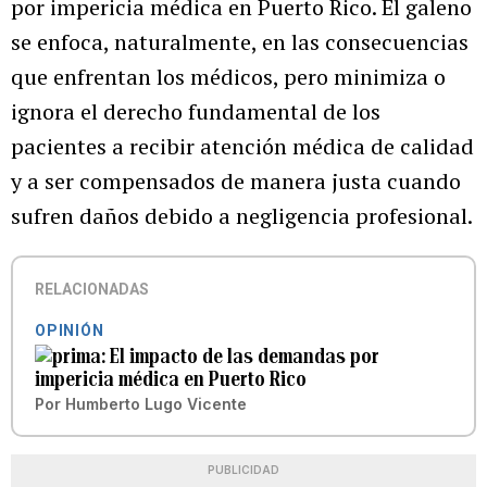
por impericia médica en Puerto Rico. El galeno
se enfoca, naturalmente, en las consecuencias
que enfrentan los médicos, pero minimiza o
ignora el derecho fundamental de los
pacientes a recibir atención médica de calidad
y a ser compensados de manera justa cuando
sufren daños debido a negligencia profesional.
RELACIONADAS
OPINIÓN
El impacto de las demandas por
impericia médica en Puerto Rico
Por
Humberto Lugo Vicente
PUBLICIDAD