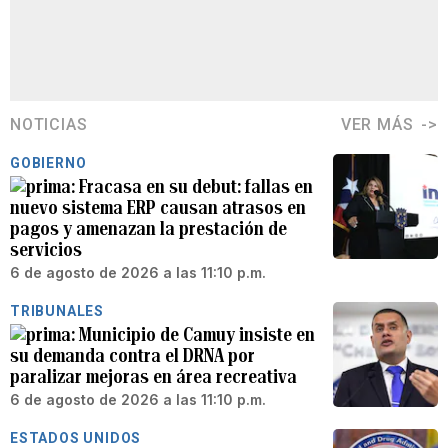
NOTICIAS
VER MÁS
GOBIERNO
Fracasa en su debut: fallas en
nuevo sistema ERP causan atrasos en
pagos y amenazan la prestación de
servicios
6 de agosto de 2026 a las 11:10 p.m.
TRIBUNALES
Municipio de Camuy insiste en
su demanda contra el DRNA por
paralizar mejoras en área recreativa
6 de agosto de 2026 a las 11:10 p.m.
ESTADOS UNIDOS