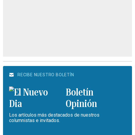
RECIBE NUESTRO BOLETÍN
Boletín
Opinión
Los artículos más destacados de nuestros
columnistas e invitados.