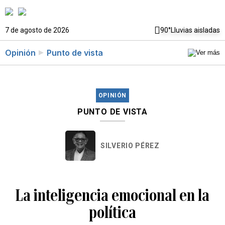
7 de agosto de 2026
90°
Lluvias aisladas
Opinión
Punto de vista
OPINIÓN
PUNTO DE VISTA
SILVERIO PÉREZ
La inteligencia emocional en la
política