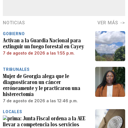
NOTICIAS
VER MÁS
GOBIERNO
Activan a la Guardia Nacional para
extinguir un fuego forestal en Cayey
7 de agosto de 2026 a las 1:55 p.m.
TRIBUNALES
Mujer de Georgia alega que le
diagnosticaron un cáncer
erróneamente y le practicaron una
histerectomía
7 de agosto de 2026 a las 12:46 p.m.
LOCALES
Junta Fiscal ordena a la AEE
llevar a competencia los servicios