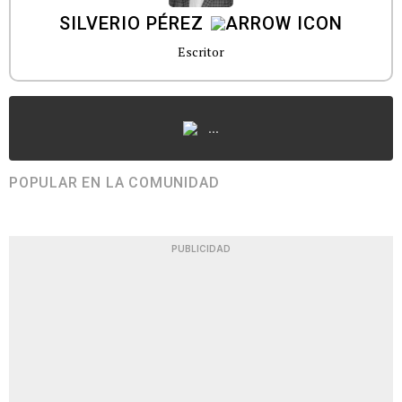
SILVERIO PÉREZ
Escritor
...
POPULAR EN LA COMUNIDAD
PUBLICIDAD