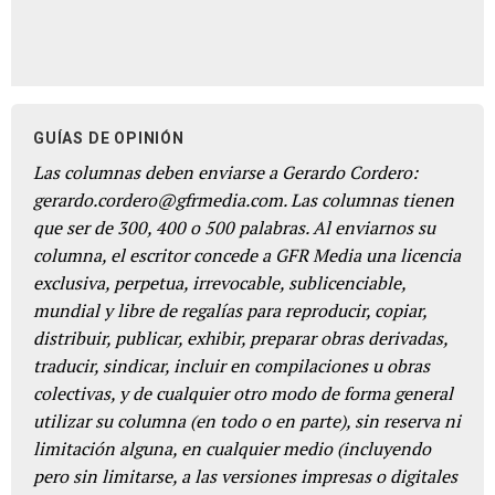
GUÍAS DE OPINIÓN
Las columnas deben enviarse a Gerardo Cordero:
gerardo.cordero@gfrmedia.com. Las columnas tienen
que ser de 300, 400 o 500 palabras. Al enviarnos su
columna, el escritor concede a GFR Media una licencia
exclusiva, perpetua, irrevocable, sublicenciable,
mundial y libre de regalías para reproducir, copiar,
distribuir, publicar, exhibir, preparar obras derivadas,
traducir, sindicar, incluir en compilaciones u obras
colectivas, y de cualquier otro modo de forma general
utilizar su columna (en todo o en parte), sin reserva ni
limitación alguna, en cualquier medio (incluyendo
pero sin limitarse, a las versiones impresas o digitales