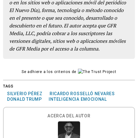
o en los sitios web o aplicaciones móvil del periódico
El Nuevo Día), forma, tecnología o método conocido
en el presente o que sea conocido, desarrollado o
descubierto en el futuro. El autor acepta que GFR
Media, LLC, podría cobrar a los suscriptores las
versiones digitales, sitios web o aplicaciones móviles
de GFR Media por el acceso a la columna.
Se adhiere a los criterios de
TAGS
SILVERIO PÉREZ
RICARDO ROSSELLÓ NEVARES
DONALD TRUMP
INTELIGENCIA EMOCIONAL
ACERCA DEL AUTOR