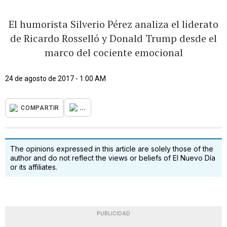
El humorista Silverio Pérez analiza el liderato
de Ricardo Rosselló y Donald Trump desde el
marco del cociente emocional
24 de agosto de 2017 - 1:00 AM
...
COMPARTIR
The opinions expressed in this article are solely those of the
author and do not reflect the views or beliefs of El Nuevo Día
or its affiliates.
PUBLICIDAD