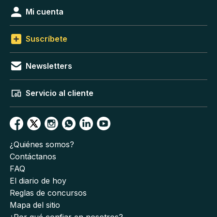
Mi cuenta
Suscríbete
Newsletters
Servicio al cliente
¿Quiénes somos?
Contáctanos
FAQ
El diario de hoy
Reglas de concursos
Mapa del sitio