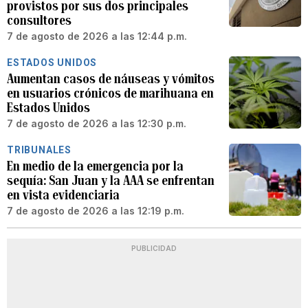
provistos por sus dos principales
consultores
7 de agosto de 2026 a las 12:44 p.m.
ESTADOS UNIDOS
Aumentan casos de náuseas y vómitos
en usuarios crónicos de marihuana en
Estados Unidos
7 de agosto de 2026 a las 12:30 p.m.
TRIBUNALES
En medio de la emergencia por la
sequía: San Juan y la AAA se enfrentan
en vista evidenciaria
7 de agosto de 2026 a las 12:19 p.m.
PUBLICIDAD