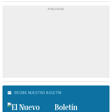
PUBLICIDAD
RECIBE NUESTRO BOLETÍN
Boletín