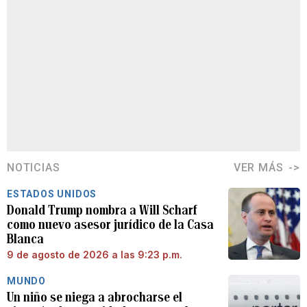
NOTICIAS
VER MÁS
ESTADOS UNIDOS
Donald Trump nombra a Will Scharf
como nuevo asesor jurídico de la Casa
Blanca
9 de agosto de 2026 a las 9:23 p.m.
MUNDO
Un niño se niega a abrocharse el