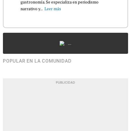
gastronomía. Se especializa en periodismo
narrativo y...
Leer más
...
POPULAR EN LA COMUNIDAD
PUBLICIDAD