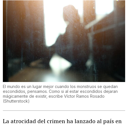
El mundo es un lugar mejor cuando los monstruos se quedan
escondidos, pensamos. Como si al estar escondidos dejaran
mágicamente de existir, escribe Víctor Ramos Rosado
(
Shutterstock
)
La atrocidad del crimen ha lanzado al país en