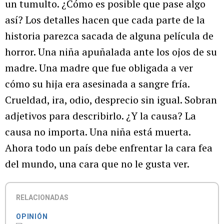
un tumulto. ¿Cómo es posible que pase algo
así? Los detalles hacen que cada parte de la
historia parezca sacada de alguna película de
horror. Una niña apuñalada ante los ojos de su
madre. Una madre que fue obligada a ver
cómo su hija era asesinada a sangre fría.
Crueldad, ira, odio, desprecio sin igual. Sobran
adjetivos para describirlo. ¿Y la causa? La
causa no importa. Una niña está muerta.
Ahora todo un país debe enfrentar la cara fea
del mundo, una cara que no le gusta ver.
RELACIONADAS
OPINIÓN