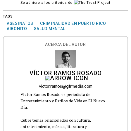
Se adhiere a los criterios de
TAGS
ASESINATOS
CRIMINALIDAD EN PUERTO RICO
AIBONITO
SALUD MENTAL
ACERCA DEL AUTOR
VÍCTOR RAMOS ROSADO
victor.ramos@gfrmedia.com
Víctor Ramos Rosado es periodista de
Entretenimiento y Estilos de Vida en El Nuevo
Día.
Cubre temas relacionados con cultura,
entretenimiento, música, literatura y