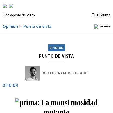
9 de agosto de 2026
81°
Bruma
Opinión
Punto de vista
OPINIÓN
PUNTO DE VISTA
VÍCTOR RAMOS ROSADO
OPINIÓN
La monstruosidad
mutante