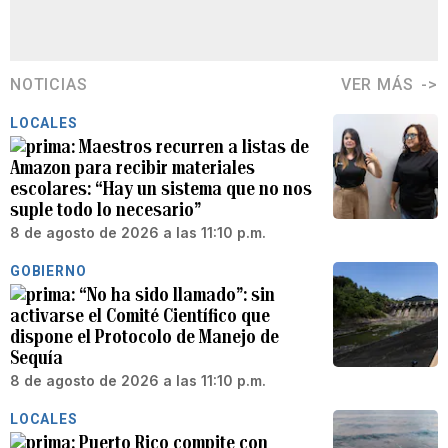
NOTICIAS
VER MÁS
LOCALES
Maestros recurren a listas de
Amazon para recibir materiales
escolares: “Hay un sistema que no nos
suple todo lo necesario”
8 de agosto de 2026 a las 11:10 p.m.
GOBIERNO
“No ha sido llamado”: sin
activarse el Comité Científico que
dispone el Protocolo de Manejo de
Sequía
8 de agosto de 2026 a las 11:10 p.m.
LOCALES
Puerto Rico compite con