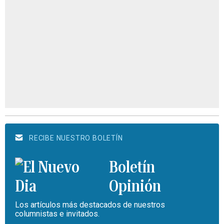
RECIBE NUESTRO BOLETÍN
Boletín
Opinión
Los artículos más destacados de nuestros
columnistas e invitados.