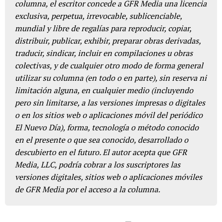
columna, el escritor concede a GFR Media una licencia
exclusiva, perpetua, irrevocable, sublicenciable,
mundial y libre de regalías para reproducir, copiar,
distribuir, publicar, exhibir, preparar obras derivadas,
traducir, sindicar, incluir en compilaciones u obras
colectivas, y de cualquier otro modo de forma general
utilizar su columna (en todo o en parte), sin reserva ni
limitación alguna, en cualquier medio (incluyendo
pero sin limitarse, a las versiones impresas o digitales
o en los sitios web o aplicaciones móvil del periódico
El Nuevo Día), forma, tecnología o método conocido
en el presente o que sea conocido, desarrollado o
descubierto en el futuro. El autor acepta que GFR
Media, LLC, podría cobrar a los suscriptores las
versiones digitales, sitios web o aplicaciones móviles
de GFR Media por el acceso a la columna.