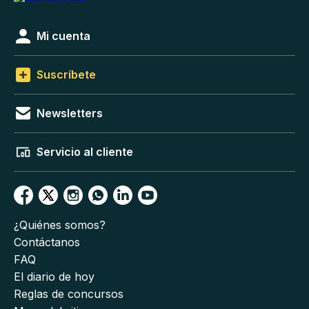
Mi cuenta
Suscríbete
Newsletters
Servicio al cliente
¿Quiénes somos?
Contáctanos
FAQ
El diario de hoy
Reglas de concursos