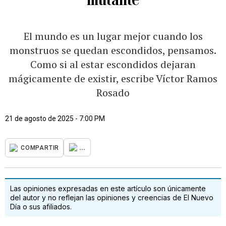
El mundo es un lugar mejor cuando los
monstruos se quedan escondidos, pensamos.
Como si al estar escondidos dejaran
mágicamente de existir, escribe Víctor Ramos
Rosado
21 de agosto de 2025 - 7:00 PM
...
COMPARTIR
Las opiniones expresadas en este artículo son únicamente
del autor y no reflejan las opiniones y creencias de El Nuevo
Día o sus afiliados.