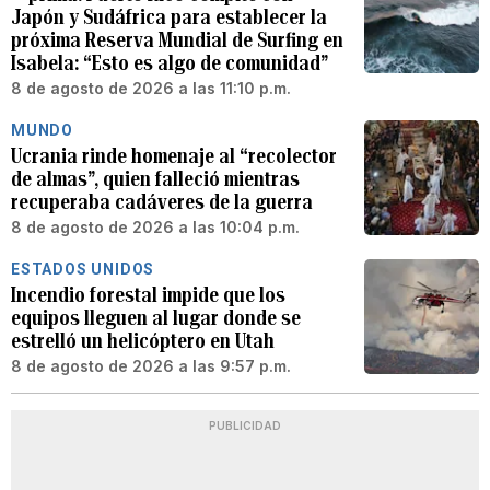
Japón y Sudáfrica para establecer la
próxima Reserva Mundial de Surfing en
Isabela: “Esto es algo de comunidad”
8 de agosto de 2026 a las 11:10 p.m.
MUNDO
Ucrania rinde homenaje al “recolector
de almas”, quien falleció mientras
recuperaba cadáveres de la guerra
8 de agosto de 2026 a las 10:04 p.m.
ESTADOS UNIDOS
Incendio forestal impide que los
equipos lleguen al lugar donde se
estrelló un helicóptero en Utah
8 de agosto de 2026 a las 9:57 p.m.
PUBLICIDAD