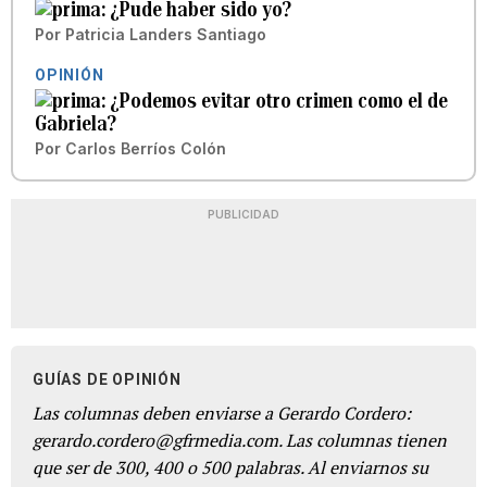
¿Pude haber sido yo?
Por
Patricia Landers Santiago
OPINIÓN
¿Podemos evitar otro crimen como el de
Gabriela?
Por
Carlos Berríos Colón
PUBLICIDAD
GUÍAS DE OPINIÓN
Las columnas deben enviarse a Gerardo Cordero:
gerardo.cordero@gfrmedia.com. Las columnas tienen
que ser de 300, 400 o 500 palabras. Al enviarnos su