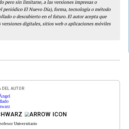
o pero sin limitarse, a las versiones impresas o
del periódico El Nuevo Día), forma, tecnología o método
llado o descubierto en el futuro. El autor acepta que
 versiones digitales, sitios web o aplicaciones móviles
 DEL AUTOR
CHWARZ
rofesor Universitario