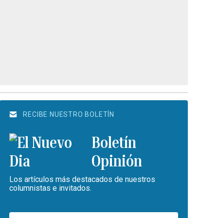
RECIBE NUESTRO BOLETÍN
Boletín
Opinión
Los artículos más destacados de nuestros
columnistas e invitados.