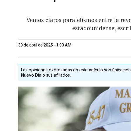
Vemos claros paralelismos entre la rev
estadounidense, escr
30 de abril de 2025 - 1:00 AM
Las opiniones expresadas en este artículo son únicamente
Nuevo Día o sus afiliados.