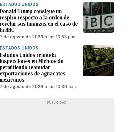
ESTADOS UNIDOS
Donald Trump consigue un
respiro respecto a la orden de
revelar sus finanzas en el caso de
la BBC
7 de agosto de 2026 a las 10:53 p.m.
ESTADOS UNIDOS
Estados Unidos reanuda
inspecciones en Michoacán
permitiendo reanudar
exportaciones de aguacates
mexicanos
7 de agosto de 2026 a las 10:39 p.m.
PUBLICIDAD