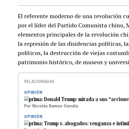
El referente moderno de una revolución cul
por el líder del Partido Comunista chino, 
elementos principales de la revolución chi
la represión de las disidencias políticas,
políticos, la destrucción de viejas costumb
patrimonio histórico, de museos y univers
RELACIONADAS
OPINIÓN
Donald Trump: mirada a sus “accione
Por
Nicolás Ramos Gandía
OPINIÓN
Trump v. abogados: venganza e intim