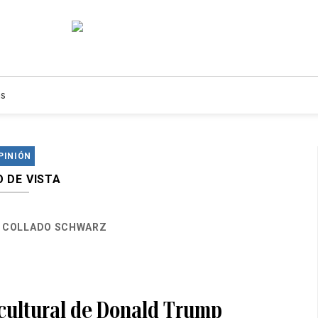
s
PINIÓN
 DE VISTA
 COLLADO SCHWARZ
 cultural de Donald Trump