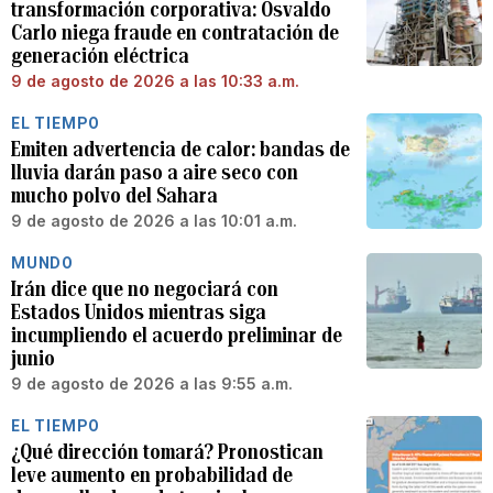
transformación corporativa: Osvaldo
Carlo niega fraude en contratación de
generación eléctrica
9 de agosto de 2026 a las 10:33 a.m.
EL TIEMPO
Emiten advertencia de calor: bandas de
lluvia darán paso a aire seco con
mucho polvo del Sahara
9 de agosto de 2026 a las 10:01 a.m.
MUNDO
Irán dice que no negociará con
Estados Unidos mientras siga
incumpliendo el acuerdo preliminar de
junio
9 de agosto de 2026 a las 9:55 a.m.
EL TIEMPO
¿Qué dirección tomará? Pronostican
leve aumento en probabilidad de