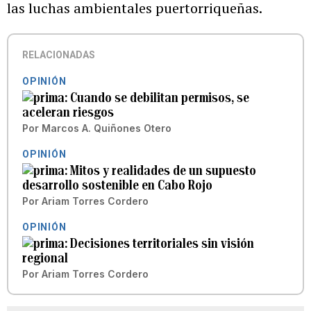
las luchas ambientales puertorriqueñas.
RELACIONADAS
OPINIÓN
Cuando se debilitan permisos, se
aceleran riesgos
Por
Marcos A. Quiñones Otero
OPINIÓN
Mitos y realidades de un supuesto
desarrollo sostenible en Cabo Rojo
Por
Ariam Torres Cordero
OPINIÓN
Decisiones territoriales sin visión
regional
Por
Ariam Torres Cordero