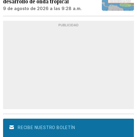
desarrollo de onda tropical
9 de agosto de 2026 a las 9:28 a.m.
PUBLICIDAD
RECIBE NUESTRO BOLETÍN