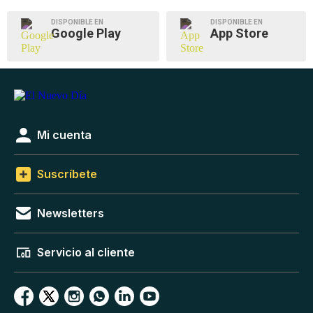
DISPONIBLE EN
DISPONIBLE EN
Google Play
App Store
Mi cuenta
Suscríbete
Newsletters
Servicio al cliente