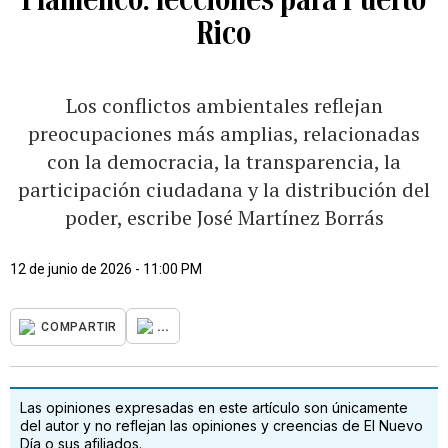
Rico
Los conflictos ambientales reflejan
preocupaciones más amplias, relacionadas
con la democracia, la transparencia, la
participación ciudadana y la distribución del
poder, escribe José Martínez Borrás
12 de junio de 2026 - 11:00 PM
...
COMPARTIR
Las opiniones expresadas en este artículo son únicamente
del autor y no reflejan las opiniones y creencias de El Nuevo
Día o sus afiliados.