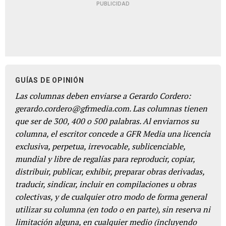
PUBLICIDAD
GUÍAS DE OPINIÓN
Las columnas deben enviarse a Gerardo Cordero:
gerardo.cordero@gfrmedia.com. Las columnas tienen
que ser de 300, 400 o 500 palabras. Al enviarnos su
columna, el escritor concede a GFR Media una licencia
exclusiva, perpetua, irrevocable, sublicenciable,
mundial y libre de regalías para reproducir, copiar,
distribuir, publicar, exhibir, preparar obras derivadas,
traducir, sindicar, incluir en compilaciones u obras
colectivas, y de cualquier otro modo de forma general
utilizar su columna (en todo o en parte), sin reserva ni
limitación alguna, en cualquier medio (incluyendo