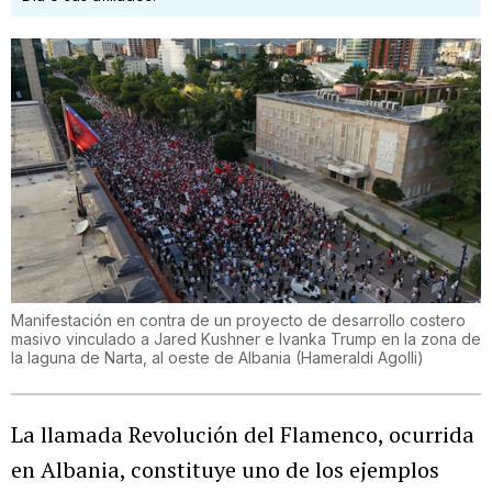
Manifestación en contra de un proyecto de desarrollo costero
masivo vinculado a Jared Kushner e Ivanka Trump en la zona de
la laguna de Narta, al oeste de Albania
(
Hameraldi Agolli
)
La llamada Revolución del Flamenco, ocurrida
en Albania, constituye uno de los ejemplos