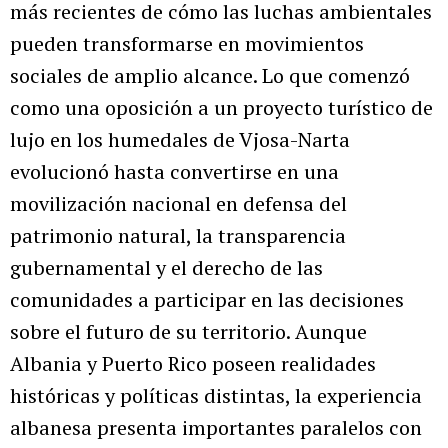
más recientes de cómo las luchas ambientales
pueden transformarse en movimientos
sociales de amplio alcance. Lo que comenzó
como una oposición a un proyecto turístico de
lujo en los humedales de Vjosa-Narta
evolucionó hasta convertirse en una
movilización nacional en defensa del
patrimonio natural, la transparencia
gubernamental y el derecho de las
comunidades a participar en las decisiones
sobre el futuro de su territorio. Aunque
Albania y Puerto Rico poseen realidades
históricas y políticas distintas, la experiencia
albanesa presenta importantes paralelos con