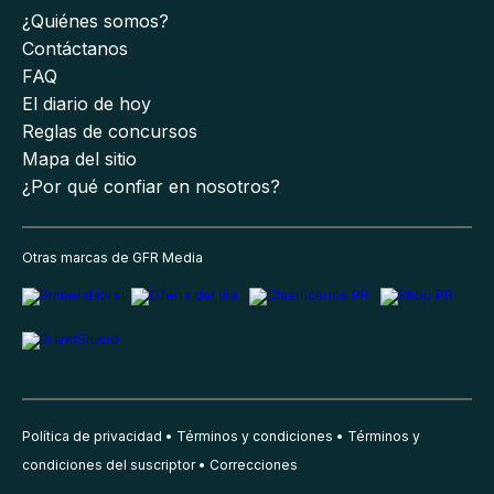
¿Quiénes somos?
Contáctanos
FAQ
El diario de hoy
Reglas de concursos
Mapa del sitio
¿Por qué confiar en nosotros?
Otras marcas de GFR Media
Política de privacidad
Términos y condiciones
Términos y
condiciones del suscriptor
Correcciones