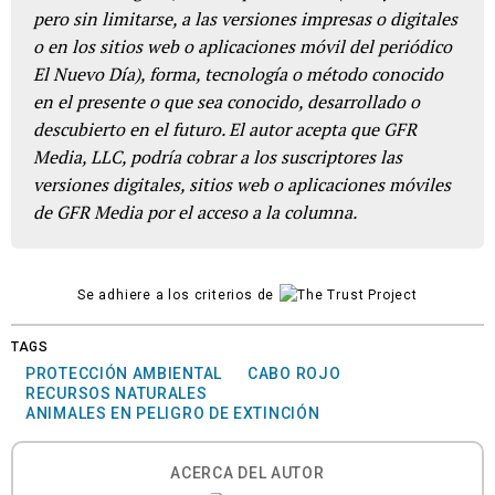
pero sin limitarse, a las versiones impresas o digitales
o en los sitios web o aplicaciones móvil del periódico
El Nuevo Día), forma, tecnología o método conocido
en el presente o que sea conocido, desarrollado o
descubierto en el futuro. El autor acepta que GFR
Media, LLC, podría cobrar a los suscriptores las
versiones digitales, sitios web o aplicaciones móviles
de GFR Media por el acceso a la columna.
Se adhiere a los criterios de
TAGS
PROTECCIÓN AMBIENTAL
CABO ROJO
RECURSOS NATURALES
ANIMALES EN PELIGRO DE EXTINCIÓN
ACERCA DEL AUTOR