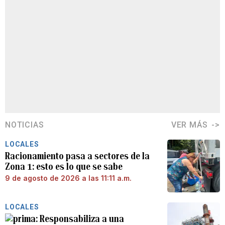
NOTICIAS
VER MÁS
LOCALES
Racionamiento pasa a sectores de la
Zona 1: esto es lo que se sabe
9 de agosto de 2026 a las 11:11 a.m.
LOCALES
Responsabiliza a una