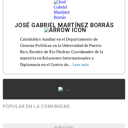
JOSÉ GABRIEL MARTÍNEZ BORRÁS
Catedrático Auxiliar en el Departamento de
Ciencias Políticas en la Universidad de Puerto
Rico, Recinto de Río Piedras. Coordinador de la
maestría en Relaciones Internacionales y
Diplomacia en el Centro de...
Leer más
...
POPULAR EN LA COMUNIDAD
PUBLICIDAD