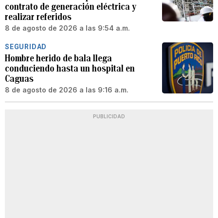
contrato de generación eléctrica y
realizar referidos
8 de agosto de 2026 a las 9:54 a.m.
SEGURIDAD
Hombre herido de bala llega
conduciendo hasta un hospital en
Caguas
8 de agosto de 2026 a las 9:16 a.m.
PUBLICIDAD