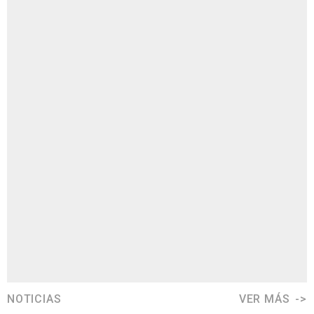
NOTICIAS
VER MÁS