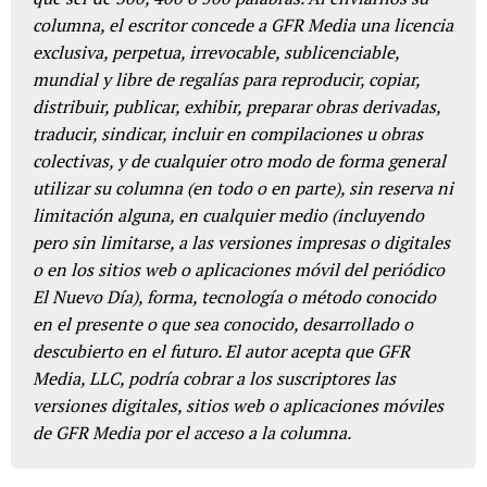
columna, el escritor concede a GFR Media una licencia
exclusiva, perpetua, irrevocable, sublicenciable,
mundial y libre de regalías para reproducir, copiar,
distribuir, publicar, exhibir, preparar obras derivadas,
traducir, sindicar, incluir en compilaciones u obras
colectivas, y de cualquier otro modo de forma general
utilizar su columna (en todo o en parte), sin reserva ni
limitación alguna, en cualquier medio (incluyendo
pero sin limitarse, a las versiones impresas o digitales
o en los sitios web o aplicaciones móvil del periódico
El Nuevo Día), forma, tecnología o método conocido
en el presente o que sea conocido, desarrollado o
descubierto en el futuro. El autor acepta que GFR
Media, LLC, podría cobrar a los suscriptores las
versiones digitales, sitios web o aplicaciones móviles
de GFR Media por el acceso a la columna.