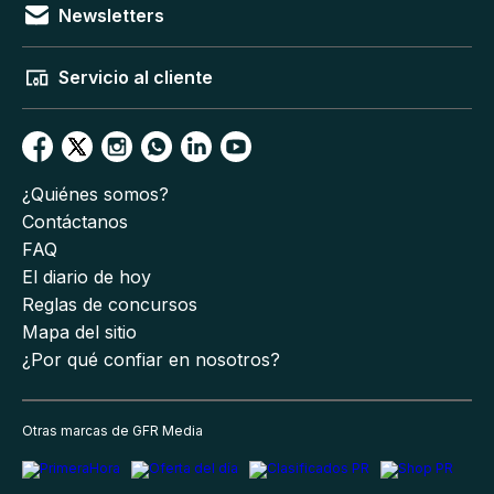
Newsletters
Servicio al cliente
¿Quiénes somos?
Contáctanos
FAQ
El diario de hoy
Reglas de concursos
Mapa del sitio
¿Por qué confiar en nosotros?
Otras marcas de GFR Media