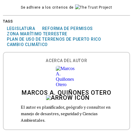
Se adhiere a los criterios de
TAGS
LEGISLATURA
REFORMA DE PERMISOS
ZONA MARÍTIMO TERRESTRE
PLAN DE USO DE TERRENOS DE PUERTO RICO
CAMBIO CLIMÁTICO
ACERCA DEL AUTOR
MARCOS A. QUIÑONES OTERO
El autor es planificador, geógrafo y consultor en
manejo de desastres, seguridad y Ciencias
Ambientales.