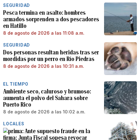
SEGURIDAD
Pesca termina en asalto: hombres
armados sorprenden a dos pescadores
en Hatillo
8 de agosto de 2026 a las 11:08 a.m.
SEGURIDAD
Dos personas resultan heridas tras ser
mordidas por un perro en Río Piedras
8 de agosto de 2026 a las 10:31 a.m.
EL TIEMPO
Ambiente seco, caluroso y brumoso:
aumenta el polvo del Sahara sobre
Puerto Rico
8 de agosto de 2026 a las 10:02 a.m.
LOCALES
Ante supuesto fraude en la
firma: Junta Fiscal sopesa revocar