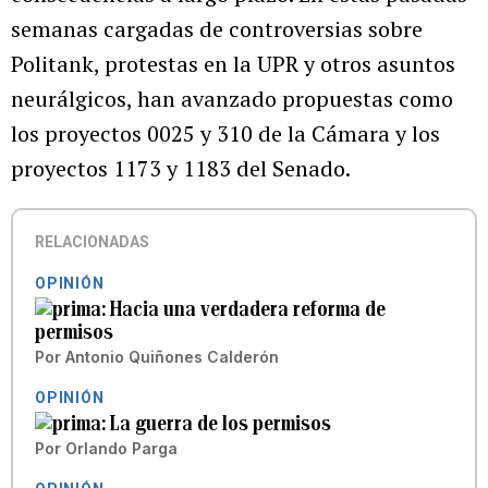
semanas cargadas de controversias sobre
Politank, protestas en la UPR y otros asuntos
neurálgicos, han avanzado propuestas como
los proyectos 0025 y 310 de la Cámara y los
proyectos 1173 y 1183 del Senado.
RELACIONADAS
OPINIÓN
Hacia una verdadera reforma de
permisos
Por
Antonio Quiñones Calderón
OPINIÓN
La guerra de los permisos
Por
Orlando Parga