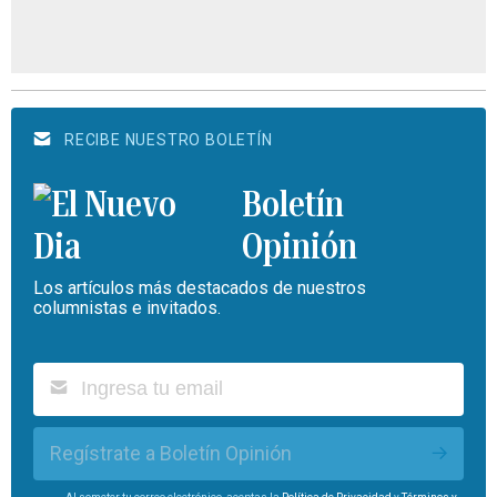
RECIBE NUESTRO BOLETÍN
Boletín
Opinión
Los artículos más destacados de nuestros
columnistas e invitados.
Regístrate a Boletín Opinión