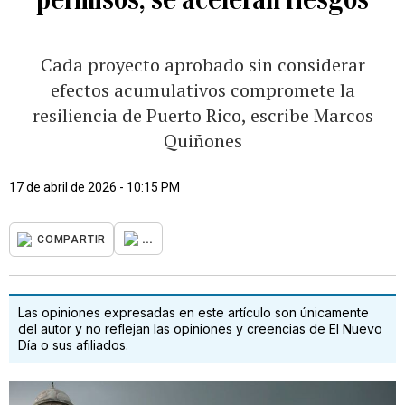
Cada proyecto aprobado sin considerar
efectos acumulativos compromete la
resiliencia de Puerto Rico, escribe Marcos
Quiñones
17 de abril de 2026 - 10:15 PM
...
COMPARTIR
Las opiniones expresadas en este artículo son únicamente
del autor y no reflejan las opiniones y creencias de El Nuevo
Día o sus afiliados.