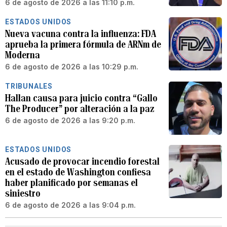
6 de agosto de 2026 a las 11:10 p.m.
ESTADOS UNIDOS
Nueva vacuna contra la influenza: FDA
aprueba la primera fórmula de ARNm de
Moderna
6 de agosto de 2026 a las 10:29 p.m.
TRIBUNALES
Hallan causa para juicio contra “Gallo
The Producer” por alteración a la paz
6 de agosto de 2026 a las 9:20 p.m.
ESTADOS UNIDOS
Acusado de provocar incendio forestal
en el estado de Washington confiesa
haber planificado por semanas el
siniestro
6 de agosto de 2026 a las 9:04 p.m.