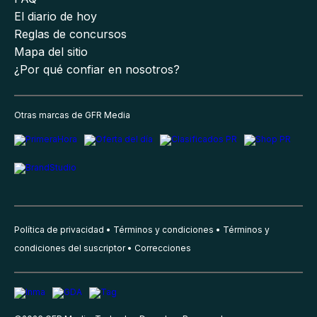
El diario de hoy
Reglas de concursos
Mapa del sitio
¿Por qué confiar en nosotros?
Otras marcas de GFR Media
Política de privacidad
Términos y condiciones
Términos y
condiciones del suscriptor
Correcciones