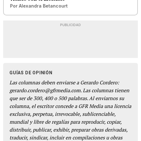
Por
Alexandra Betancourt
PUBLICIDAD
GUÍAS DE OPINIÓN
Las columnas deben enviarse a Gerardo Cordero:
gerardo.cordero@gfrmedia.com. Las columnas tienen
que ser de 300, 400 o 500 palabras. Al enviarnos su
columna, el escritor concede a GFR Media una licencia
exclusiva, perpetua, irrevocable, sublicenciable,
mundial y libre de regalías para reproducir, copiar,
distribuir, publicar, exhibir, preparar obras derivadas,
traducir, sindicar, incluir en compilaciones u obras