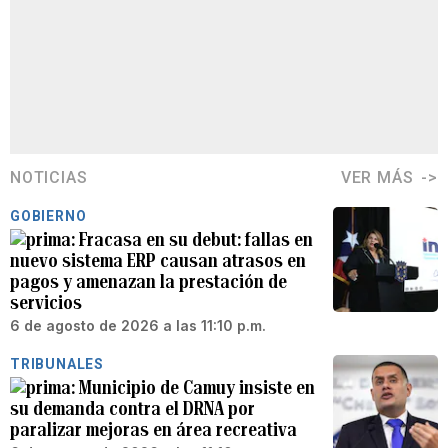
NOTICIAS
VER MÁS
GOBIERNO
Fracasa en su debut: fallas en
nuevo sistema ERP causan atrasos en
pagos y amenazan la prestación de
servicios
6 de agosto de 2026 a las 11:10 p.m.
TRIBUNALES
Municipio de Camuy insiste en
su demanda contra el DRNA por
paralizar mejoras en área recreativa