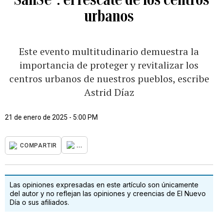
urbanos
Este evento multitudinario demuestra la
importancia de proteger y revitalizar los
centros urbanos de nuestros pueblos, escribe
Astrid Díaz
21 de enero de 2025 - 5:00 PM
...
COMPARTIR
Las opiniones expresadas en este artículo son únicamente
del autor y no reflejan las opiniones y creencias de El Nuevo
Día o sus afiliados.