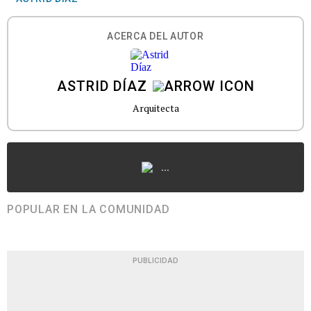
ACERCA DEL AUTOR
ASTRID DÍAZ
Arquitecta
...
POPULAR EN LA COMUNIDAD
PUBLICIDAD