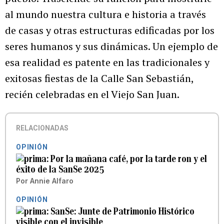
al mundo nuestra cultura e historia a través
de casas y otras estructuras edificadas por los
seres humanos y sus dinámicas. Un ejemplo de
esa realidad es patente en las tradicionales y
exitosas fiestas de la Calle San Sebastián,
recién celebradas en el Viejo San Juan.
RELACIONADAS
OPINIÓN
Por la mañana café, por la tarde ron y el
éxito de la SanSe 2025
Por
Annie Alfaro
OPINIÓN
SanSe: Junte de Patrimonio Histórico
visible con el invisible