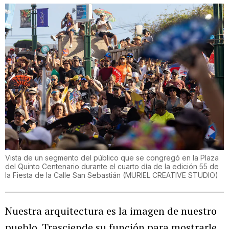
Vista de un segmento del público que se congregó en la Plaza
del Quinto Centenario durante el cuarto día de la edición 55 de
la Fiesta de la Calle San Sebastián
(
MURIEL CREATIVE STUDIO
)
Nuestra arquitectura es la imagen de nuestro
pueblo. Trasciende su función para mostrarle