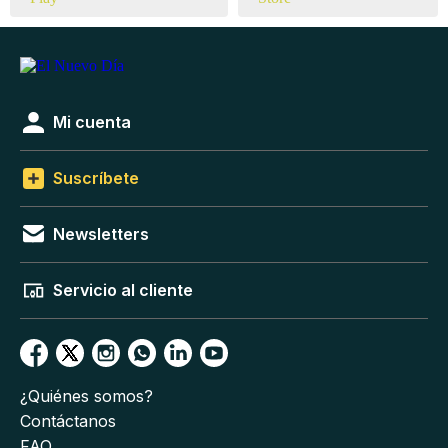
Mi cuenta
Suscríbete
Newsletters
Servicio al cliente
¿Quiénes somos?
Contáctanos
FAQ