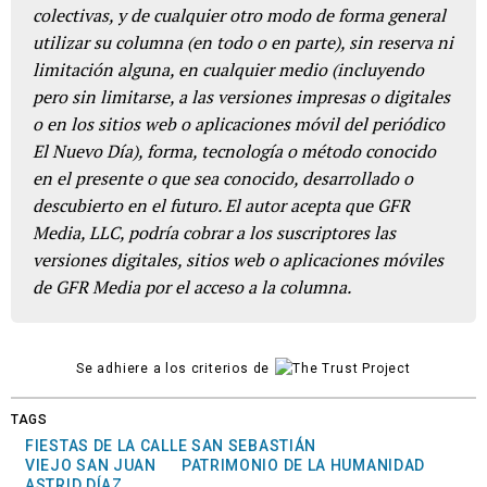
colectivas, y de cualquier otro modo de forma general
utilizar su columna (en todo o en parte), sin reserva ni
limitación alguna, en cualquier medio (incluyendo
pero sin limitarse, a las versiones impresas o digitales
o en los sitios web o aplicaciones móvil del periódico
El Nuevo Día), forma, tecnología o método conocido
en el presente o que sea conocido, desarrollado o
descubierto en el futuro. El autor acepta que GFR
Media, LLC, podría cobrar a los suscriptores las
versiones digitales, sitios web o aplicaciones móviles
de GFR Media por el acceso a la columna.
Se adhiere a los criterios de
TAGS
FIESTAS DE LA CALLE SAN SEBASTIÁN
VIEJO SAN JUAN
PATRIMONIO DE LA HUMANIDAD
ASTRID DÍAZ