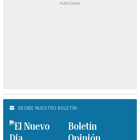
PUBLICIDAD
RECIBE NUESTRO BOLETÍN
Boletín
Opinión