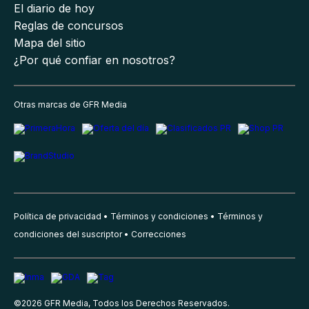
El diario de hoy
Reglas de concursos
Mapa del sitio
¿Por qué confiar en nosotros?
Otras marcas de GFR Media
Política de privacidad
Términos y condiciones
Términos y
condiciones del suscriptor
Correcciones
©
2026
GFR Media, Todos los Derechos Reservados.