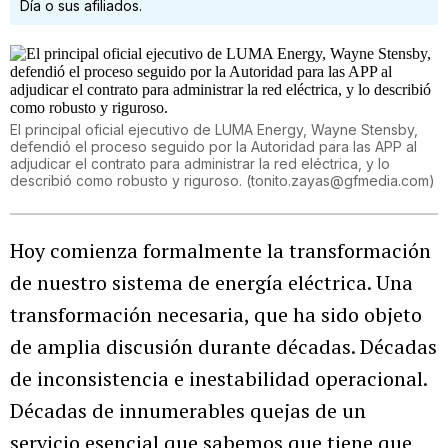
Día o sus afiliados.
El principal oficial ejecutivo de LUMA Energy, Wayne Stensby,
defendió el proceso seguido por la Autoridad para las APP al
adjudicar el contrato para administrar la red eléctrica, y lo
describió como robusto y riguroso.
(
tonito.zayas@gfmedia.com
)
Hoy comienza formalmente la transformación
de nuestro sistema de energía eléctrica. Una
transformación necesaria, que ha sido objeto
de amplia discusión durante décadas. Décadas
de inconsistencia e inestabilidad operacional.
Décadas de innumerables quejas de un
servicio esencial que sabemos que tiene que