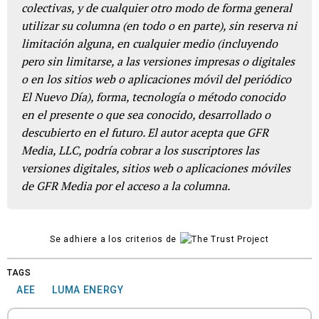
colectivas, y de cualquier otro modo de forma general
utilizar su columna (en todo o en parte), sin reserva ni
limitación alguna, en cualquier medio (incluyendo
pero sin limitarse, a las versiones impresas o digitales
o en los sitios web o aplicaciones móvil del periódico
El Nuevo Día), forma, tecnología o método conocido
en el presente o que sea conocido, desarrollado o
descubierto en el futuro. El autor acepta que GFR
Media, LLC, podría cobrar a los suscriptores las
versiones digitales, sitios web o aplicaciones móviles
de GFR Media por el acceso a la columna.
Se adhiere a los criterios de
TAGS
AEE
LUMA ENERGY