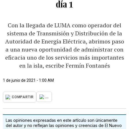
día 1
Con la llegada de LUMA como operador del
sistema de Transmisión y Distribución de la
Autoridad de Energía Eléctrica, abrimos paso
a una nueva oportunidad de administrar con
eficacia uno de los servicios más importantes
en la isla, escribe Fermín Fontanés
1 de junio de 2021 - 1:00 AM
...
COMPARTIR
Las opiniones expresadas en este artículo son únicamente
del autor y no reflejan las opiniones y creencias de El Nuevo