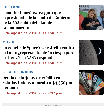
GOBIERNO
Jenniffer González asegura que
expresidente de la Junta de Gobierno
de la AAA sabía del plan de
racionamiento
6 de agosto de 2026 a las 4:48 p.m.
MUNDO
Un cohete de SpaceX se estrella contra
la Luna: ¿representa algún riesgo para
la Tierra? La NASA responde
6 de agosto de 2026 a las 4:48 p.m.
ESTADOS UNIDOS
Deuda de tarjetas de crédito en
Estados Unidos aumenta a $4,350 por
persona
6 de agosto de 2026 a las 4:37 p.m.
PUBLICIDAD