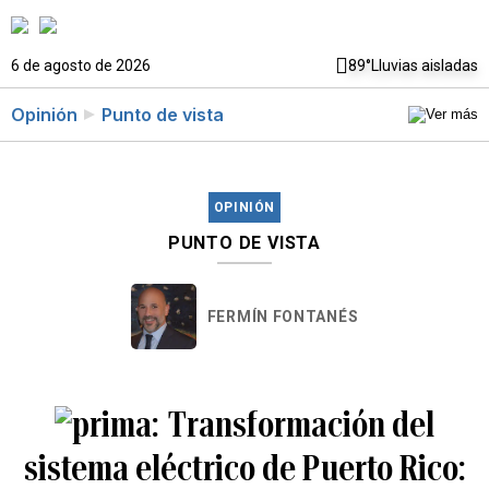
6 de agosto de 2026
89°
Lluvias aisladas
Opinión
Punto de vista
OPINIÓN
PUNTO DE VISTA
FERMÍN FONTANÉS
Transformación del
sistema eléctrico de Puerto Rico: