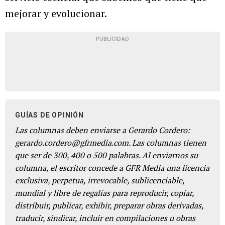
mejorar y evolucionar.
PUBLICIDAD
GUÍAS DE OPINIÓN
Las columnas deben enviarse a Gerardo Cordero:
gerardo.cordero@gfrmedia.com. Las columnas tienen
que ser de 300, 400 o 500 palabras. Al enviarnos su
columna, el escritor concede a GFR Media una licencia
exclusiva, perpetua, irrevocable, sublicenciable,
mundial y libre de regalías para reproducir, copiar,
distribuir, publicar, exhibir, preparar obras derivadas,
traducir, sindicar, incluir en compilaciones u obras