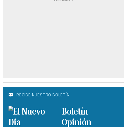
RECIBE NUESTRO BOLETÍN
Boletín
Opinión