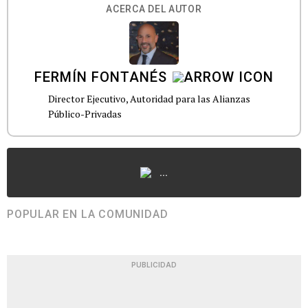
ACERCA DEL AUTOR
FERMÍN FONTANÉS
Director Ejecutivo, Autoridad para las Alianzas
Público-Privadas
...
POPULAR EN LA COMUNIDAD
PUBLICIDAD