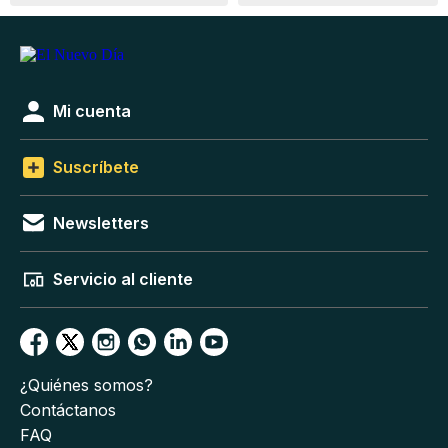
Mi cuenta
Suscríbete
Newsletters
Servicio al cliente
¿Quiénes somos?
Contáctanos
FAQ