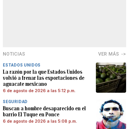
NOTICIAS
VER MÁS
ESTADOS UNIDOS
La razón por la que Estados Unidos
volvió a frenar las exportaciones de
aguacate mexicano
6 de agosto de 2026 a las 5:12 p.m.
SEGURIDAD
Buscan a hombre desaparecido en el
barrio El Tuque en Ponce
6 de agosto de 2026 a las 5:08 p.m.