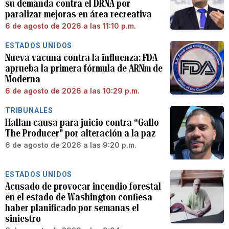
su demanda contra el DRNA por
paralizar mejoras en área recreativa
6 de agosto de 2026 a las 11:10 p.m.
ESTADOS UNIDOS
Nueva vacuna contra la influenza: FDA
aprueba la primera fórmula de ARNm de
Moderna
6 de agosto de 2026 a las 10:29 p.m.
TRIBUNALES
Hallan causa para juicio contra “Gallo
The Producer” por alteración a la paz
6 de agosto de 2026 a las 9:20 p.m.
ESTADOS UNIDOS
Acusado de provocar incendio forestal
en el estado de Washington confiesa
haber planificado por semanas el
siniestro