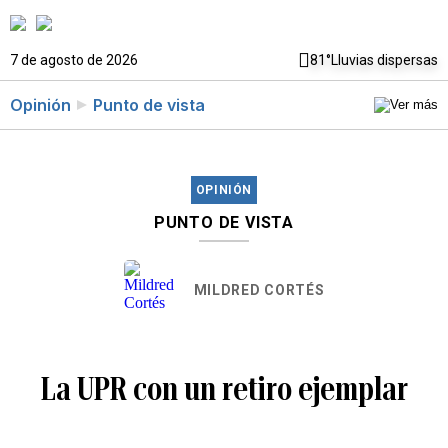
7 de agosto de 2026
81°
Lluvias dispersas
Opinión
Punto de vista
OPINIÓN
PUNTO DE VISTA
MILDRED CORTÉS
La UPR con un retiro ejemplar