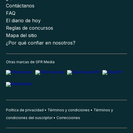
Contáctanos
FAQ
El diario de hoy
Reglas de concursos
Mapa del sitio
¿Por qué confiar en nosotros?
Otras marcas de GFR Media
Política de privacidad
Términos y condiciones
Términos y
condiciones del suscriptor
Correcciones