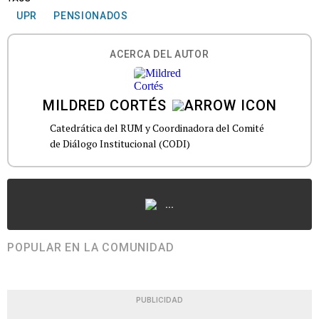
UPR
PENSIONADOS
ACERCA DEL AUTOR
MILDRED CORTÉS
Catedrática del RUM y Coordinadora del Comité
de Diálogo Institucional (CODI)
...
POPULAR EN LA COMUNIDAD
PUBLICIDAD