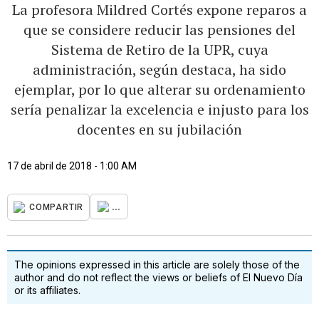
La profesora Mildred Cortés expone reparos a
que se considere reducir las pensiones del
Sistema de Retiro de la UPR, cuya
administración, según destaca, ha sido
ejemplar, por lo que alterar su ordenamiento
sería penalizar la excelencia e injusto para los
docentes en su jubilación
17 de abril de 2018 - 1:00 AM
...
COMPARTIR
The opinions expressed in this article are solely those of the
author and do not reflect the views or beliefs of El Nuevo Día
or its affiliates.