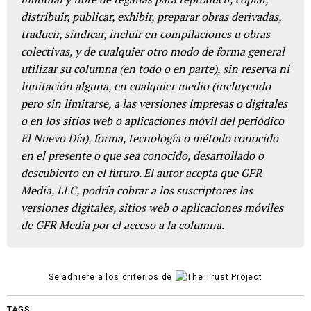
distribuir, publicar, exhibir, preparar obras derivadas,
traducir, sindicar, incluir en compilaciones u obras
colectivas, y de cualquier otro modo de forma general
utilizar su columna (en todo o en parte), sin reserva ni
limitación alguna, en cualquier medio (incluyendo
pero sin limitarse, a las versiones impresas o digitales
o en los sitios web o aplicaciones móvil del periódico
El Nuevo Día), forma, tecnología o método conocido
en el presente o que sea conocido, desarrollado o
descubierto en el futuro. El autor acepta que GFR
Media, LLC, podría cobrar a los suscriptores las
versiones digitales, sitios web o aplicaciones móviles
de GFR Media por el acceso a la columna.
Se adhiere a los criterios de
TAGS