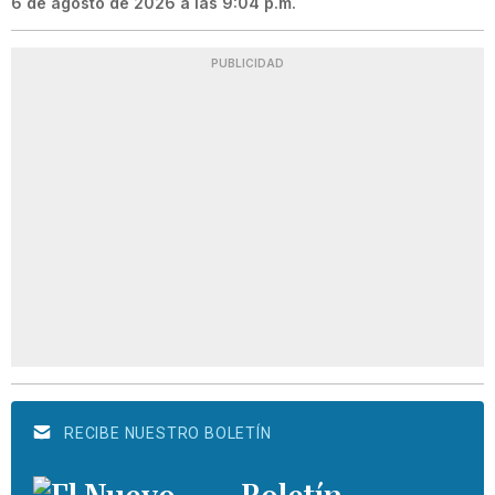
6 de agosto de 2026 a las 9:04 p.m.
PUBLICIDAD
RECIBE NUESTRO BOLETÍN