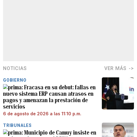
NOTICIAS
VER MÁS
GOBIERNO
Fracasa en su debut: fallas en
nuevo sistema ERP causan atrasos en
pagos y amenazan la prestación de
servicios
6 de agosto de 2026 a las 11:10 p.m.
TRIBUNALES
Municipio de Camuy insiste en