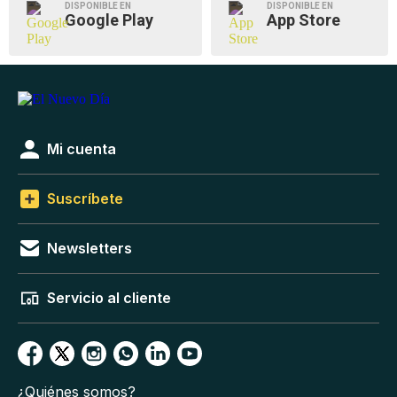
DISPONIBLE EN
DISPONIBLE EN
Google Play
App Store
Mi cuenta
Suscríbete
Newsletters
Servicio al cliente
¿Quiénes somos?