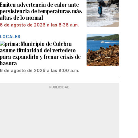
Emiten advertencia de calor ante
persistencia de temperaturas más
altas de lo normal
6 de agosto de 2026 a las 8:36 a.m.
LOCALES
Municipio de Culebra
asume titularidad del vertedero
para expandirlo y frenar crisis de
basura
6 de agosto de 2026 a las 8:00 a.m.
PUBLICIDAD