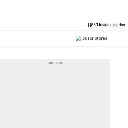
85°
Lluvias aisladas
Suscriptores
PUBLICIDAD