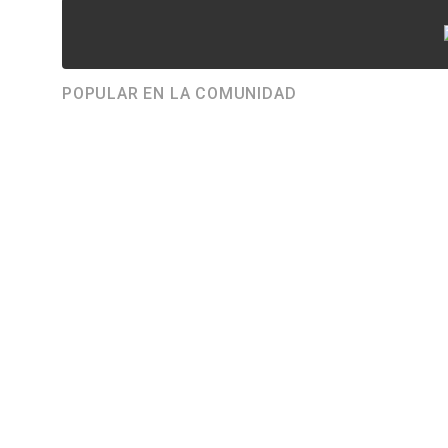
POPULAR EN LA COMUNIDAD