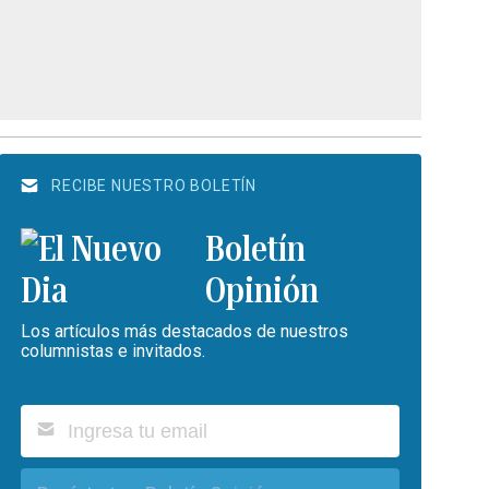
RECIBE NUESTRO BOLETÍN
Boletín
Opinión
Los artículos más destacados de nuestros
columnistas e invitados.