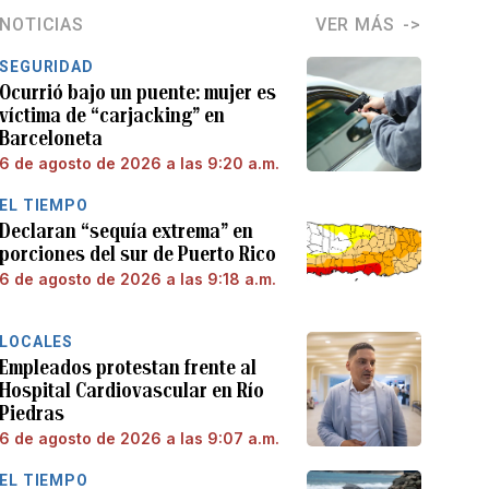
NOTICIAS
VER MÁS
SEGURIDAD
Ocurrió bajo un puente: mujer es
víctima de “carjacking” en
Barceloneta
6 de agosto de 2026 a las 9:20 a.m.
EL TIEMPO
Declaran “sequía extrema” en
porciones del sur de Puerto Rico
6 de agosto de 2026 a las 9:18 a.m.
LOCALES
Empleados protestan frente al
Hospital Cardiovascular en Río
Piedras
6 de agosto de 2026 a las 9:07 a.m.
EL TIEMPO