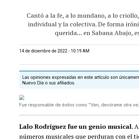
Cantó a la fe, a lo mundano, a lo criollo,
individual y la colectiva. De forma irón
querida… en Sabana Abajo, e
14 de diciembre de 2022 - 10:19 AM
Las opiniones expresadas en este artículo son únicamente
Nuevo Día o sus afiliados.
Fue responsable de éxitos como "Ven, devórame otra ve
Lalo Rodríguez fue un genio musical
. 
números musicales que perduran con el t