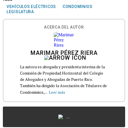
VEHÍCULOS ELÉCTRICOS
CONDOMINIOS
LEGISLATURA
ACERCA DEL AUTOR
MARIMAR PÉREZ RIERA
La autora es abogada y presidenta interina de la
Comisión de Propiedad Horizontal del Colegio
de Abogados y Abogadas de Puerto Rico.
También ha dirigido la Asociación de Titulares de
Condominios,...
Leer más
...