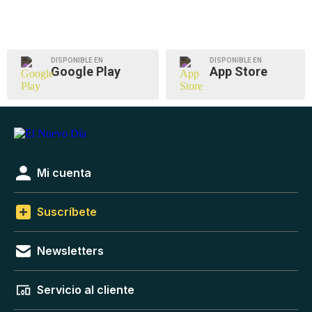
DISPONIBLE EN
DISPONIBLE EN
Google Play
App Store
Mi cuenta
Suscríbete
Newsletters
Servicio al cliente