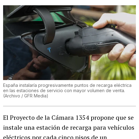
España instalaría progresivamente puntos de recarga eléctrica
en las estaciones de servicio con mayor volumen de venta.
(Archivo / GFR Media)
El Proyecto de la Cámara 1354 propone que se
instale una estación de recarga para vehículos
eléctricos por cada cinco pisos de un