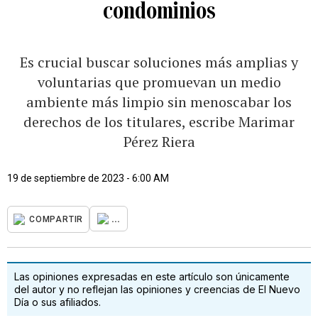
condominios
Es crucial buscar soluciones más amplias y
voluntarias que promuevan un medio
ambiente más limpio sin menoscabar los
derechos de los titulares, escribe Marimar
Pérez Riera
19 de septiembre de 2023 - 6:00 AM
...
COMPARTIR
Las opiniones expresadas en este artículo son únicamente
del autor y no reflejan las opiniones y creencias de El Nuevo
Día o sus afiliados.