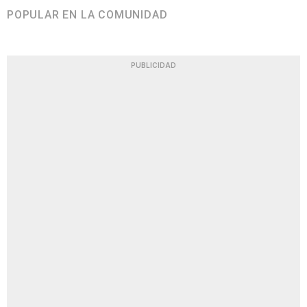
POPULAR EN LA COMUNIDAD
PUBLICIDAD