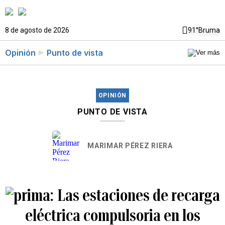
8 de agosto de 2026
91°
Bruma
Opinión
Punto de vista
OPINIÓN
PUNTO DE VISTA
MARIMAR PÉREZ RIERA
Las estaciones de recarga
eléctrica compulsoria en los