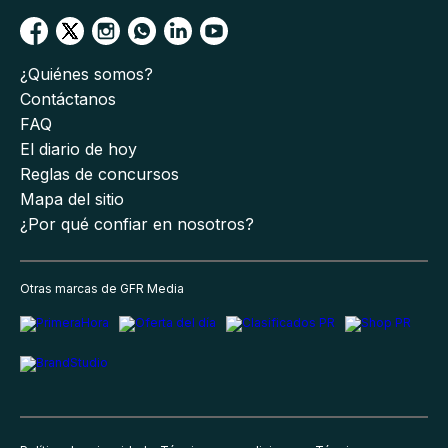
¿Quiénes somos?
Contáctanos
FAQ
El diario de hoy
Reglas de concursos
Mapa del sitio
¿Por qué confiar en nosotros?
Otras marcas de GFR Media