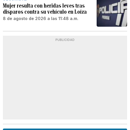
Mujer resulta con heridas leves tras
disparos contra su vehículo en Loíza
8 de agosto de 2026 a las 11:48 a.m.
PUBLICIDAD