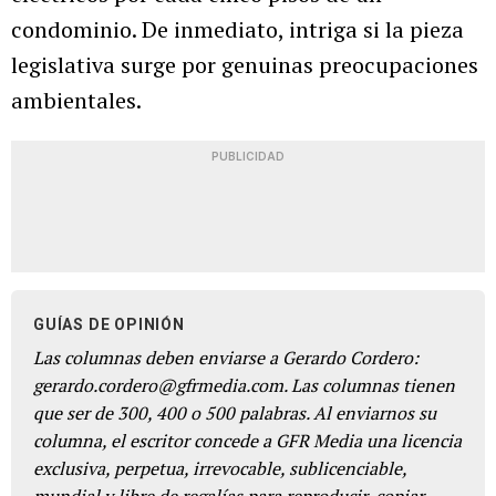
condominio. De inmediato, intriga si la pieza
legislativa surge por genuinas preocupaciones
ambientales.
PUBLICIDAD
GUÍAS DE OPINIÓN
Las columnas deben enviarse a Gerardo Cordero:
gerardo.cordero@gfrmedia.com. Las columnas tienen
que ser de 300, 400 o 500 palabras. Al enviarnos su
columna, el escritor concede a GFR Media una licencia
exclusiva, perpetua, irrevocable, sublicenciable,