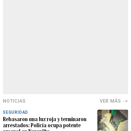
NOTICIAS
VER MÁS
SEGURIDAD
Rebasaron una luz roja y terminaron
arrestados: Policía ocupa potente