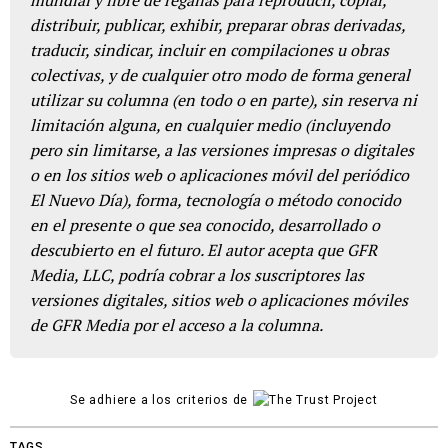
mundial y libre de regalías para reproducir, copiar,
distribuir, publicar, exhibir, preparar obras derivadas,
traducir, sindicar, incluir en compilaciones u obras
colectivas, y de cualquier otro modo de forma general
utilizar su columna (en todo o en parte), sin reserva ni
limitación alguna, en cualquier medio (incluyendo
pero sin limitarse, a las versiones impresas o digitales
o en los sitios web o aplicaciones móvil del periódico
El Nuevo Día), forma, tecnología o método conocido
en el presente o que sea conocido, desarrollado o
descubierto en el futuro. El autor acepta que GFR
Media, LLC, podría cobrar a los suscriptores las
versiones digitales, sitios web o aplicaciones móviles
de GFR Media por el acceso a la columna.
Se adhiere a los criterios de
TAGS