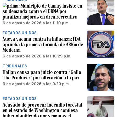
Municipio de Camuy insiste en
su demanda contra el DRNA por
paralizar mejoras en área recreativa
6 de agosto de 2026 a las 11:10 p.m.
ESTADOS UNIDOS
Nueva vacuna contra la influenza: FDA
aprueba la primera fórmula de ARNm de
Moderna
6 de agosto de 2026 a las 10:29 p.m.
TRIBUNALES
Hallan causa para juicio contra “Gallo
The Producer” por alteración a la paz
6 de agosto de 2026 a las 9:20 p.m.
ESTADOS UNIDOS
Acusado de provocar incendio forestal
en el estado de Washington confiesa
haber planificado por semanas el