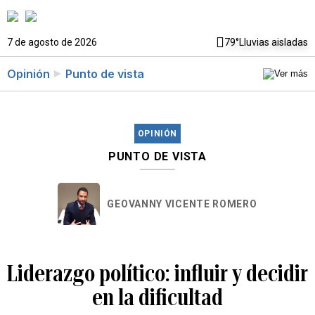
7 de agosto de 2026
79°
Lluvias aisladas
Opinión
Punto de vista
OPINIÓN
PUNTO DE VISTA
GEOVANNY VICENTE ROMERO
Liderazgo político: influir y decidir
en la dificultad