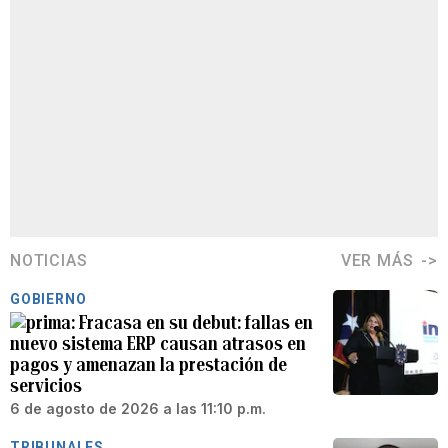
NOTICIAS
VER MÁS
GOBIERNO
Fracasa en su debut: fallas en
nuevo sistema ERP causan atrasos en
pagos y amenazan la prestación de
servicios
6 de agosto de 2026 a las 11:10 p.m.
TRIBUNALES