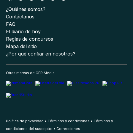
¿Quiénes somos?
Contáctanos
FAQ
El diario de hoy
Reglas de concursos
Mapa del sitio
¿Por qué confiar en nosotros?
Otras marcas de GFR Media
Política de privacidad
Términos y condiciones
Términos y
condiciones del suscriptor
Correcciones