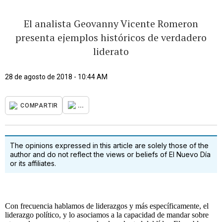
El analista Geovanny Vicente Romeron
presenta ejemplos históricos de verdadero
liderato
28 de agosto de 2018 - 10:44 AM
...
COMPARTIR
The opinions expressed in this article are solely those of the
author and do not reflect the views or beliefs of El Nuevo Día
or its affiliates.
Con frecuencia hablamos de liderazgos y más específicamente, el
liderazgo político, y lo asociamos a la capacidad de mandar sobre