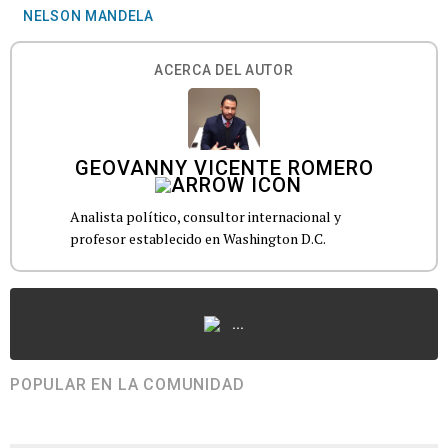
NELSON MANDELA
ACERCA DEL AUTOR
GEOVANNY VICENTE ROMERO
Analista político, consultor internacional y
profesor establecido en Washington D.C.
...
POPULAR EN LA COMUNIDAD