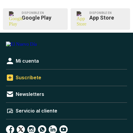
DISPONIBLE EN
DISPONIBLE EN
Google Play
App Store
Mi cuenta
Suscríbete
Newsletters
Servicio al cliente