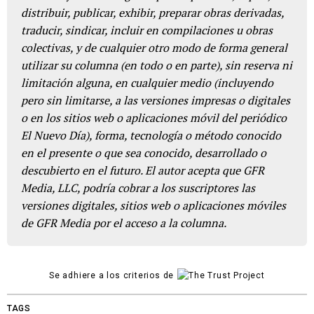
distribuir, publicar, exhibir, preparar obras derivadas,
traducir, sindicar, incluir en compilaciones u obras
colectivas, y de cualquier otro modo de forma general
utilizar su columna (en todo o en parte), sin reserva ni
limitación alguna, en cualquier medio (incluyendo
pero sin limitarse, a las versiones impresas o digitales
o en los sitios web o aplicaciones móvil del periódico
El Nuevo Día), forma, tecnología o método conocido
en el presente o que sea conocido, desarrollado o
descubierto en el futuro. El autor acepta que GFR
Media, LLC, podría cobrar a los suscriptores las
versiones digitales, sitios web o aplicaciones móviles
de GFR Media por el acceso a la columna.
Se adhiere a los criterios de
TAGS