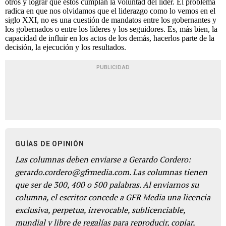
otros y lograr que estos cumplan la voluntad del líder. El problema
radica en que nos olvidamos que el liderazgo como lo vemos en el
siglo XXI, no es una cuestión de mandatos entre los gobernantes y
los gobernados o entre los líderes y los seguidores. Es, más bien, la
capacidad de influir en los actos de los demás, hacerlos parte de la
decisión, la ejecución y los resultados.
PUBLICIDAD
GUÍAS DE OPINIÓN
Las columnas deben enviarse a Gerardo Cordero:
gerardo.cordero@gfrmedia.com. Las columnas tienen
que ser de 300, 400 o 500 palabras. Al enviarnos su
columna, el escritor concede a GFR Media una licencia
exclusiva, perpetua, irrevocable, sublicenciable,
mundial y libre de regalías para reproducir, copiar,