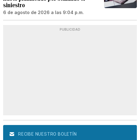
siniestro
6 de agosto de 2026 a las 9:04 p.m.
PUBLICIDAD
RECIBE NUESTRO BOLETÍN