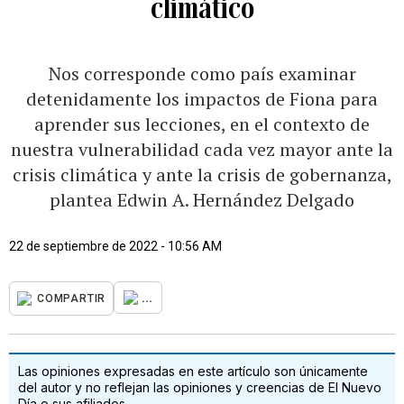
climático
Nos corresponde como país examinar
detenidamente los impactos de Fiona para
aprender sus lecciones, en el contexto de
nuestra vulnerabilidad cada vez mayor ante la
crisis climática y ante la crisis de gobernanza,
plantea Edwin A. Hernández Delgado
22 de septiembre de 2022 - 10:56 AM
...
COMPARTIR
Las opiniones expresadas en este artículo son únicamente
del autor y no reflejan las opiniones y creencias de El Nuevo
Día o sus afiliados.