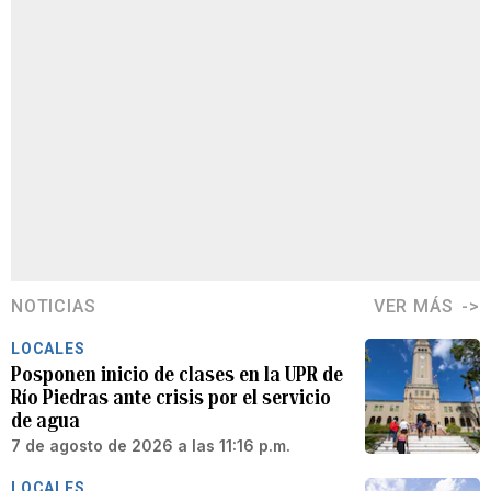
NOTICIAS
VER MÁS
LOCALES
Posponen inicio de clases en la UPR de
Río Piedras ante crisis por el servicio
de agua
7 de agosto de 2026 a las 11:16 p.m.
LOCALES