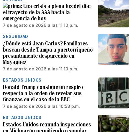
Una crisis a plena luz del día:
el trayecto de la AAA hacia la
emergencia de hoy
7 de agosto de 2026 a las 11:10 p.m.
SEGURIDAD
¿Dónde está Jean Carlos? Familiares
buscan desde Tampa a puertorriqueño
presuntamente desparecido en
Mayagüez
7 de agosto de 2026 a las 11:10 p.m.
ESTADOS UNIDOS
Donald Trump consigue un respiro
respecto a la orden de revelar sus
finanzas en el caso de la BBC
7 de agosto de 2026 a las 10:53 p.m.
ESTADOS UNIDOS
Estados Unidos reanuda inspecciones
en Michoacán permitiendo reanudar