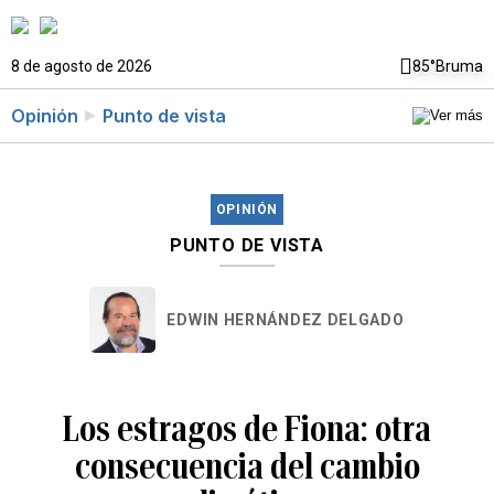
8 de agosto de 2026
85°
Bruma
Opinión
Punto de vista
OPINIÓN
PUNTO DE VISTA
EDWIN HERNÁNDEZ DELGADO
Los estragos de Fiona: otra
consecuencia del cambio