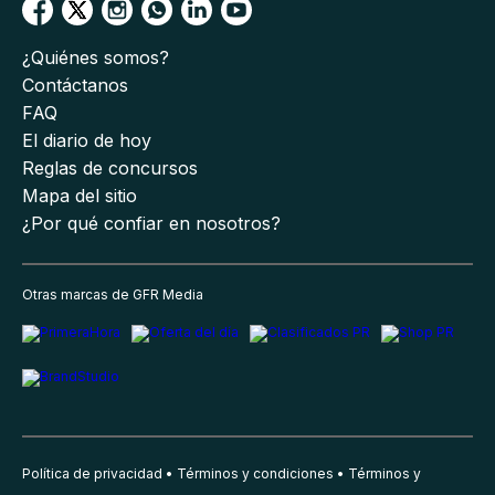
¿Quiénes somos?
Contáctanos
FAQ
El diario de hoy
Reglas de concursos
Mapa del sitio
¿Por qué confiar en nosotros?
Otras marcas de GFR Media
Política de privacidad
Términos y condiciones
Términos y