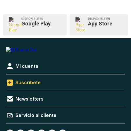
DISPONIBLE EN
DISPONIBLE EN
Google Play
App Store
Mi cuenta
Suscríbete
Newsletters
Servicio al cliente