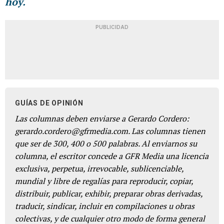
hoy.
PUBLICIDAD
GUÍAS DE OPINIÓN
Las columnas deben enviarse a Gerardo Cordero:
gerardo.cordero@gfrmedia.com. Las columnas tienen
que ser de 300, 400 o 500 palabras. Al enviarnos su
columna, el escritor concede a GFR Media una licencia
exclusiva, perpetua, irrevocable, sublicenciable,
mundial y libre de regalías para reproducir, copiar,
distribuir, publicar, exhibir, preparar obras derivadas,
traducir, sindicar, incluir en compilaciones u obras
colectivas, y de cualquier otro modo de forma general