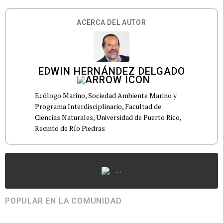
ACERCA DEL AUTOR
EDWIN HERNÁNDEZ DELGADO
Ecólogo Marino, Sociedad Ambiente Marino y
Programa Interdisciplinario, Facultad de
Ciencias Naturales, Universidad de Puerto Rico,
...
POPULAR EN LA COMUNIDAD