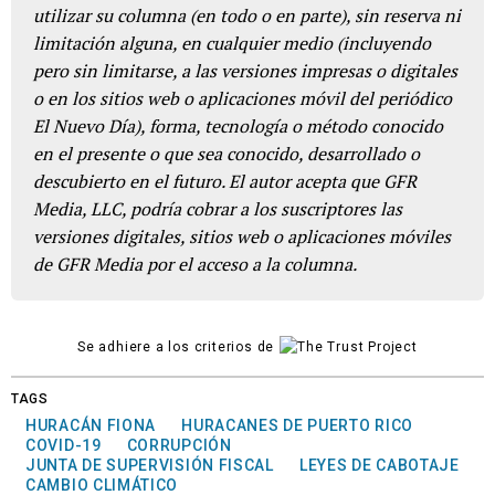
utilizar su columna (en todo o en parte), sin reserva ni
limitación alguna, en cualquier medio (incluyendo
pero sin limitarse, a las versiones impresas o digitales
o en los sitios web o aplicaciones móvil del periódico
El Nuevo Día), forma, tecnología o método conocido
en el presente o que sea conocido, desarrollado o
descubierto en el futuro. El autor acepta que GFR
Media, LLC, podría cobrar a los suscriptores las
versiones digitales, sitios web o aplicaciones móviles
de GFR Media por el acceso a la columna.
Se adhiere a los criterios de
TAGS
HURACÁN FIONA
HURACANES DE PUERTO RICO
COVID-19
CORRUPCIÓN
JUNTA DE SUPERVISIÓN FISCAL
LEYES DE CABOTAJE
CAMBIO CLIMÁTICO