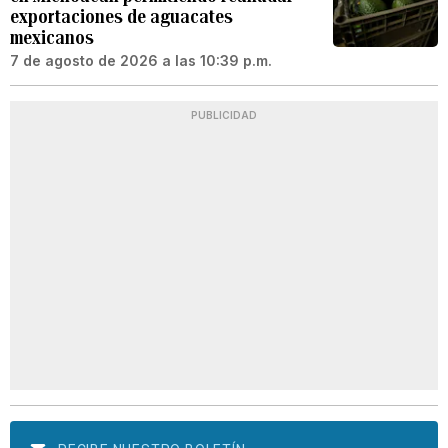
exportaciones de aguacates
mexicanos
7 de agosto de 2026 a las 10:39 p.m.
PUBLICIDAD