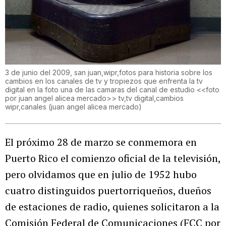
3 de junio del 2009, san juan,wipr,fotos para historia sobre los
cambios en los canales de tv y tropiezos que enfrenta la tv
digital en la foto una de las camaras del canal de estudio <<foto
por juan angel alicea mercado>> tv,tv digital,cambios
wipr,canales
(
juan angel alicea mercado
)
El próximo 28 de marzo se conmemora en
Puerto Rico el comienzo oficial de la televisión,
pero olvidamos que en julio de 1952 hubo
cuatro distinguidos puertorriqueños, dueños
de estaciones de radio, quienes solicitaron a la
Comisión Federal de Comunicaciones (FCC por