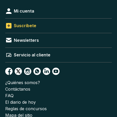
Mi cuenta
Suscríbete
Newsletters
Servicio al cliente
¿Quiénes somos?
Contáctanos
FAQ
El diario de hoy
Reglas de concursos
Mapa del sitio