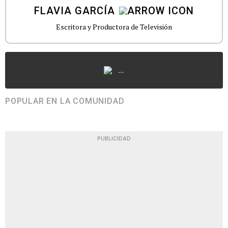
FLAVIA GARCÍA
Escritora y Productora de Televisión
...
POPULAR EN LA COMUNIDAD
PUBLICIDAD