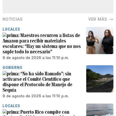
NOTICIAS
VER MÁS
LOCALES
Maestros recurren a listas de
Amazon para recibir materiales
escolares: “Hay un sistema que no nos
suple todo lo necesario”
8 de agosto de 2026 a las 11:10 p.m.
GOBIERNO
“No ha sido llamado”: sin
activarse el Comité Científico que
dispone el Protocolo de Manejo de
Sequía
8 de agosto de 2026 a las 11:10 p.m.
LOCALES
Puerto Rico compite con