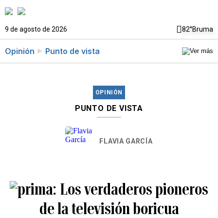
9 de agosto de 2026
82°
Bruma
Opinión
Punto de vista
OPINIÓN
PUNTO DE VISTA
FLAVIA GARCÍA
Los verdaderos pioneros
de la televisión boricua