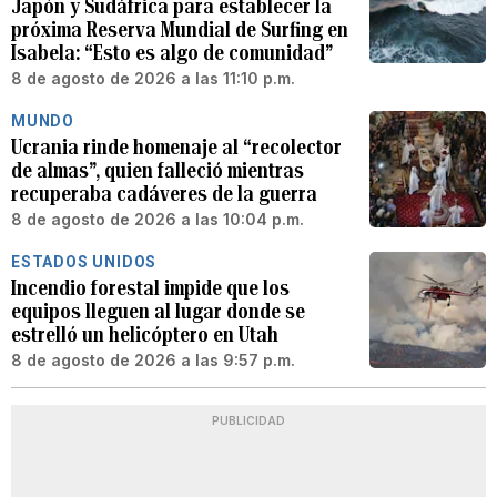
Japón y Sudáfrica para establecer la
próxima Reserva Mundial de Surfing en
Isabela: “Esto es algo de comunidad”
8 de agosto de 2026 a las 11:10 p.m.
MUNDO
Ucrania rinde homenaje al “recolector
de almas”, quien falleció mientras
recuperaba cadáveres de la guerra
8 de agosto de 2026 a las 10:04 p.m.
ESTADOS UNIDOS
Incendio forestal impide que los
equipos lleguen al lugar donde se
estrelló un helicóptero en Utah
8 de agosto de 2026 a las 9:57 p.m.
PUBLICIDAD