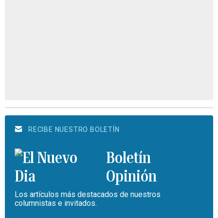
RECIBE NUESTRO BOLETÍN
Boletín
Opinión
Los artículos más destacados de nuestros
columnistas e invitados.