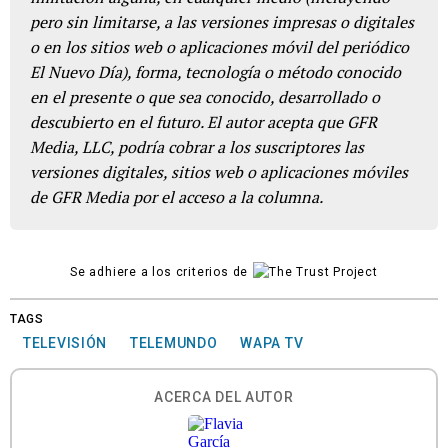
pero sin limitarse, a las versiones impresas o digitales
o en los sitios web o aplicaciones móvil del periódico
El Nuevo Día), forma, tecnología o método conocido
en el presente o que sea conocido, desarrollado o
descubierto en el futuro. El autor acepta que GFR
Media, LLC, podría cobrar a los suscriptores las
versiones digitales, sitios web o aplicaciones móviles
de GFR Media por el acceso a la columna.
Se adhiere a los criterios de
TAGS
TELEVISIÓN
TELEMUNDO
WAPA TV
ACERCA DEL AUTOR