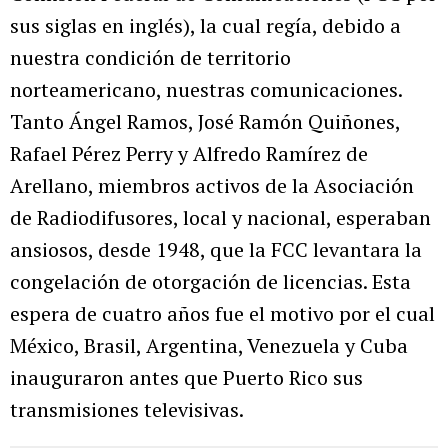
sus siglas en inglés), la cual regía, debido a
nuestra condición de territorio
norteamericano, nuestras comunicaciones.
Tanto Ángel Ramos, José Ramón Quiñones,
Rafael Pérez Perry y Alfredo Ramírez de
Arellano, miembros activos de la Asociación
de Radiodifusores, local y nacional, esperaban
ansiosos, desde 1948, que la FCC levantara la
congelación de otorgación de licencias. Esta
espera de cuatro años fue el motivo por el cual
México, Brasil, Argentina, Venezuela y Cuba
inauguraron antes que Puerto Rico sus
transmisiones televisivas.