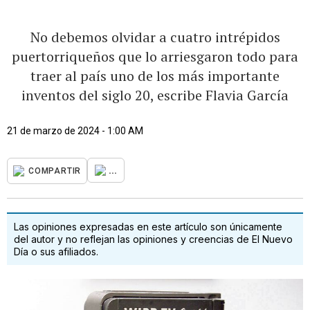
No debemos olvidar a cuatro intrépidos
puertorriqueños que lo arriesgaron todo para
traer al país uno de los más importante
inventos del siglo 20, escribe Flavia García
21 de marzo de 2024 - 1:00 AM
...
COMPARTIR
Las opiniones expresadas en este artículo son únicamente
del autor y no reflejan las opiniones y creencias de El Nuevo
Día o sus afiliados.