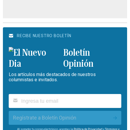
RECIBE NUESTRO BOLETÍN
Boletín
Opinión
Los artículos más destacados de nuestros
columnistas e invitados.
Regístrate a Boletín Opinión
Al someter tu correo electrónico, aceptas la
Política de Privacidad
y
Términos y