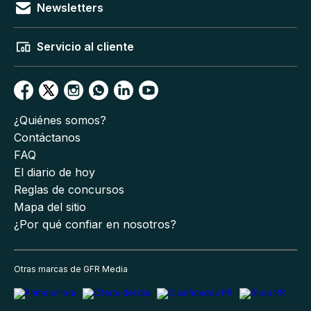
Newsletters
Servicio al cliente
¿Quiénes somos?
Contáctanos
FAQ
El diario de hoy
Reglas de concursos
Mapa del sitio
¿Por qué confiar en nosotros?
Otras marcas de GFR Media