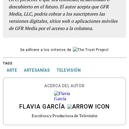
descubierto en el futuro. El autor acepta que GFR
Media, LLC, podría cobrar a los suscriptores las
versiones digitales, sitios web o aplicaciones móviles
de GFR Media por el acceso a la columna.
Se adhiere a los criterios de
TAGS
ARTE
ARTESANÍAS
TELEVISIÓN
ACERCA DEL AUTOR
FLAVIA GARCÍA
Escritora y Productora de Televisión