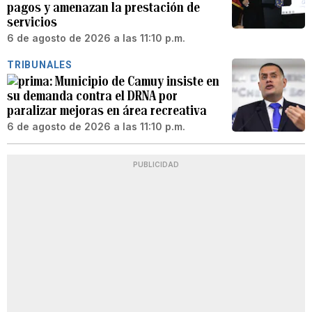
pagos y amenazan la prestación de
servicios
6 de agosto de 2026 a las 11:10 p.m.
TRIBUNALES
Municipio de Camuy insiste en
su demanda contra el DRNA por
paralizar mejoras en área recreativa
6 de agosto de 2026 a las 11:10 p.m.
PUBLICIDAD