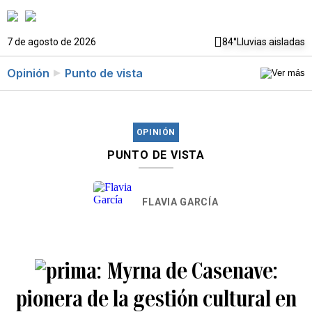
7 de agosto de 2026
84°
Lluvias aisladas
Opinión
Punto de vista
OPINIÓN
PUNTO DE VISTA
FLAVIA GARCÍA
Myrna de Casenave:
pionera de la gestión cultural en