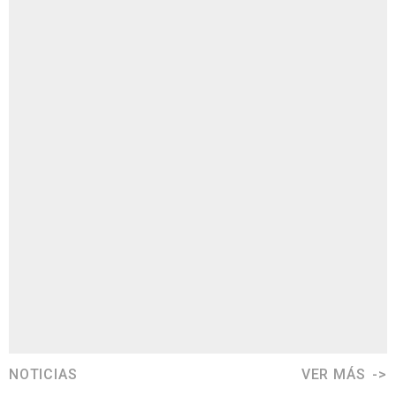
NOTICIAS
VER MÁS