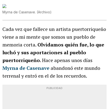
Myrna de Casenave.
(
Archivo
)
Cada vez que fallece un artista puertorriqueño
viene a mi mente que somos un pueblo de
memoria corta.
Olvidamos quién fue, lo que
luchó y sus aportaciones al pueblo
puertorriqueño
. Hace apenas unos días
Myrna de Casenave
abandonó este mundo
terrenal y entró en el de los recuerdos.
PUBLICIDAD