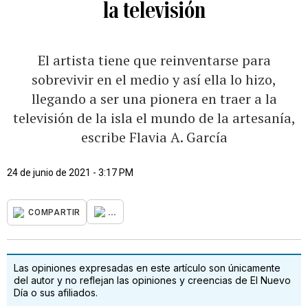
la televisión
El artista tiene que reinventarse para
sobrevivir en el medio y así ella lo hizo,
llegando a ser una pionera en traer a la
televisión de la isla el mundo de la artesanía,
escribe Flavia A. García
24 de junio de 2021 - 3:17 PM
...
COMPARTIR
Las opiniones expresadas en este artículo son únicamente
del autor y no reflejan las opiniones y creencias de El Nuevo
Día o sus afiliados.