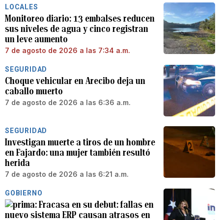
LOCALES
Monitoreo diario: 13 embalses reducen
sus niveles de agua y cinco registran
un leve aumento
7 de agosto de 2026 a las 7:34 a.m.
SEGURIDAD
Choque vehicular en Arecibo deja un
caballo muerto
7 de agosto de 2026 a las 6:36 a.m.
SEGURIDAD
Investigan muerte a tiros de un hombre
en Fajardo: una mujer también resultó
herida
7 de agosto de 2026 a las 6:21 a.m.
GOBIERNO
Fracasa en su debut: fallas en
nuevo sistema ERP causan atrasos en