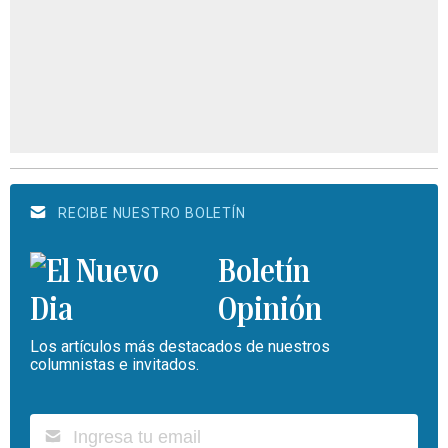
RECIBE NUESTRO BOLETÍN
Boletín
Opinión
Los artículos más destacados de nuestros
columnistas e invitados.