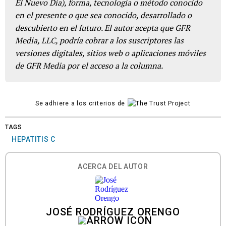
El Nuevo Día), forma, tecnología o método conocido
en el presente o que sea conocido, desarrollado o
descubierto en el futuro. El autor acepta que GFR
Media, LLC, podría cobrar a los suscriptores las
versiones digitales, sitios web o aplicaciones móviles
de GFR Media por el acceso a la columna.
Se adhiere a los criterios de
TAGS
HEPATITIS C
ACERCA DEL AUTOR
JOSÉ RODRÍGUEZ ORENGO