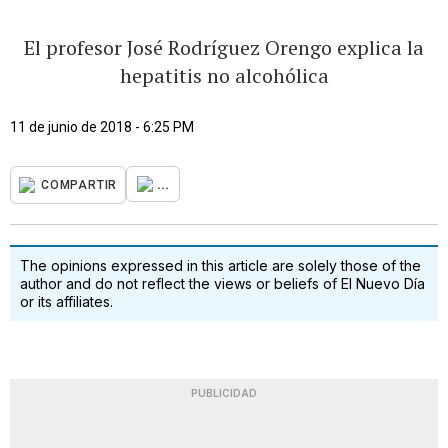
El profesor José Rodríguez Orengo explica la
hepatitis no alcohólica
11 de junio de 2018 - 6:25 PM
...
COMPARTIR
The opinions expressed in this article are solely those of the
author and do not reflect the views or beliefs of El Nuevo Día
or its affiliates.
PUBLICIDAD