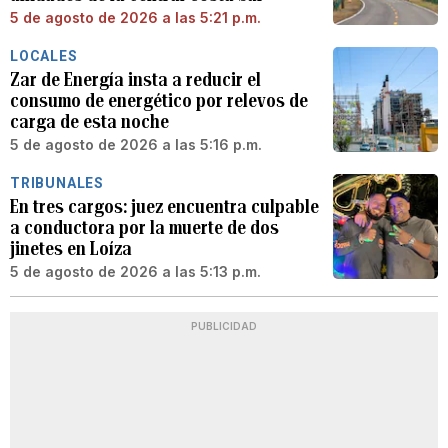
5 de agosto de 2026 a las 5:21 p.m.
LOCALES
Zar de Energía insta a reducir el
consumo de energético por relevos de
carga de esta noche
5 de agosto de 2026 a las 5:16 p.m.
TRIBUNALES
En tres cargos: juez encuentra culpable
a conductora por la muerte de dos
jinetes en Loíza
5 de agosto de 2026 a las 5:13 p.m.
PUBLICIDAD