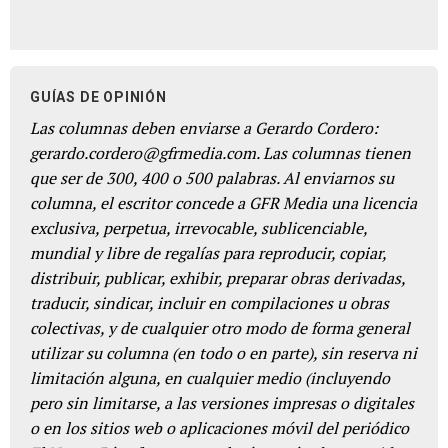
GUÍAS DE OPINIÓN
Las columnas deben enviarse a Gerardo Cordero:
gerardo.cordero@gfrmedia.com. Las columnas tienen
que ser de 300, 400 o 500 palabras. Al enviarnos su
columna, el escritor concede a GFR Media una licencia
exclusiva, perpetua, irrevocable, sublicenciable,
mundial y libre de regalías para reproducir, copiar,
distribuir, publicar, exhibir, preparar obras derivadas,
traducir, sindicar, incluir en compilaciones u obras
colectivas, y de cualquier otro modo de forma general
utilizar su columna (en todo o en parte), sin reserva ni
limitación alguna, en cualquier medio (incluyendo
pero sin limitarse, a las versiones impresas o digitales
o en los sitios web o aplicaciones móvil del periódico