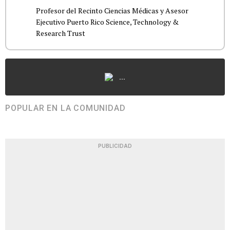
Profesor del Recinto Ciencias Médicas y Asesor
Ejecutivo Puerto Rico Science, Technology &
Research Trust
...
POPULAR EN LA COMUNIDAD
PUBLICIDAD