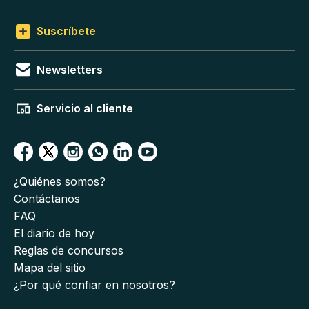
Suscríbete
Newsletters
Servicio al cliente
¿Quiénes somos?
Contáctanos
FAQ
El diario de hoy
Reglas de concursos
Mapa del sitio
¿Por qué confiar en nosotros?