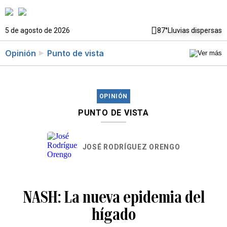
5 de agosto de 2026
87°
Lluvias dispersas
Opinión
Punto de vista
OPINIÓN
PUNTO DE VISTA
JOSÉ RODRÍGUEZ ORENGO
NASH: La nueva epidemia del
hígado