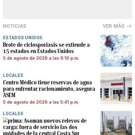
NOTICIAS
VER MÁS
ESTADOS UNIDOS
Brote de ciclosporiasis se extiende a
15 estados en Estados Unidos
5 de agosto de 2026 a las 6:10 p.m.
LOCALES
Centro Médico tiene reservas de agua
para enfrentar racionamiento, asegura
ASEM
5 de agosto de 2026 a las 5:41 p.m.
LOCALES
Asoman nuevos relevos de
carga: fuera de servicio las dos
unidades de la central Costa Sur