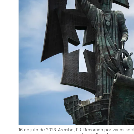
16 de julio de 2023. Arecibo, PR. Recorrido por varios secto