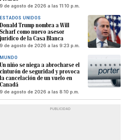
9 de agosto de 2026 a las 11:10 p.m.
ESTADOS UNIDOS
Donald Trump nombra a Will
Scharf como nuevo asesor
jurídico de la Casa Blanca
9 de agosto de 2026 a las 9:23 p.m.
MUNDO
Un niño se niega a abrocharse el
cinturón de seguridad y provoca
la cancelación de un vuelo en
Canadá
9 de agosto de 2026 a las 8:10 p.m.
PUBLICIDAD