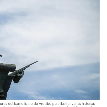
res del barrio Islote de Arecibo para ilustrar varias historias