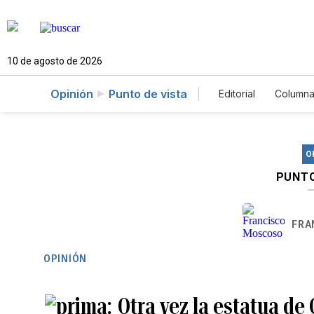
10 de agosto de 2026
Opinión
Punto de vista
Editorial
Columna
O
PUNTO
FRA
OPINIÓN
Otra vez la estatua de