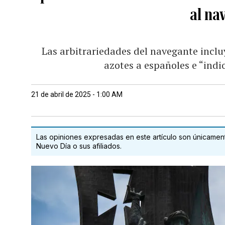
al na
Las arbitrariedades del navegante incluy
azotes a españoles e “indi
21 de abril de 2025 - 1:00 AM
Las opiniones expresadas en este artículo son únicamente
Nuevo Día o sus afiliados.