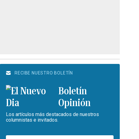
RECIBE NUESTRO BOLETÍN
Boletín
Opinión
Los artículos más destacados de nuestros
columnistas e invitados.