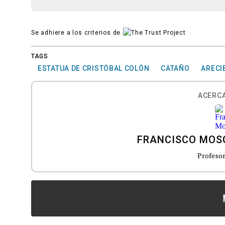
Se adhiere a los criterios de
TAGS
ESTATUA DE CRISTÓBAL COLÓN
CATAÑO
ARECI
ACERCA
FRANCISCO MOS
Profesor