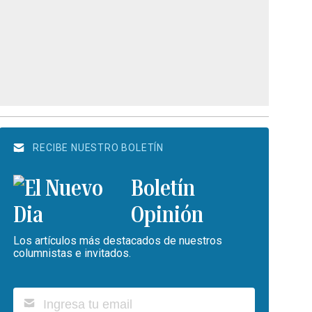
RECIBE NUESTRO BOLETÍN
Boletín
Opinión
Los artículos más destacados de nuestros
columnistas e invitados.