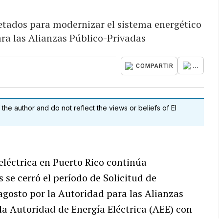
tados para modernizar el sistema energético
ra las Alianzas Público-Privadas
...
COMPARTIR
 the author and do not reflect the views or beliefs of El
eléctrica en Puerto Rico continúa
 se cerró el período de Solicitud de
agosto por la Autoridad para las Alianzas
a Autoridad de Energía Eléctrica (AEE) con