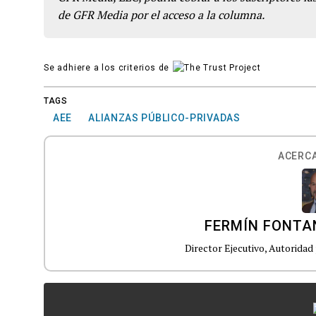
de GFR Media por el acceso a la columna.
Se adhiere a los criterios de
TAGS
AEE
ALIANZAS PÚBLICO-PRIVADAS
ACERCA
FERMÍN FONTA
Director Ejecutivo, Autoridad