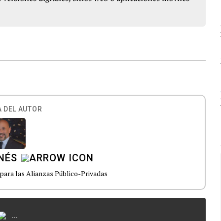
 DEL AUTOR
NÉS
 para las Alianzas Público-Privadas
...