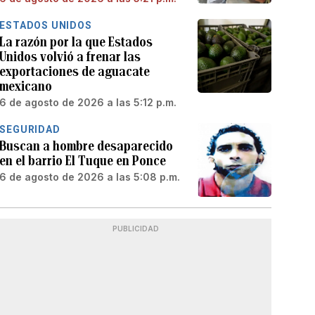
ESTADOS UNIDOS
La razón por la que Estados
Unidos volvió a frenar las
exportaciones de aguacate
mexicano
6 de agosto de 2026 a las 5:12 p.m.
SEGURIDAD
Buscan a hombre desaparecido
en el barrio El Tuque en Ponce
6 de agosto de 2026 a las 5:08 p.m.
PUBLICIDAD