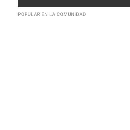
POPULAR EN LA COMUNIDAD