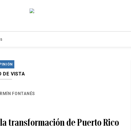
s
PINIÓN
 DE VISTA
RMÍN FONTANÉS
 la transformación de Puerto Rico