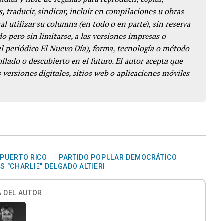
s, traducir, sindicar, incluir en compilaciones u obras
l utilizar su columna (en todo o en parte), sin reserva
o pero sin limitarse, a las versiones impresas o
del periódico El Nuevo Día), forma, tecnología o método
llado o descubierto en el futuro. El autor acepta que
 versiones digitales, sitios web o aplicaciones móviles
 PUERTO RICO
PARTIDO POPULAR DEMOCRÁTICO
S "CHARLIE" DELGADO ALTIERI
 DEL AUTOR