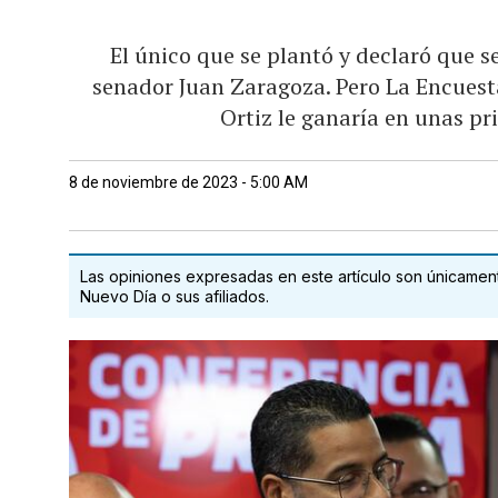
El único que se plantó y declaró que s
senador Juan Zaragoza. Pero La Encuest
Ortiz le ganaría en unas p
8 de noviembre de 2023 - 5:00 AM
Las opiniones expresadas en este artículo son únicamente
Nuevo Día o sus afiliados.