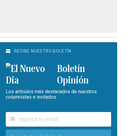
RECIBE NUESTRO BOLETÍN
Boletín
Opinión
Los artículos más destacados de nuestros
columnistas e invitados.