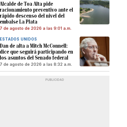
Alcalde de Toa Alta pide
racionamiento preventivo ante el
rápido descenso del nivel del
embalse La Plata
7 de agosto de 2026 a las 9:01 a.m.
ESTADOS UNIDOS
Dan de alta a Mitch McConnell:
dice que seguirá participando en
los asuntos del Senado federal
7 de agosto de 2026 a las 8:32 a.m.
PUBLICIDAD