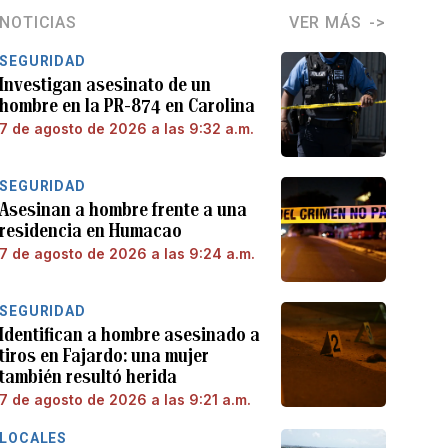
NOTICIAS
VER MÁS
SEGURIDAD
Investigan asesinato de un
hombre en la PR-874 en Carolina
7 de agosto de 2026 a las 9:32 a.m.
SEGURIDAD
Asesinan a hombre frente a una
residencia en Humacao
7 de agosto de 2026 a las 9:24 a.m.
SEGURIDAD
Identifican a hombre asesinado a
tiros en Fajardo: una mujer
también resultó herida
7 de agosto de 2026 a las 9:21 a.m.
LOCALES