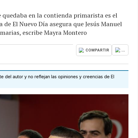
e quedaba en la contienda primarista es el
a de El Nuevo Día asegura que Jesús Manuel
rimarias, escribe Mayra Montero
...
COMPARTIR
 del autor y no reflejan las opiniones y creencias de El