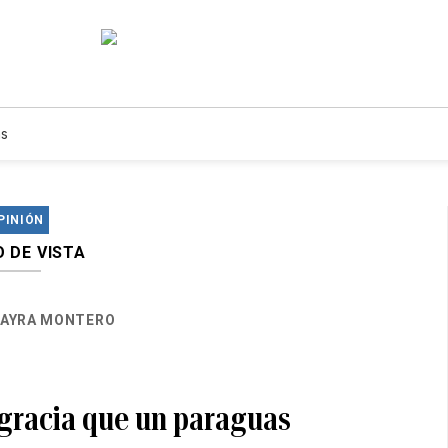
s
PINIÓN
 DE VISTA
AYRA MONTERO
gracia que un paraguas