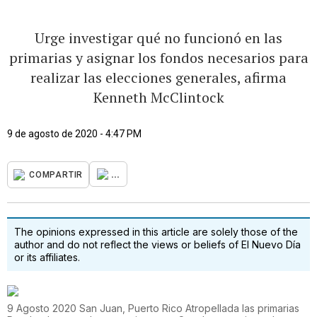
Urge investigar qué no funcionó en las
primarias y asignar los fondos necesarios para
realizar las elecciones generales, afirma
Kenneth McClintock
9 de agosto de 2020 - 4:47 PM
...
COMPARTIR
The opinions expressed in this article are solely those of the
author and do not reflect the views or beliefs of El Nuevo Día
or its affiliates.
9 Agosto 2020 San Juan, Puerto Rico Atropellada las primarias