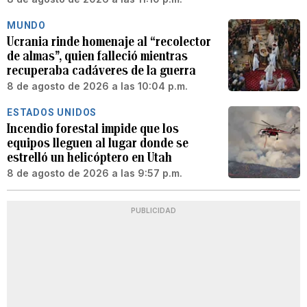
MUNDO
Ucrania rinde homenaje al “recolector
de almas”, quien falleció mientras
recuperaba cadáveres de la guerra
8 de agosto de 2026 a las 10:04 p.m.
ESTADOS UNIDOS
Incendio forestal impide que los
equipos lleguen al lugar donde se
estrelló un helicóptero en Utah
8 de agosto de 2026 a las 9:57 p.m.
PUBLICIDAD