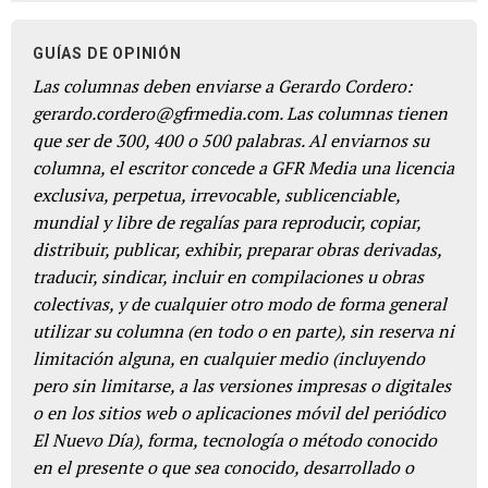
GUÍAS DE OPINIÓN
Las columnas deben enviarse a Gerardo Cordero:
gerardo.cordero@gfrmedia.com. Las columnas tienen
que ser de 300, 400 o 500 palabras. Al enviarnos su
columna, el escritor concede a GFR Media una licencia
exclusiva, perpetua, irrevocable, sublicenciable,
mundial y libre de regalías para reproducir, copiar,
distribuir, publicar, exhibir, preparar obras derivadas,
traducir, sindicar, incluir en compilaciones u obras
colectivas, y de cualquier otro modo de forma general
utilizar su columna (en todo o en parte), sin reserva ni
limitación alguna, en cualquier medio (incluyendo
pero sin limitarse, a las versiones impresas o digitales
o en los sitios web o aplicaciones móvil del periódico
El Nuevo Día), forma, tecnología o método conocido
en el presente o que sea conocido, desarrollado o