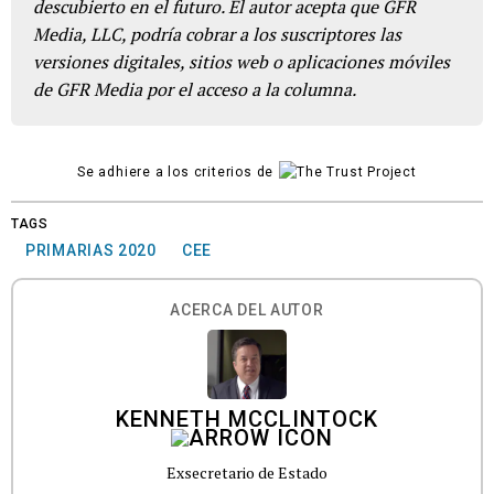
descubierto en el futuro. El autor acepta que GFR
Media, LLC, podría cobrar a los suscriptores las
versiones digitales, sitios web o aplicaciones móviles
de GFR Media por el acceso a la columna.
Se adhiere a los criterios de
TAGS
PRIMARIAS 2020
CEE
ACERCA DEL AUTOR
KENNETH MCCLINTOCK
Exsecretario de Estado