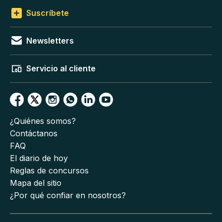
Suscríbete
Newsletters
Servicio al cliente
¿Quiénes somos?
Contáctanos
FAQ
El diario de hoy
Reglas de concursos
Mapa del sitio
¿Por qué confiar en nosotros?