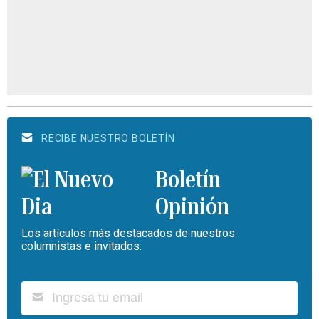
RECIBE NUESTRO BOLETÍN
Boletín
Opinión
Los artículos más destacados de nuestros
columnistas e invitados.