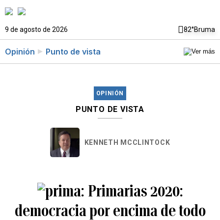
9 de agosto de 2026
82°
Bruma
Opinión
Punto de vista
OPINIÓN
PUNTO DE VISTA
KENNETH MCCLINTOCK
Primarias 2020:
democracia por encima de todo