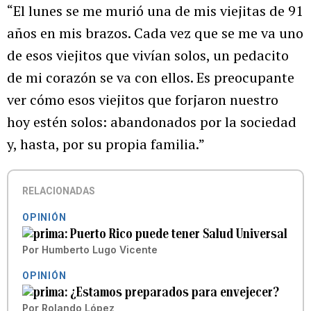
“El lunes se me murió una de mis viejitas de 91
años en mis brazos. Cada vez que se me va uno
de esos viejitos que vivían solos, un pedacito
de mi corazón se va con ellos. Es preocupante
ver cómo esos viejitos que forjaron nuestro
hoy estén solos: abandonados por la sociedad
y, hasta, por su propia familia.”
RELACIONADAS
OPINIÓN
Puerto Rico puede tener Salud Universal
Por
Humberto Lugo Vicente
OPINIÓN
¿Estamos preparados para envejecer?
Por
Rolando López