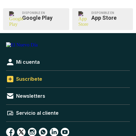
DISPONIBLE EN
DISPONIBLE EN
Google Play
App Store
Mi cuenta
Suscríbete
Newsletters
Servicio al cliente