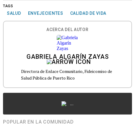
TAGS
SALUD
ENVEJECIENTES
CALIDAD DE VIDA
ACERCA DEL AUTOR
GABRIELA ALGARÍN ZAYAS
Directora de Enlace Comunitario, Fideicomiso de
Salud Pública de Puerto Rico
...
POPULAR EN LA COMUNIDAD