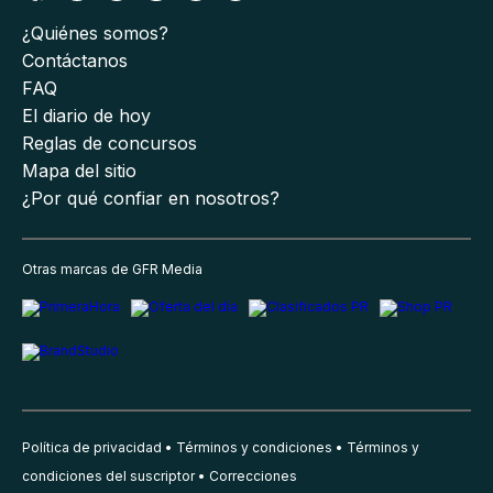
¿Quiénes somos?
Contáctanos
FAQ
El diario de hoy
Reglas de concursos
Mapa del sitio
¿Por qué confiar en nosotros?
Otras marcas de GFR Media
Política de privacidad
Términos y condiciones
Términos y
condiciones del suscriptor
Correcciones