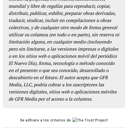
mundial y libre de regalías para reproducir, copiar,
distribuir, publicar, exhibir, preparar obras derivadas,
traducir, sindicar, incluir en compilaciones u obras
colectivas, y de cualquier otro modo de forma general
utilizar su columna (en todo o en parte), sin reserva ni
limitación alguna, en cualquier medio (incluyendo
pero sin limitarse, a las versiones impresas o digitales
o en los sitios web o aplicaciones móvil del periódico
El Nuevo Día), forma, tecnología o método conocido
en el presente o que sea conocido, desarrollado o
descubierto en el futuro. El autor acepta que GFR
Media, LLC, podría cobrar a los suscriptores las
versiones digitales, sitios web o aplicaciones móviles
de GFR Media por el acceso a la columna.
Se adhiere a los criterios de