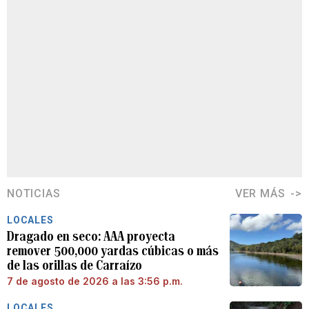
NOTICIAS
VER MÁS
LOCALES
Dragado en seco: AAA proyecta
remover 500,000 yardas cúbicas o más
de las orillas de Carraízo
7 de agosto de 2026 a las 3:56 p.m.
LOCALES