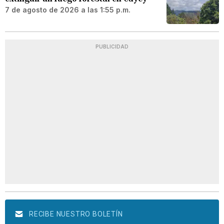
7 de agosto de 2026 a las 1:55 p.m.
PUBLICIDAD
RECIBE NUESTRO BOLETÍN