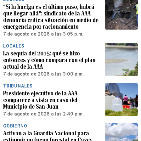
“Si la huelga es el último paso, habrá
que llegar allá”: sindicato de la AAA
denuncia crítica situación en medio de
emergencia por racionamiento
7 de agosto de 2026 a las 3:05 p.m.
LOCALES
La sequía del 2015: qué se hizo
entonces y cómo compara con el plan
actual de la AAA
7 de agosto de 2026 a las 3:00 p.m.
TRIBUNALES
Presidente ejecutivo de la AAA
comparece a vista en caso del
Municipio de San Juan
7 de agosto de 2026 a las 2:49 p.m.
GOBIERNO
Activan a la Guardia Nacional para
extinguir un fuego forestal en Cayey