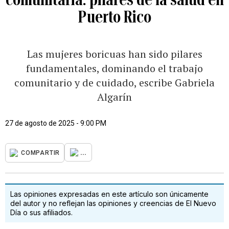
Puerto Rico
Las mujeres boricuas han sido pilares
fundamentales, dominando el trabajo
comunitario y de cuidado, escribe Gabriela
Algarín
27 de agosto de 2025 - 9:00 PM
...
COMPARTIR
Las opiniones expresadas en este artículo son únicamente
del autor y no reflejan las opiniones y creencias de El Nuevo
Día o sus afiliados.