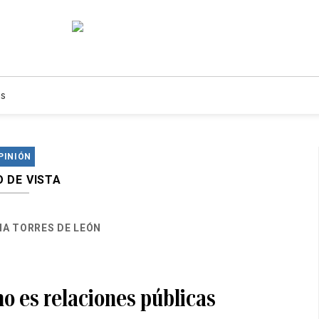
s
PINIÓN
 DE VISTA
HA TORRES DE LEÓN
o es relaciones públicas