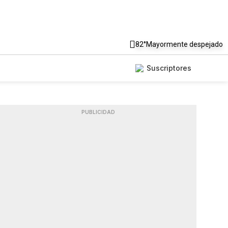
82°
Mayormente despejado
Suscriptores
PUBLICIDAD