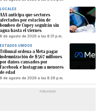
LOCALES
AAA anticipa que sectores
afectados por estación de
bombeo de Cupey seguirán sin
agua hasta el viernes
6 de agosto de 2026 a las 8:31 p.m.
ESTADOS UNIDOS
Tribunal ordena a Meta pagar
indemnización de $567 millones
por daños causados por
Facebook e Instagram a menores
de edad
6 de agosto de 2026 a las 8:29 p.m.
PUBLICIDAD