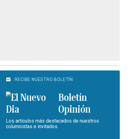
RECIBE NUESTRO BOLETÍN
Boletín
Opinión
Los artículos más destacados de nuestros
columnistas e invitados.