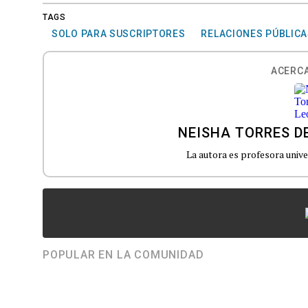
TAGS
SOLO PARA SUSCRIPTORES
RELACIONES PÚBLIC
ACERCA
NEISHA TORRES D
La autora es profesora unive
POPULAR EN LA COMUNIDAD