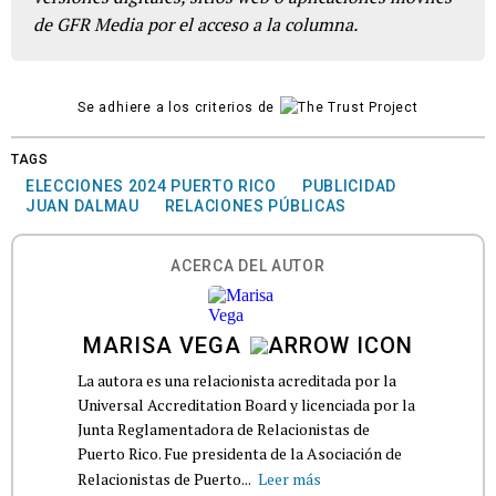
de GFR Media por el acceso a la columna.
Se adhiere a los criterios de
TAGS
ELECCIONES 2024 PUERTO RICO
PUBLICIDAD
JUAN DALMAU
RELACIONES PÚBLICAS
ACERCA DEL AUTOR
MARISA VEGA
La autora es una relacionista acreditada por la
Universal Accreditation Board y licenciada por la
Junta Reglamentadora de Relacionistas de
Puerto Rico. Fue presidenta de la Asociación de
Relacionistas de Puerto...
Leer más