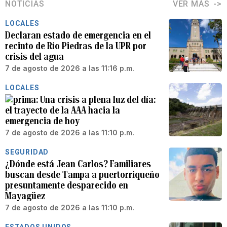
NOTICIAS
VER MÁS
LOCALES
Declaran estado de emergencia en el
recinto de Río Piedras de la UPR por
crisis del agua
7 de agosto de 2026 a las 11:16 p.m.
LOCALES
Una crisis a plena luz del día:
el trayecto de la AAA hacia la
emergencia de hoy
7 de agosto de 2026 a las 11:10 p.m.
SEGURIDAD
¿Dónde está Jean Carlos? Familiares
buscan desde Tampa a puertorriqueño
presuntamente desparecido en
Mayagüez
7 de agosto de 2026 a las 11:10 p.m.