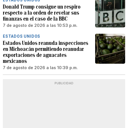
ESTADOS UNIDOS
Donald Trump consigue un respiro
respecto a la orden de revelar sus
finanzas en el caso de la BBC
7 de agosto de 2026 a las 10:53 p.m.
ESTADOS UNIDOS
Estados Unidos reanuda inspecciones
en Michoacán permitiendo reanudar
exportaciones de aguacates
mexicanos
7 de agosto de 2026 a las 10:39 p.m.
PUBLICIDAD