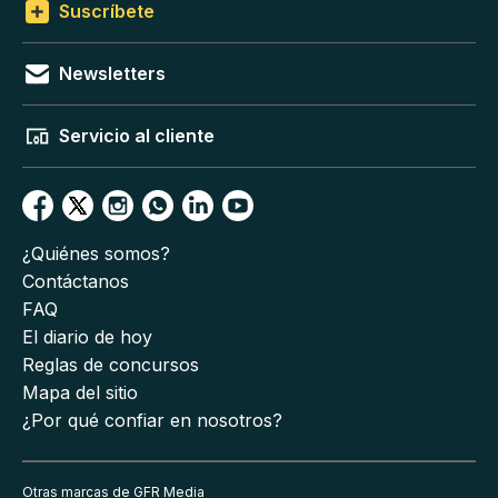
Suscríbete
Newsletters
Servicio al cliente
¿Quiénes somos?
Contáctanos
FAQ
El diario de hoy
Reglas de concursos
Mapa del sitio
¿Por qué confiar en nosotros?
Otras marcas de GFR Media