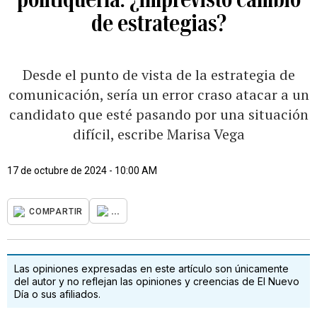
de estrategias?
Desde el punto de vista de la estrategia de
comunicación, sería un error craso atacar a un
candidato que esté pasando por una situación
difícil, escribe Marisa Vega
17 de octubre de 2024 - 10:00 AM
...
COMPARTIR
Las opiniones expresadas en este artículo son únicamente
del autor y no reflejan las opiniones y creencias de El Nuevo
Día o sus afiliados.