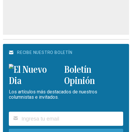
RECIBE NUESTRO BOLETÍN
Boletín
Opinión
Los artículos más destacados de nuestros
columnistas e invitados.