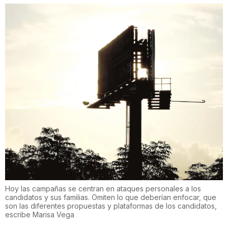
Hoy las campañas se centran en ataques personales a los
candidatos y sus familias. Omiten lo que deberían enfocar, que
son las diferentes propuestas y plataformas de los candidatos,
escribe Marisa Vega