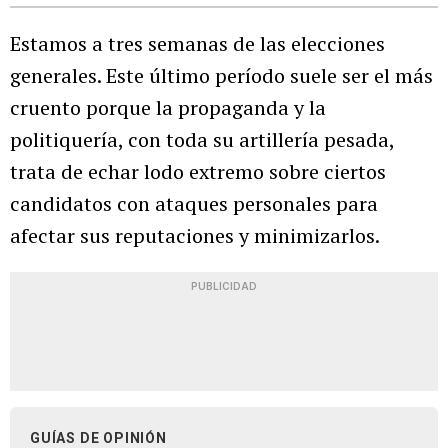
Estamos a tres semanas de las elecciones
generales. Este último período suele ser el más
cruento porque la propaganda y la
politiquería, con toda su artillería pesada,
trata de echar lodo extremo sobre ciertos
candidatos con ataques personales para
afectar sus reputaciones y minimizarlos.
PUBLICIDAD
GUÍAS DE OPINIÓN