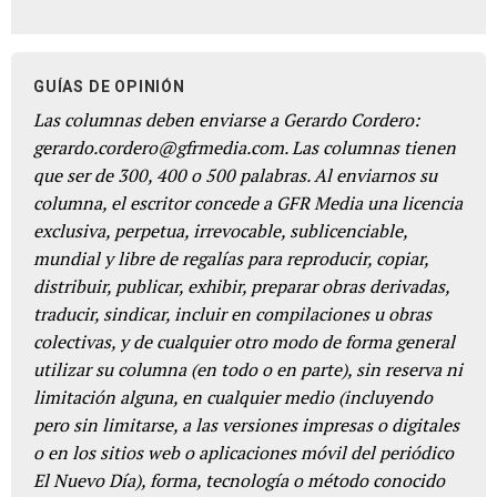
GUÍAS DE OPINIÓN
Las columnas deben enviarse a Gerardo Cordero:
gerardo.cordero@gfrmedia.com. Las columnas tienen
que ser de 300, 400 o 500 palabras. Al enviarnos su
columna, el escritor concede a GFR Media una licencia
exclusiva, perpetua, irrevocable, sublicenciable,
mundial y libre de regalías para reproducir, copiar,
distribuir, publicar, exhibir, preparar obras derivadas,
traducir, sindicar, incluir en compilaciones u obras
colectivas, y de cualquier otro modo de forma general
utilizar su columna (en todo o en parte), sin reserva ni
limitación alguna, en cualquier medio (incluyendo
pero sin limitarse, a las versiones impresas o digitales
o en los sitios web o aplicaciones móvil del periódico
El Nuevo Día), forma, tecnología o método conocido