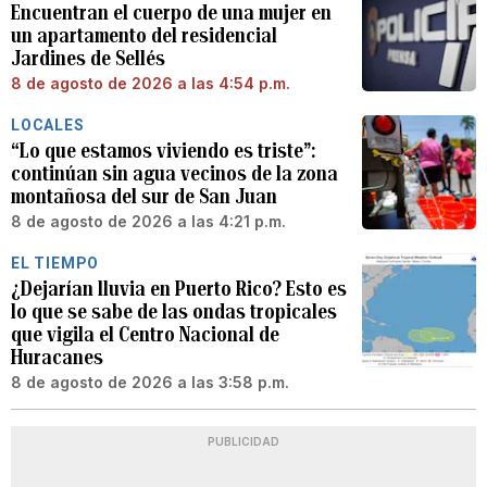
Encuentran el cuerpo de una mujer en
un apartamento del residencial
Jardines de Sellés
8 de agosto de 2026 a las 4:54 p.m.
LOCALES
“Lo que estamos viviendo es triste”:
continúan sin agua vecinos de la zona
montañosa del sur de San Juan
8 de agosto de 2026 a las 4:21 p.m.
EL TIEMPO
¿Dejarían lluvia en Puerto Rico? Esto es
lo que se sabe de las ondas tropicales
que vigila el Centro Nacional de
Huracanes
8 de agosto de 2026 a las 3:58 p.m.
PUBLICIDAD