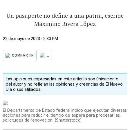
Un pasaporte no define a una patria, escribe
Maximino Rivera López
22 de mayo de 2023 - 2:30 PM
...
COMPARTIR
Las opiniones expresadas en este artículo son únicamente
del autor y no reflejan las opiniones y creencias de El Nuevo
Día o sus afiliados.
El Departamento de Estado federal indicó que ejecutan diversas
acciones para reducir el tiempo de espera para procesar las
solicitudes de renovación.
(
Shutterstock
)