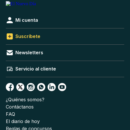
Mi cuenta
Suscríbete
Newsletters
Servicio al cliente
¿Quiénes somos?
Contáctanos
FAQ
El diario de hoy
Reglas de concursos