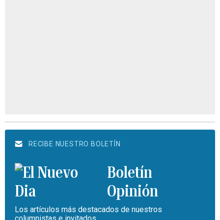
RECIBE NUESTRO BOLETÍN
Boletín
Opinión
Los artículos más destacados de nuestros
columnistas e invitados.