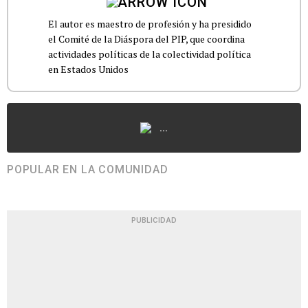
El autor es maestro de profesión y ha presidido
el Comité de la Diáspora del PIP, que coordina
actividades políticas de la colectividad política
en Estados Unidos
...
POPULAR EN LA COMUNIDAD
PUBLICIDAD