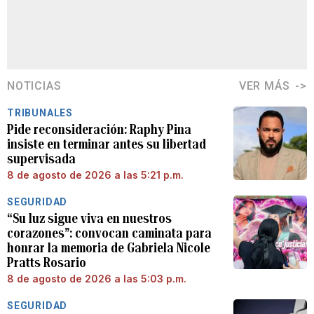
NOTICIAS
VER MÁS
TRIBUNALES
Pide reconsideración: Raphy Pina
insiste en terminar antes su libertad
supervisada
8 de agosto de 2026 a las 5:21 p.m.
SEGURIDAD
“Su luz sigue viva en nuestros
corazones”: convocan caminata para
honrar la memoria de Gabriela Nicole
Pratts Rosario
8 de agosto de 2026 a las 5:03 p.m.
SEGURIDAD