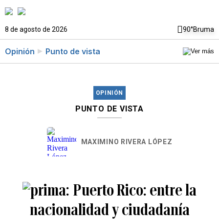
8 de agosto de 2026
90°
Bruma
Opinión
Punto de vista
OPINIÓN
PUNTO DE VISTA
MAXIMINO RIVERA LÓPEZ
Puerto Rico: entre la
nacionalidad y ciudadanía