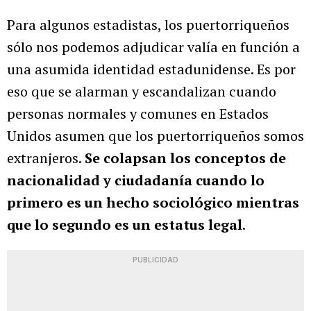
Para algunos estadistas, los puertorriqueños
sólo nos podemos adjudicar valía en función a
una asumida identidad estadunidense. Es por
eso que se alarman y escandalizan cuando
personas normales y comunes en Estados
Unidos asumen que los puertorriqueños somos
extranjeros.
Se colapsan los conceptos de
nacionalidad y ciudadanía cuando lo
primero es un hecho sociológico mientras
que lo segundo es un estatus legal
.
PUBLICIDAD