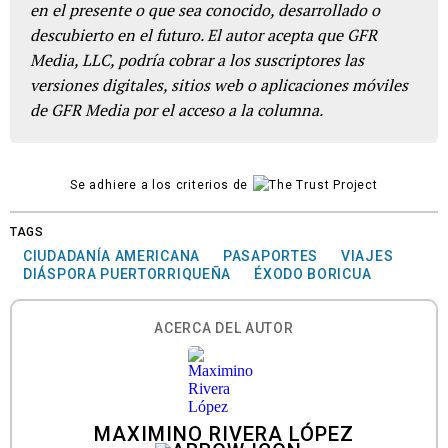
en el presente o que sea conocido, desarrollado o
descubierto en el futuro. El autor acepta que GFR
Media, LLC, podría cobrar a los suscriptores las
versiones digitales, sitios web o aplicaciones móviles
de GFR Media por el acceso a la columna.
Se adhiere a los criterios de
TAGS
CIUDADANÍA AMERICANA
PASAPORTES
VIAJES
DIÁSPORA PUERTORRIQUEÑA
ÉXODO BORICUA
ACERCA DEL AUTOR
MAXIMINO RIVERA LÓPEZ