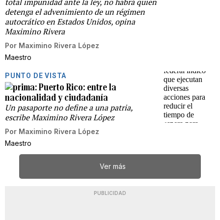
total impunidad ante la ley, no habrá quien
detenga el advenimiento de un régimen
autocrático en Estados Unidos, opina
Maximino Rivera
Por
Maximino Rivera López
Maestro
PUNTO DE VISTA
Puerto Rico: entre la
nacionalidad y ciudadanía
Un pasaporte no define a una patria,
escribe Maximino Rivera López
Por
Maximino Rivera López
Maestro
Ver más
PUBLICIDAD