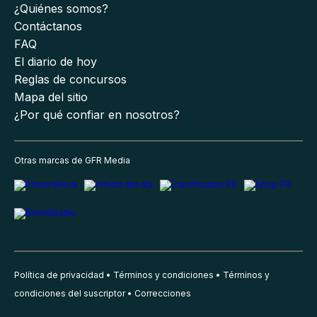
¿Quiénes somos?
Contáctanos
FAQ
El diario de hoy
Reglas de concursos
Mapa del sitio
¿Por qué confiar en nosotros?
Otras marcas de GFR Media
Política de privacidad
Términos y condiciones
Términos y
condiciones del suscriptor
Correcciones