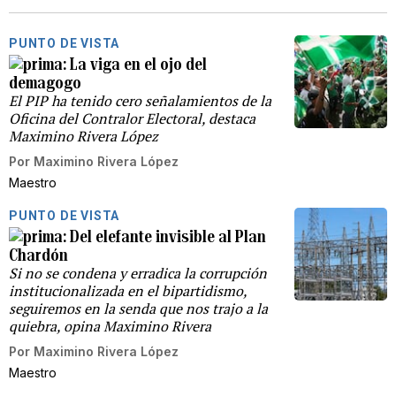
PUNTO DE VISTA
La viga en el ojo del
demagogo
El PIP ha tenido cero señalamientos de la
Oficina del Contralor Electoral, destaca
Maximino Rivera López
Por
Maximino Rivera López
Maestro
PUNTO DE VISTA
Del elefante invisible al Plan
Chardón
Si no se condena y erradica la corrupción
institucionalizada en el bipartidismo,
seguiremos en la senda que nos trajo a la
quiebra, opina Maximino Rivera
Por
Maximino Rivera López
Maestro