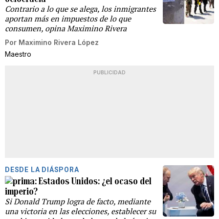
Contrario a lo que se alega, los inmigrantes
aportan más en impuestos de lo que
consumen, opina Maximino Rivera
Por
Maximino Rivera López
Maestro
PUBLICIDAD
DESDE LA DIÁSPORA
Estados Unidos: ¿el ocaso del
imperio?
Si Donald Trump logra de facto, mediante
una victoria en las elecciones, establecer su