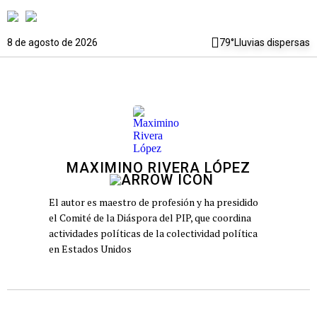
8 de agosto de 2026
79°
Lluvias dispersas
MAXIMINO RIVERA LÓPEZ
El autor es maestro de profesión y ha presidido
el Comité de la Diáspora del PIP, que coordina
actividades políticas de la colectividad política
en Estados Unidos