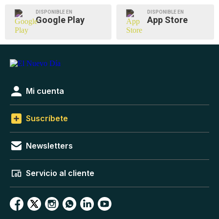
DISPONIBLE EN
DISPONIBLE EN
Google Play
App Store
Mi cuenta
Suscríbete
Newsletters
Servicio al cliente