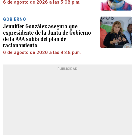
6 de agosto de 2026 a las 5:08 p.m.
GOBIERNO
Jenniffer González asegura que
expresidente de la Junta de Gobierno
de la AAA sabía del plan de
racionamiento
6 de agosto de 2026 a las 4:48 p.m.
PUBLICIDAD