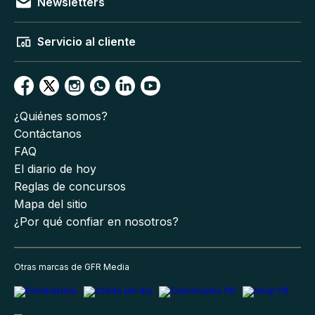
Newsletters
Servicio al cliente
¿Quiénes somos?
Contáctanos
FAQ
El diario de hoy
Reglas de concursos
Mapa del sitio
¿Por qué confiar en nosotros?
Otras marcas de GFR Media