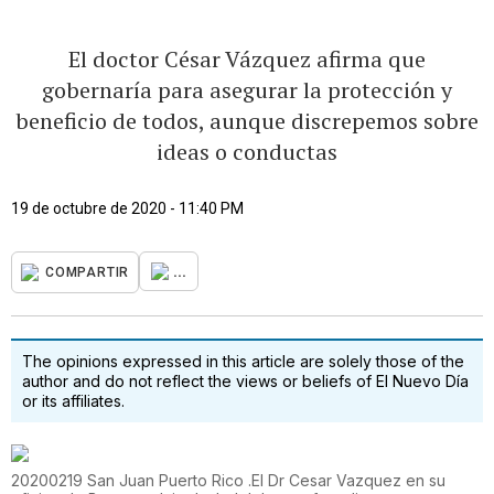
El doctor César Vázquez afirma que
gobernaría para asegurar la protección y
beneficio de todos, aunque discrepemos sobre
ideas o conductas
19 de octubre de 2020 - 11:40 PM
...
COMPARTIR
The opinions expressed in this article are solely those of the
author and do not reflect the views or beliefs of El Nuevo Día
or its affiliates.
20200219 San Juan Puerto Rico .El Dr Cesar Vazquez en su