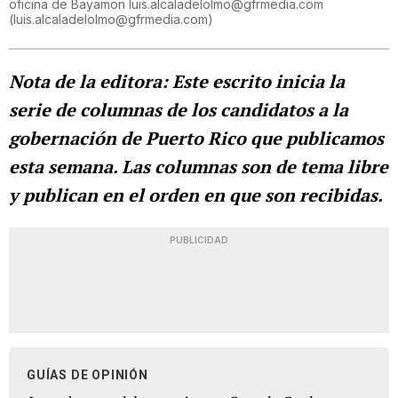
oficina de Bayamon luis.alcaladelolmo@gfrmedia.com
(
luis.alcaladelolmo@gfrmedia.com
)
Nota de la editora: Este escrito inicia la
serie de columnas de los candidatos a la
gobernación de Puerto Rico que publicamos
esta semana. Las columnas son de tema libre
y publican en el orden en que son recibidas.
PUBLICIDAD
GUÍAS DE OPINIÓN