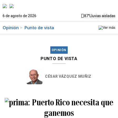
6 de agosto de 2026
87°
Lluvias aisladas
Opinión
Punto de vista
OPINIÓN
PUNTO DE VISTA
CÉSAR VÁZQUEZ MUÑIZ
Puerto Rico necesita que
ganemos