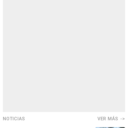
NOTICIAS
VER MÁS