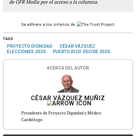
de GFR Media por el acceso a la columna.
Se adhiere a los criterios de
TAGS
PROYECTO DIGNIDAD
CÉSAR VÁZQUEZ
ELECCIONES 2020
PUERTO RICO DECIDE 2020
ACERCA DEL AUTOR
CÉSAR VÁZQUEZ MUÑIZ
Presidente de Proyecto Dignidad y Médico
Cardiólogo