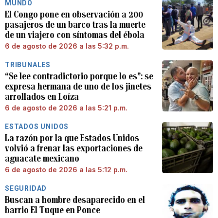
MUNDO
El Congo pone en observación a 200
pasajeros de un barco tras la muerte
de un viajero con síntomas del ébola
6 de agosto de 2026 a las 5:32 p.m.
TRIBUNALES
“Se lee contradictorio porque lo es”: se
expresa hermana de uno de los jinetes
arrollados en Loíza
6 de agosto de 2026 a las 5:21 p.m.
ESTADOS UNIDOS
La razón por la que Estados Unidos
volvió a frenar las exportaciones de
aguacate mexicano
6 de agosto de 2026 a las 5:12 p.m.
SEGURIDAD
Buscan a hombre desaparecido en el
barrio El Tuque en Ponce