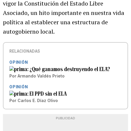
vigor la Constitución del Estado Libre
Asociado, un hito importante en nuestra vida
política al establecer una estructura de
autogobierno local.
RELACIONADAS
OPINIÓN
¿Qué ganamos destruyendo el ELA?
Por
Armando Valdés Prieto
OPINIÓN
El PPD sin el ELA
Por
Carlos E. Díaz Olivo
PUBLICIDAD