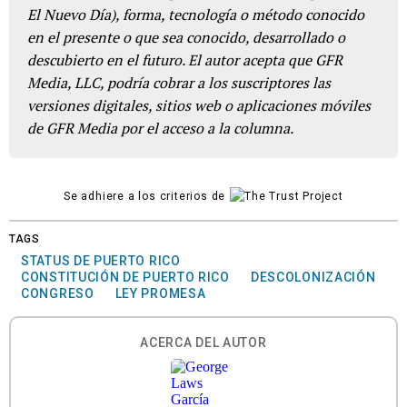
El Nuevo Día), forma, tecnología o método conocido
en el presente o que sea conocido, desarrollado o
descubierto en el futuro. El autor acepta que GFR
Media, LLC, podría cobrar a los suscriptores las
versiones digitales, sitios web o aplicaciones móviles
de GFR Media por el acceso a la columna.
Se adhiere a los criterios de
TAGS
STATUS DE PUERTO RICO
CONSTITUCIÓN DE PUERTO RICO
DESCOLONIZACIÓN
CONGRESO
LEY PROMESA
ACERCA DEL AUTOR