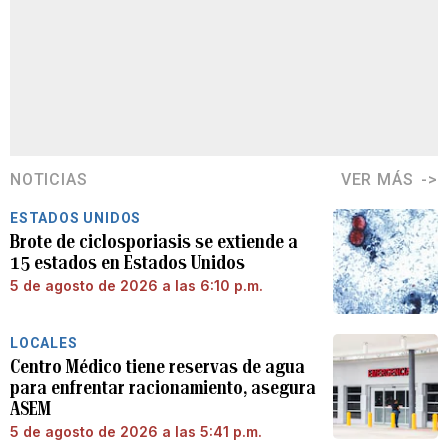
NOTICIAS
VER MÁS
ESTADOS UNIDOS
Brote de ciclosporiasis se extiende a
15 estados en Estados Unidos
5 de agosto de 2026 a las 6:10 p.m.
LOCALES
Centro Médico tiene reservas de agua
para enfrentar racionamiento, asegura
ASEM
5 de agosto de 2026 a las 5:41 p.m.