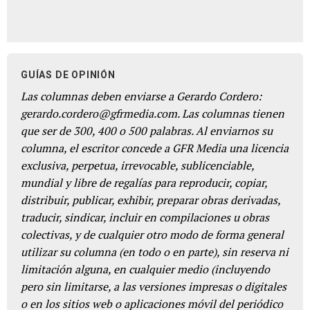
GUÍAS DE OPINIÓN
Las columnas deben enviarse a Gerardo Cordero:
gerardo.cordero@gfrmedia.com. Las columnas tienen
que ser de 300, 400 o 500 palabras. Al enviarnos su
columna, el escritor concede a GFR Media una licencia
exclusiva, perpetua, irrevocable, sublicenciable,
mundial y libre de regalías para reproducir, copiar,
distribuir, publicar, exhibir, preparar obras derivadas,
traducir, sindicar, incluir en compilaciones u obras
colectivas, y de cualquier otro modo de forma general
utilizar su columna (en todo o en parte), sin reserva ni
limitación alguna, en cualquier medio (incluyendo
pero sin limitarse, a las versiones impresas o digitales
o en los sitios web o aplicaciones móvil del periódico