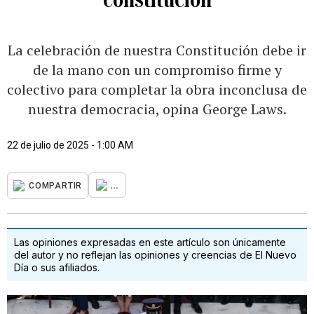
La celebración de nuestra Constitución debe ir
de la mano con un compromiso firme y
colectivo para completar la obra inconclusa de
nuestra democracia, opina George Laws.
22 de julio de 2025 - 1:00 AM
...
COMPARTIR
Las opiniones expresadas en este artículo son únicamente
del autor y no reflejan las opiniones y creencias de El Nuevo
Día o sus afiliados.