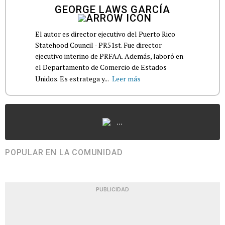
GEORGE LAWS GARCÍA
El autor es director ejecutivo del Puerto Rico
Statehood Council - PR51st. Fue director
ejecutivo interino de PRFAA. Además, laboró en
el Departamento de Comercio de Estados
Unidos. Es estratega y...
Leer más
...
POPULAR EN LA COMUNIDAD
PUBLICIDAD