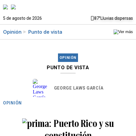
5 de agosto de 2026
87°
Lluvias dispersas
Opinión
Punto de vista
OPINIÓN
PUNTO DE VISTA
GEORGE LAWS GARCÍA
OPINIÓN
Puerto Rico y su
constitución