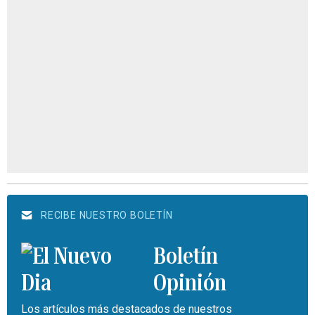
RECIBE NUESTRO BOLETÍN
Boletín
Opinión
Los artículos más destacados de nuestros