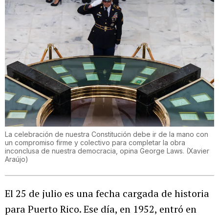
La celebración de nuestra Constitución debe ir de la mano con
un compromiso firme y colectivo para completar la obra
inconclusa de nuestra democracia, opina George Laws.
(
Xavier
Araújo
)
El 25 de julio es una fecha cargada de historia
para Puerto Rico. Ese día, en 1952, entró en