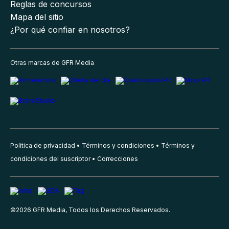
Reglas de concursos
Mapa del sitio
¿Por qué confiar en nosotros?
Otras marcas de GFR Media
Política de privacidad
Términos y condiciones
Términos y
condiciones del suscriptor
Correcciones
©
2026
GFR Media, Todos los Derechos Reservados.