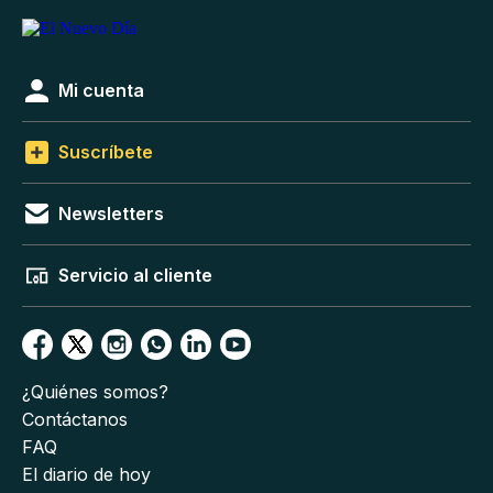
Mi cuenta
Suscríbete
Newsletters
Servicio al cliente
¿Quiénes somos?
Contáctanos
FAQ
El diario de hoy