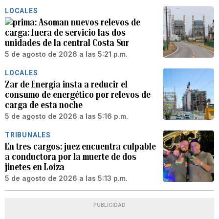
LOCALES
Asoman nuevos relevos de
carga: fuera de servicio las dos
unidades de la central Costa Sur
5 de agosto de 2026 a las 5:21 p.m.
LOCALES
Zar de Energía insta a reducir el
consumo de energético por relevos de
carga de esta noche
5 de agosto de 2026 a las 5:16 p.m.
TRIBUNALES
En tres cargos: juez encuentra culpable
a conductora por la muerte de dos
jinetes en Loíza
5 de agosto de 2026 a las 5:13 p.m.
PUBLICIDAD