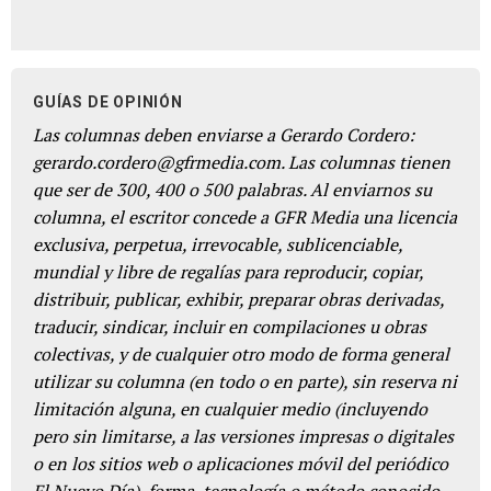
GUÍAS DE OPINIÓN
Las columnas deben enviarse a Gerardo Cordero:
gerardo.cordero@gfrmedia.com. Las columnas tienen
que ser de 300, 400 o 500 palabras. Al enviarnos su
columna, el escritor concede a GFR Media una licencia
exclusiva, perpetua, irrevocable, sublicenciable,
mundial y libre de regalías para reproducir, copiar,
distribuir, publicar, exhibir, preparar obras derivadas,
traducir, sindicar, incluir en compilaciones u obras
colectivas, y de cualquier otro modo de forma general
utilizar su columna (en todo o en parte), sin reserva ni
limitación alguna, en cualquier medio (incluyendo
pero sin limitarse, a las versiones impresas o digitales
o en los sitios web o aplicaciones móvil del periódico