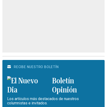
RECIBE NUESTRO BOLETÍN
Boletín
Opinión
Los artículos más destacados de nuestros
columnistas e invitados.