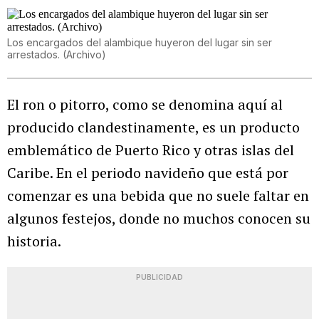
Los encargados del alambique huyeron del lugar sin ser
arrestados. (Archivo)
El ron o pitorro, como se denomina aquí al
producido clandestinamente, es un producto
emblemático de Puerto Rico y otras islas del
Caribe. En el periodo navideño que está por
comenzar es una bebida que no suele faltar en
algunos festejos, donde no muchos conocen su
historia.
PUBLICIDAD