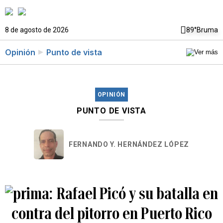
8 de agosto de 2026
89°
Bruma
Opinión
Punto de vista
OPINIÓN
PUNTO DE VISTA
FERNANDO Y. HERNÁNDEZ LÓPEZ
Rafael Picó y su batalla en
contra del pitorro en Puerto Rico