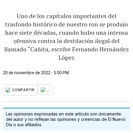
Uno de los capítulos importantes del
trasfondo histórico de nuestro ron se produjo
hace siete décadas, cuando hubo una intensa
ofensiva contra la destilación ilegal del
llamado “Cañita, escribe Fernando Hernández
López
20 de noviembre de 2022 - 5:00 PM
...
COMPARTIR
Las opiniones expresadas en este artículo son únicamente
del autor y no reflejan las opiniones y creencias de El Nuevo
Día o sus afiliados.