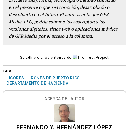
El Nuevo Día), forma, tecnología o método conocido
en el presente o que sea conocido, desarrollado o
descubierto en el futuro. El autor acepta que GFR
Media, LLC, podría cobrar a los suscriptores las
versiones digitales, sitios web o aplicaciones móviles
de GFR Media por el acceso a la columna.
Se adhiere a los criterios de
TAGS
LICORES
RONES DE PUERTO RICO
DEPARTAMENTO DE HACIENDA
ACERCA DEL AUTOR
FERNANDO Y. HERNÁNDEZ LÓPEZ