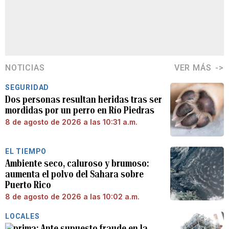
NOTICIAS
VER MÁS
SEGURIDAD
Dos personas resultan heridas tras ser
mordidas por un perro en Río Piedras
8 de agosto de 2026 a las 10:31 a.m.
EL TIEMPO
Ambiente seco, caluroso y brumoso:
aumenta el polvo del Sahara sobre
Puerto Rico
8 de agosto de 2026 a las 10:02 a.m.
LOCALES
Ante supuesto fraude en la