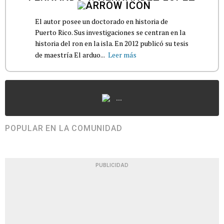
El autor posee un doctorado en historia de
Puerto Rico. Sus investigaciones se centran en la
historia del ron en la isla. En 2012 publicó su tesis
de maestría El arduo...
Leer más
...
POPULAR EN LA COMUNIDAD
PUBLICIDAD