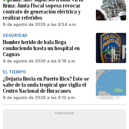
firma: Junta Fiscal sopesa revocar
contrato de generación eléctrica y
realizar referidos
8 de agosto de 2026 a las 9:54 a.m.
SEGURIDAD
Hombre herido de bala llega
conduciendo hasta un hospital en
Caguas
8 de agosto de 2026 a las 9:16 a.m.
EL TIEMPO
¿Dejaría lluvia en Puerto Rico? Esto se
sabe de la onda tropical que vigila el
Centro Nacional de Huracanes
8 de agosto de 2026 a las 9:13 a.m.
PUBLICIDAD