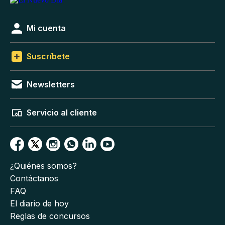
Mi cuenta
Suscríbete
Newsletters
Servicio al cliente
¿Quiénes somos?
Contáctanos
FAQ
El diario de hoy
Reglas de concursos