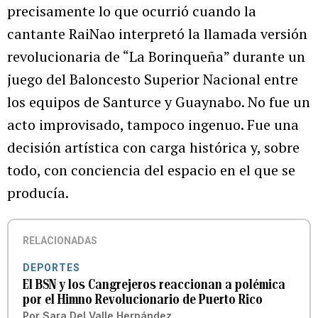
precisamente lo que ocurrió cuando la
cantante RaiNao interpretó la llamada versión
revolucionaria de “La Borinqueña” durante un
juego del Baloncesto Superior Nacional entre
los equipos de Santurce y Guaynabo. No fue un
acto improvisado, tampoco ingenuo. Fue una
decisión artística con carga histórica y, sobre
todo, con conciencia del espacio en el que se
producía.
RELACIONADAS
DEPORTES
El BSN y los Cangrejeros reaccionan a polémica
por el Himno Revolucionario de Puerto Rico
Por
Sara Del Valle Hernández