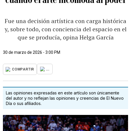
Fue una decisión artística con carga histórica
y, sobre todo, con conciencia del espacio en el
que se producía, opina Helga García
30 de marzo de 2026 - 3:00 PM
...
COMPARTIR
Las opiniones expresadas en este artículo son únicamente
del autor y no reflejan las opiniones y creencias de El Nuevo
Día o sus afiliados.