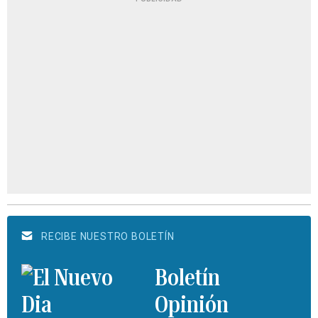
RECIBE NUESTRO BOLETÍN
Boletín
Opinión