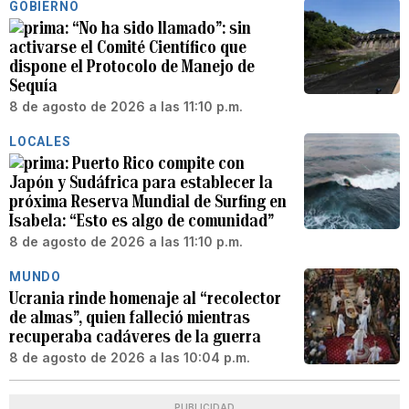
GOBIERNO
“No ha sido llamado”: sin
activarse el Comité Científico que
dispone el Protocolo de Manejo de
Sequía
8 de agosto de 2026 a las 11:10 p.m.
LOCALES
Puerto Rico compite con
Japón y Sudáfrica para establecer la
próxima Reserva Mundial de Surfing en
Isabela: “Esto es algo de comunidad”
8 de agosto de 2026 a las 11:10 p.m.
MUNDO
Ucrania rinde homenaje al “recolector
de almas”, quien falleció mientras
recuperaba cadáveres de la guerra
8 de agosto de 2026 a las 10:04 p.m.
PUBLICIDAD