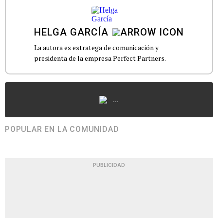
HELGA GARCÍA
La autora es estratega de comunicación y
presidenta de la empresa Perfect Partners.
...
POPULAR EN LA COMUNIDAD
PUBLICIDAD