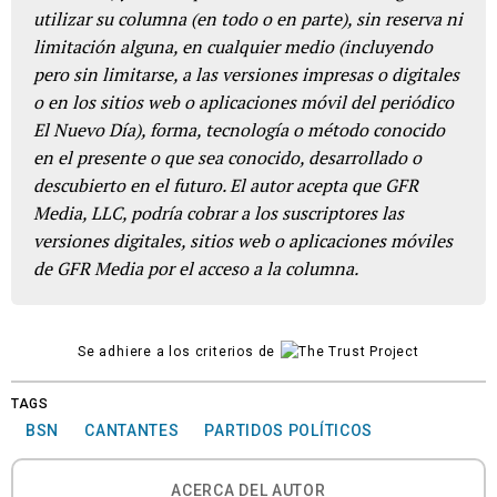
utilizar su columna (en todo o en parte), sin reserva ni
limitación alguna, en cualquier medio (incluyendo
pero sin limitarse, a las versiones impresas o digitales
o en los sitios web o aplicaciones móvil del periódico
El Nuevo Día), forma, tecnología o método conocido
en el presente o que sea conocido, desarrollado o
descubierto en el futuro. El autor acepta que GFR
Media, LLC, podría cobrar a los suscriptores las
versiones digitales, sitios web o aplicaciones móviles
de GFR Media por el acceso a la columna.
Se adhiere a los criterios de
TAGS
BSN
CANTANTES
PARTIDOS POLÍTICOS
ACERCA DEL AUTOR