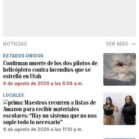
NOTICIAS
VER MÁS
ESTADOS UNIDOS
Confirman muerte de los dos pilotos de
helicóptero contra incendios que se
estrelló en Utah
9 de agosto de 2026 a las 6:58 a.m.
LOCALES
Maestros recurren a listas de
Amazon para recibir materiales
escolares: “Hay un sistema que no nos
suple todo lo necesario”
8 de agosto de 2026 a las 11:10 p.m.