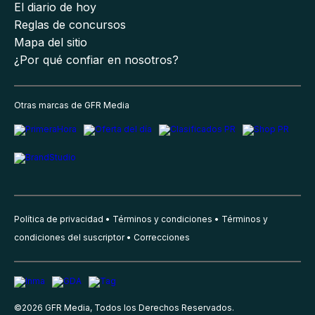
El diario de hoy
Reglas de concursos
Mapa del sitio
¿Por qué confiar en nosotros?
Otras marcas de GFR Media
Política de privacidad
Términos y condiciones
Términos y
condiciones del suscriptor
Correcciones
©
2026
GFR Media, Todos los Derechos Reservados.