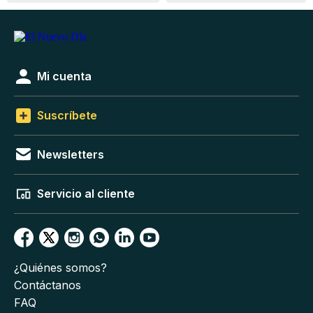
Mi cuenta
Suscríbete
Newsletters
Servicio al cliente
¿Quiénes somos?
Contáctanos
FAQ