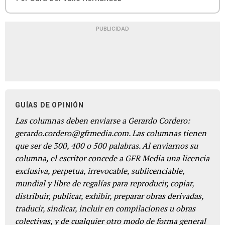
PUBLICIDAD
GUÍAS DE OPINIÓN
Las columnas deben enviarse a Gerardo Cordero:
gerardo.cordero@gfrmedia.com. Las columnas tienen
que ser de 300, 400 o 500 palabras. Al enviarnos su
columna, el escritor concede a GFR Media una licencia
exclusiva, perpetua, irrevocable, sublicenciable,
mundial y libre de regalías para reproducir, copiar,
distribuir, publicar, exhibir, preparar obras derivadas,
traducir, sindicar, incluir en compilaciones u obras
colectivas, y de cualquier otro modo de forma general