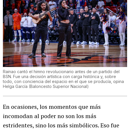
Rainao cantó el himno revolucionario antes de un partido del
BSN. Fue una decisión artística con carga histórica y, sobre
todo, con conciencia del espacio en el que se producía, opina
Helga García
(
Baloncesto Superior Nacional
)
En ocasiones, los momentos que más
incomodan al poder no son los más
estridentes, sino los más simbólicos. Eso fue