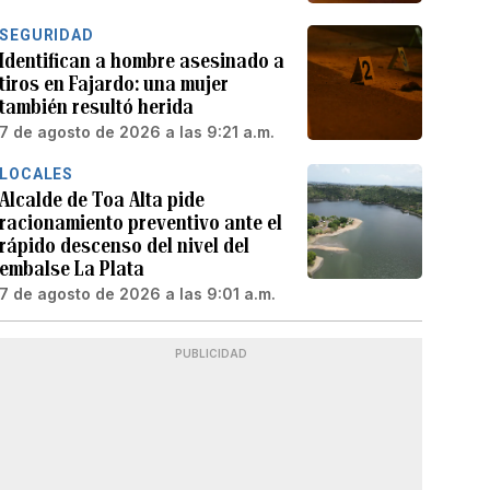
SEGURIDAD
Identifican a hombre asesinado a
tiros en Fajardo: una mujer
también resultó herida
7 de agosto de 2026 a las 9:21 a.m.
LOCALES
Alcalde de Toa Alta pide
racionamiento preventivo ante el
rápido descenso del nivel del
embalse La Plata
7 de agosto de 2026 a las 9:01 a.m.
PUBLICIDAD