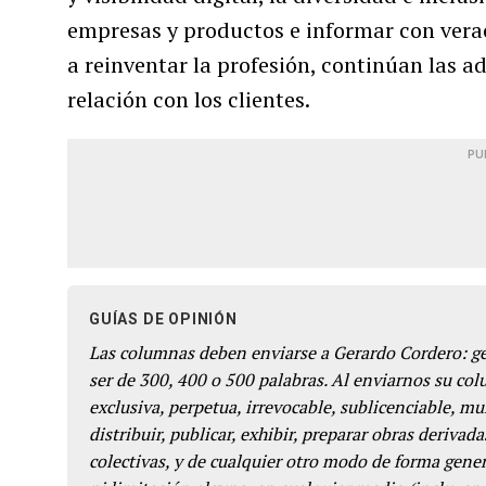
empresas y productos e informar con vera
a reinventar la profesión, continúan las ad
relación con los clientes.
PU
GUÍAS DE OPINIÓN
Las columnas deben enviarse a Gerardo Cordero: 
ser de 300, 400 o 500 palabras. Al enviarnos su co
exclusiva, perpetua, irrevocable, sublicenciable, mun
distribuir, publicar, exhibir, preparar obras derivada
colectivas, y de cualquier otro modo de forma genera