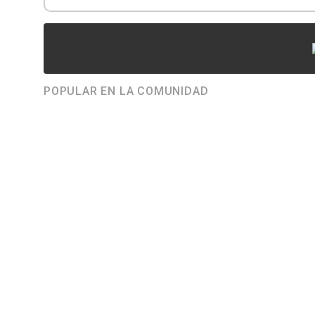
POPULAR EN LA COMUNIDAD