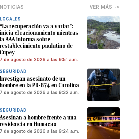
NOTICIAS
VER MÁS
LOCALES
“La recuperación va a variar”:
inicia el racionamiento mientras
la AAA informa sobre
restablecimiento paulatino de
Cupey
7 de agosto de 2026 a las 9:51 a.m.
SEGURIDAD
Investigan asesinato de un
hombre en la PR-874 en Carolina
7 de agosto de 2026 a las 9:32 a.m.
SEGURIDAD
Asesinan a hombre frente a una
residencia en Humacao
7 de agosto de 2026 a las 9:24 a.m.