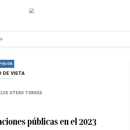
s
PINIÓN
 DE VISTA
ELYS OTERO TORRES
laciones públicas en el 2023