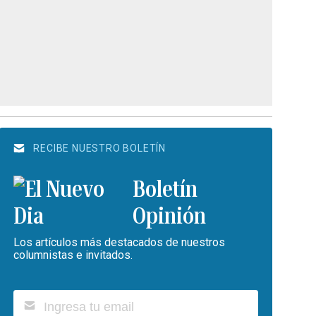
RECIBE NUESTRO BOLETÍN
Boletín
Opinión
Los artículos más destacados de nuestros
columnistas e invitados.