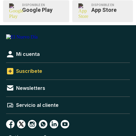
DISPONIBLE EN
DISPONIBLE EN
Google Play
App Store
Mi cuenta
Suscríbete
Newsletters
Servicio al cliente