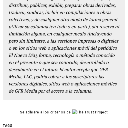
distribuir, publicar, exhibir, preparar obras derivadas,
traducir, sindicar, incluir en compilaciones u obras
colectivas, y de cualquier otro modo de forma general
utilizar su columna (en todo o en parte), sin reserva ni
limitación alguna, en cualquier medio (incluyendo
pero sin limitarse, a las versiones impresas o digitales
o en los sitios web o aplicaciones móvil del periódico
El Nuevo Día), forma, tecnología o método conocido
en el presente o que sea conocido, desarrollado o
descubierto en el futuro. El autor acepta que GFR
Media, LLC, podría cobrar a los suscriptores las
versiones digitales, sitios web o aplicaciones móviles
de GFR Media por el acceso a la columna.
Se adhiere a los criterios de
TAGS