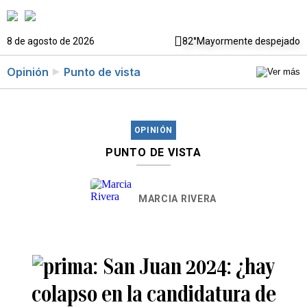
8 de agosto de 2026
82°
Mayormente despejado
Opinión
Punto de vista
OPINIÓN
PUNTO DE VISTA
MARCIA RIVERA
San Juan 2024: ¿hay
colapso en la candidatura de