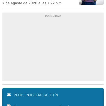
7 de agosto de 2026 a las 7:22 p.m.
PUBLICIDAD
RECIBE NUESTRO BOLETÍN