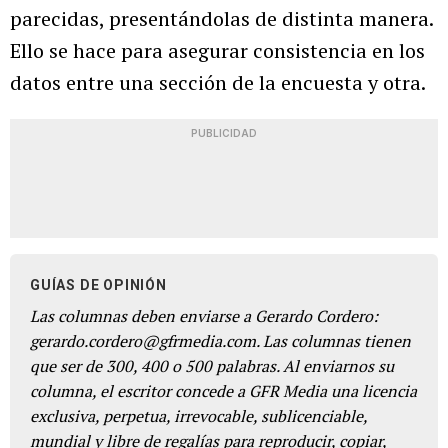
parecidas, presentándolas de distinta manera.
Ello se hace para asegurar consistencia en los
datos entre una sección de la encuesta y otra.
PUBLICIDAD
GUÍAS DE OPINIÓN
Las columnas deben enviarse a Gerardo Cordero:
gerardo.cordero@gfrmedia.com. Las columnas tienen
que ser de 300, 400 o 500 palabras. Al enviarnos su
columna, el escritor concede a GFR Media una licencia
exclusiva, perpetua, irrevocable, sublicenciable,
mundial y libre de regalías para reproducir, copiar,