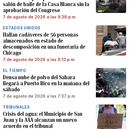
salón de baile de la Casa Blanca sin la
aprobación del Congreso
7 de agosto de 2026 a las 9:38 p.m.
ESTADOS UNIDOS
Hallan cadáveres de 56 personas
almacenados en estado de
descomposición en una funeraria de
Chicago
7 de agosto de 2026 a las 9:13 p.m.
EL TIEMPO
Densa nube de polvo del Sahara
llegará a Puerto Rico en la mañana del
sábado
7 de agosto de 2026 a las 7:37 p.m.
TRIBUNALES
Crisis del agua: el Municipio de San
Juan y la AAA alcanzan un nuevo
acuerdo en el tribunal