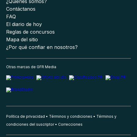
¿Quiénes somos?
Contáctanos
FAQ
El diario de hoy
Reglas de concursos
Mapa del sitio
¿Por qué confiar en nosotros?
Otras marcas de GFR Media
Política de privacidad
Términos y condiciones
Términos y
condiciones del suscriptor
Correcciones