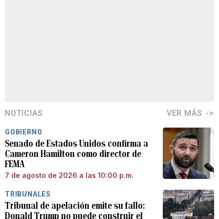
NOTICIAS
VER MÁS
GOBIERNO
Senado de Estados Unidos confirma a
Cameron Hamilton como director de
FEMA
7 de agosto de 2026 a las 10:00 p.m.
TRIBUNALES
Tribunal de apelación emite su fallo:
Donald Trump no puede construir el