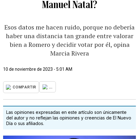
Manuel Natal?
Esos datos me hacen ruido, porque no debería
haber una distancia tan grande entre valorar
bien a Romero y decidir votar por él, opina
Marcia Rivera
10 de noviembre de 2023 - 5:01 AM
...
COMPARTIR
Las opiniones expresadas en este artículo son únicamente
del autor y no reflejan las opiniones y creencias de El Nuevo
Día o sus afiliados.