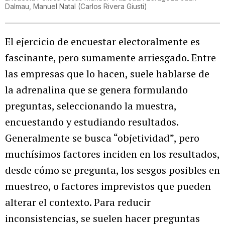
Dalmau, Manuel Natal
(
Carlos Rivera Giusti
)
El ejercicio de encuestar electoralmente es
fascinante, pero sumamente arriesgado. Entre
las empresas que lo hacen, suele hablarse de
la adrenalina que se genera formulando
preguntas, seleccionando la muestra,
encuestando y estudiando resultados.
Generalmente se busca “objetividad”, pero
muchísimos factores inciden en los resultados,
desde cómo se pregunta, los sesgos posibles en
muestreo, o factores imprevistos que pueden
alterar el contexto. Para reducir
inconsistencias, se suelen hacer preguntas