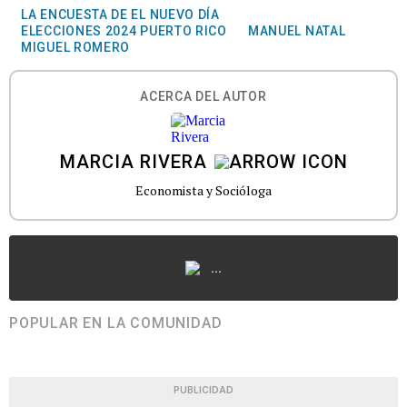
LA ENCUESTA DE EL NUEVO DÍA
ELECCIONES 2024 PUERTO RICO
MANUEL NATAL
MIGUEL ROMERO
ACERCA DEL AUTOR
MARCIA RIVERA
Economista y Socióloga
...
POPULAR EN LA COMUNIDAD
PUBLICIDAD