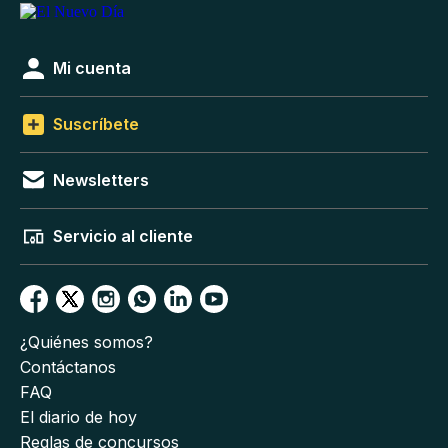
Mi cuenta
Suscríbete
Newsletters
Servicio al cliente
¿Quiénes somos?
Contáctanos
FAQ
El diario de hoy
Reglas de concursos