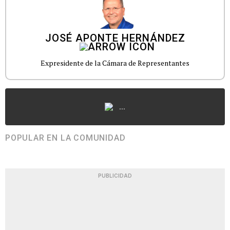
JOSÉ APONTE HERNÁNDEZ
Expresidente de la Cámara de Representantes
...
POPULAR EN LA COMUNIDAD
PUBLICIDAD