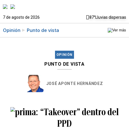
7 de agosto de 2026
87°
Lluvias dispersas
Opinión
Punto de vista
OPINIÓN
PUNTO DE VISTA
JOSÉ APONTE HERNÁNDEZ
“Takeover” dentro del
PPD