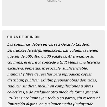
PUBLICIDAD
GUÍAS DE OPINIÓN
Las columnas deben enviarse a Gerardo Cordero:
gerardo.cordero@gfrmedia.com. Las columnas tienen
que ser de 300, 400 o 500 palabras. Al enviarnos su
columna, el escritor concede a GFR Media una licencia
exclusiva, perpetua, irrevocable, sublicenciable,
mundial y libre de regalías para reproducir, copiar,
distribuir, publicar, exhibir, preparar obras derivadas,
traducir, sindicar, incluir en compilaciones u obras
colectivas, y de cualquier otro modo de forma general
utilizar su columna (en todo o en parte), sin reserva ni
limitación alguna, en cualquier medio (incluyendo