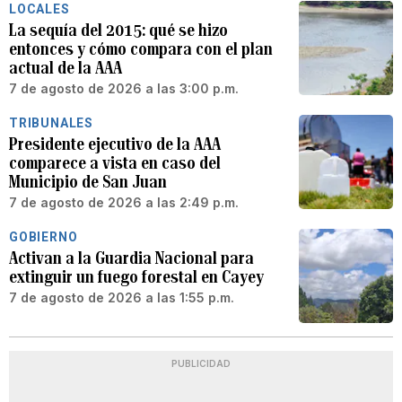
LOCALES
La sequía del 2015: qué se hizo
entonces y cómo compara con el plan
actual de la AAA
7 de agosto de 2026 a las 3:00 p.m.
TRIBUNALES
Presidente ejecutivo de la AAA
comparece a vista en caso del
Municipio de San Juan
7 de agosto de 2026 a las 2:49 p.m.
GOBIERNO
Activan a la Guardia Nacional para
extinguir un fuego forestal en Cayey
7 de agosto de 2026 a las 1:55 p.m.
PUBLICIDAD