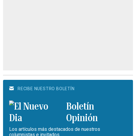
RECIBE NUESTRO BOLETÍN
Boletín
Opinión
Los artículos más destacados de nuestros
columnistas e invitados.