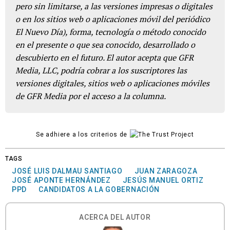
pero sin limitarse, a las versiones impresas o digitales
o en los sitios web o aplicaciones móvil del periódico
El Nuevo Día), forma, tecnología o método conocido
en el presente o que sea conocido, desarrollado o
descubierto en el futuro. El autor acepta que GFR
Media, LLC, podría cobrar a los suscriptores las
versiones digitales, sitios web o aplicaciones móviles
de GFR Media por el acceso a la columna.
Se adhiere a los criterios de
TAGS
JOSÉ LUIS DALMAU SANTIAGO
JUAN ZARAGOZA
JOSÉ APONTE HERNÁNDEZ
JESÚS MANUEL ORTIZ
PPD
CANDIDATOS A LA GOBERNACIÓN
ACERCA DEL AUTOR