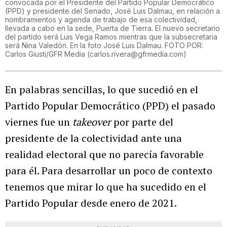
convocada por el Presidente del Partido Popular Democrático
(PPD) y presidente del Senado, José Luis Dalmau, en relación a
nombramientos y agenda de trabajo de esa colectividad,
llevada a cabo en la sede, Puerta de Tierra. El nuevo secretario
del partido será Luis Vega Ramos mientras que la subsecretaria
será Nina Valedón. En la foto José Luis Dalmau. FOTO POR:
Carlos Giusti/GFR Media
(
carlos.rivera@gfrmedia.com
)
En palabras sencillas, lo que sucedió en el
Partido Popular Democrático (PPD) el pasado
viernes fue un
takeover
por parte del
presidente de la colectividad ante una
realidad electoral que no parecía favorable
para él. Para desarrollar un poco de contexto
tenemos que mirar lo que ha sucedido en el
Partido Popular desde enero de 2021.