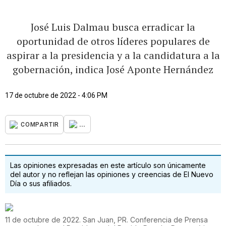
José Luis Dalmau busca erradicar la
oportunidad de otros líderes populares de
aspirar a la presidencia y a la candidatura a la
gobernación, indica José Aponte Hernández
17 de octubre de 2022 - 4:06 PM
...
COMPARTIR
Las opiniones expresadas en este artículo son únicamente
del autor y no reflejan las opiniones y creencias de El Nuevo
Día o sus afiliados.
11 de octubre de 2022. San Juan, PR. Conferencia de Prensa