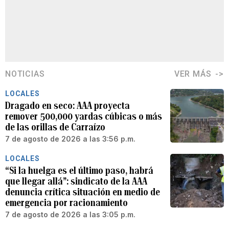
NOTICIAS
VER MÁS
LOCALES
Dragado en seco: AAA proyecta
remover 500,000 yardas cúbicas o más
de las orillas de Carraízo
7 de agosto de 2026 a las 3:56 p.m.
LOCALES
“Si la huelga es el último paso, habrá
que llegar allá”: sindicato de la AAA
denuncia crítica situación en medio de
emergencia por racionamiento
7 de agosto de 2026 a las 3:05 p.m.