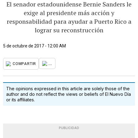
El senador estadounidense Bernie Sanders le
exige al presidente más acción y
responsabilidad para ayudar a Puerto Rico a
lograr su reconstrucción
5 de octubre de 2017 - 12:00 AM
...
COMPARTIR
The opinions expressed in this article are solely those of the
author and do not reflect the views or beliefs of El Nuevo Día
or its affiliates.
PUBLICIDAD