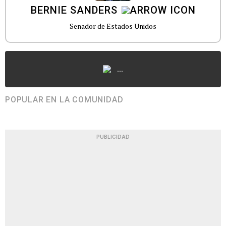
BERNIE SANDERS
Senador de Estados Unidos
...
POPULAR EN LA COMUNIDAD
PUBLICIDAD