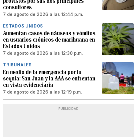
provistos por sus dos principales
consultores
7 de agosto de 2026 a las 12:44 p.m.
ESTADOS UNIDOS
Aumentan casos de náuseas y vómitos
en usuarios crónicos de marihuana en
Estados Unidos
7 de agosto de 2026 a las 12:30 p.m.
TRIBUNALES
En medio de la emergencia por la
sequía: San Juan y la AAA se enfrentan
en vista evidenciaria
7 de agosto de 2026 a las 12:19 p.m.
PUBLICIDAD