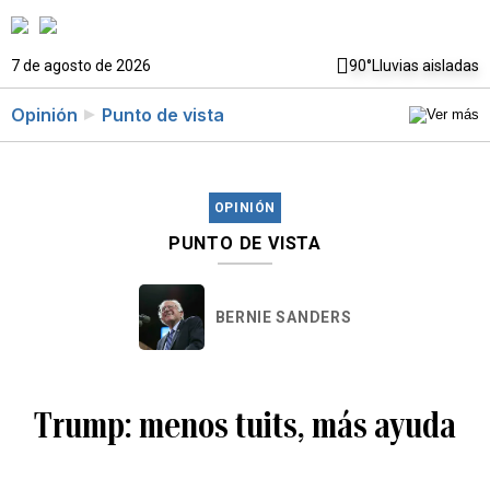
7 de agosto de 2026
90°
Lluvias aisladas
Opinión
Punto de vista
OPINIÓN
PUNTO DE VISTA
BERNIE SANDERS
Trump: menos tuits, más ayuda