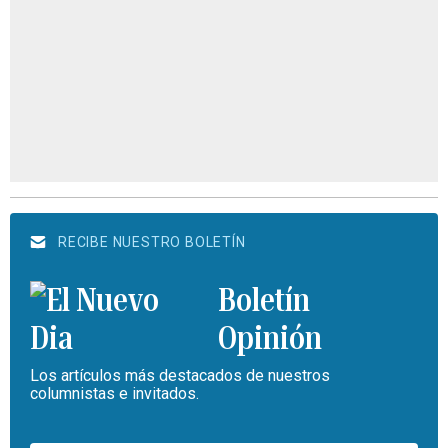
RECIBE NUESTRO BOLETÍN
Boletín
Opinión
Los artículos más destacados de nuestros
columnistas e invitados.