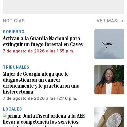
NOTICIAS
VER MÁS
GOBIERNO
Activan a la Guardia Nacional para
extinguir un fuego forestal en Cayey
7 de agosto de 2026 a las 1:55 p.m.
TRIBUNALES
Mujer de Georgia alega que le
diagnosticaron un cáncer
erróneamente y le practicaron una
histerectomía
7 de agosto de 2026 a las 12:46 p.m.
LOCALES
Junta Fiscal ordena a la AEE
llevar a competencia los servicios