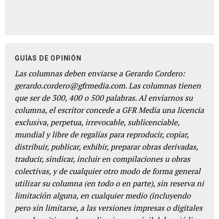
GUÍAS DE OPINIÓN
Las columnas deben enviarse a Gerardo Cordero:
gerardo.cordero@gfrmedia.com. Las columnas tienen
que ser de 300, 400 o 500 palabras. Al enviarnos su
columna, el escritor concede a GFR Media una licencia
exclusiva, perpetua, irrevocable, sublicenciable,
mundial y libre de regalías para reproducir, copiar,
distribuir, publicar, exhibir, preparar obras derivadas,
traducir, sindicar, incluir en compilaciones u obras
colectivas, y de cualquier otro modo de forma general
utilizar su columna (en todo o en parte), sin reserva ni
limitación alguna, en cualquier medio (incluyendo
pero sin limitarse, a las versiones impresas o digitales