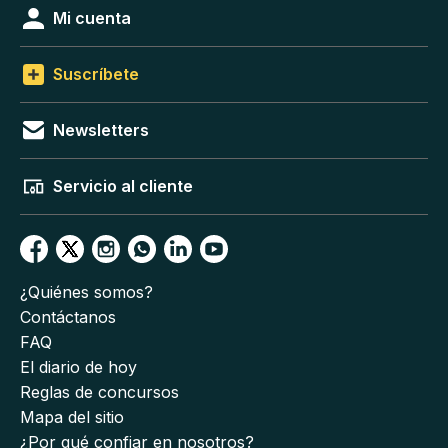
Mi cuenta
Suscríbete
Newsletters
Servicio al cliente
¿Quiénes somos?
Contáctanos
FAQ
El diario de hoy
Reglas de concursos
Mapa del sitio
¿Por qué confiar en nosotros?