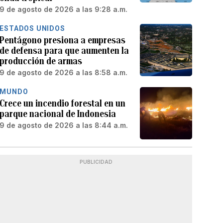
9 de agosto de 2026 a las 9:28 a.m.
ESTADOS UNIDOS
Pentágono presiona a empresas
de defensa para que aumenten la
producción de armas
9 de agosto de 2026 a las 8:58 a.m.
MUNDO
Crece un incendio forestal en un
parque nacional de Indonesia
9 de agosto de 2026 a las 8:44 a.m.
PUBLICIDAD