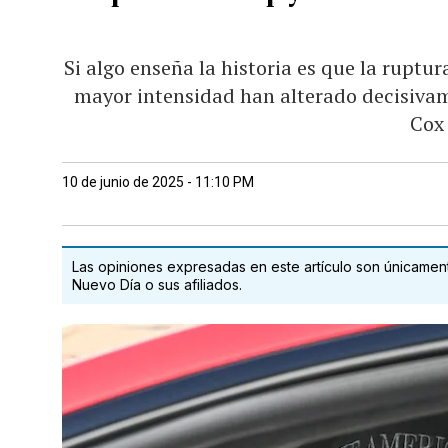
Si algo enseña la historia es que la ruptur
mayor intensidad han alterado decisivam
Cox
10 de junio de 2025 - 11:10 PM
Las opiniones expresadas en este artículo son únicamente
Nuevo Día o sus afiliados.