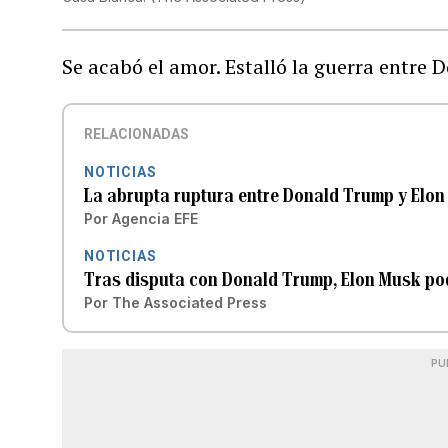
Se acabó el amor. Estalló la guerra entre
RELACIONADAS
NOTICIAS
La abrupta ruptura entre Donald Trump y Elon
Por
Agencia EFE
NOTICIAS
Tras disputa con Donald Trump, Elon Musk pod
Por
The Associated Press
PU