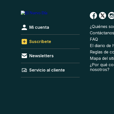
¿Quiénes s
Mi cuenta
Contáctano
FAQ
Suscríbete
El diario de
Reglas de c
Newsletters
Mapa del sit
¿Por qué co
nosotros?
Servicio al cliente