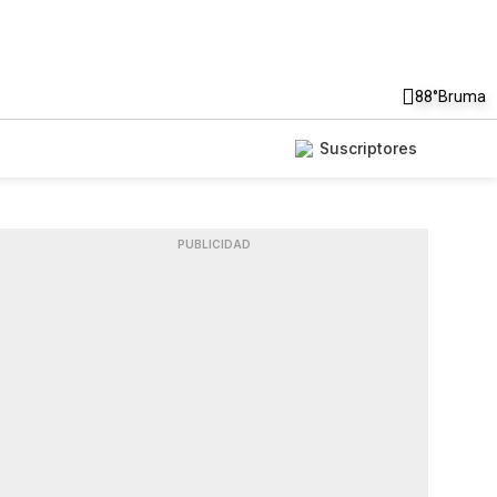
88°
Bruma
Suscriptores
PUBLICIDAD