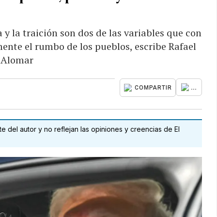
a y la traición son dos de las variables que con
ente el rumbo de los pueblos, escribe Rafael
 Alomar
...
COMPARTIR
 del autor y no reflejan las opiniones y creencias de El