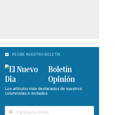
RECIBE NUESTRO BOLETÍN
Boletín
Opinión
Los artículos más destacados de nuestros
columnistas e invitados.