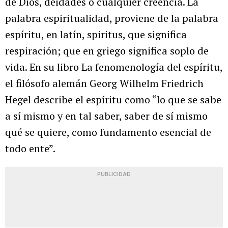
de Dios, deidades o cualquier creencia. La
palabra espiritualidad, proviene de la palabra
espíritu, en latín, spiritus, que significa
respiración; que en griego significa soplo de
vida. En su libro La fenomenología del espíritu,
el filósofo alemán Georg Wilhelm Friedrich
Hegel describe el espíritu como “lo que se sabe
a sí mismo y en tal saber, saber de sí mismo
qué se quiere, como fundamento esencial de
todo ente”.
PUBLICIDAD