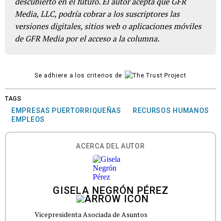
descubierto en el futuro. El autor acepta que GFR
Media, LLC, podría cobrar a los suscriptores las
versiones digitales, sitios web o aplicaciones móviles
de GFR Media por el acceso a la columna.
Se adhiere a los criterios de
TAGS
EMPRESAS PUERTORRIQUEÑAS
RECURSOS HUMANOS
EMPLEOS
ACERCA DEL AUTOR
GISELA NEGRÓN PÉREZ
Vicepresidenta Asociada de Asuntos