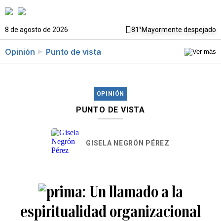
8 de agosto de 2026
81°
Mayormente despejado
Opinión
Punto de vista
OPINIÓN
PUNTO DE VISTA
GISELA NEGRÓN PÉREZ
Un llamado a la
espiritualidad organizacional