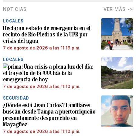
NOTICIAS
VER MÁS
LOCALES
Declaran estado de emergencia en el
recinto de Río Piedras de la UPR por
crisis del agua
7 de agosto de 2026 a las 11:16 p.m.
LOCALES
Una crisis a plena luz del día:
el trayecto de la AAA hacia la
emergencia de hoy
7 de agosto de 2026 a las 11:10 p.m.
SEGURIDAD
¿Dónde está Jean Carlos? Familiares
buscan desde Tampa a puertorriqueño
presuntamente desparecido en
Mayagüez
7 de agosto de 2026 a las 11:10 p.m.