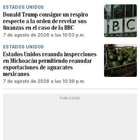
ESTADOS UNIDOS
Donald Trump consigue un respiro
respecto a la orden de revelar sus
finanzas en el caso de la BBC
7 de agosto de 2026 a las 10:53 p.m.
ESTADOS UNIDOS
Estados Unidos reanuda inspecciones
en Michoacán permitiendo reanudar
exportaciones de aguacates
mexicanos
7 de agosto de 2026 a las 10:39 p.m.
PUBLICIDAD