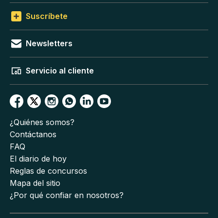
Suscríbete
Newsletters
Servicio al cliente
¿Quiénes somos?
Contáctanos
FAQ
El diario de hoy
Reglas de concursos
Mapa del sitio
¿Por qué confiar en nosotros?