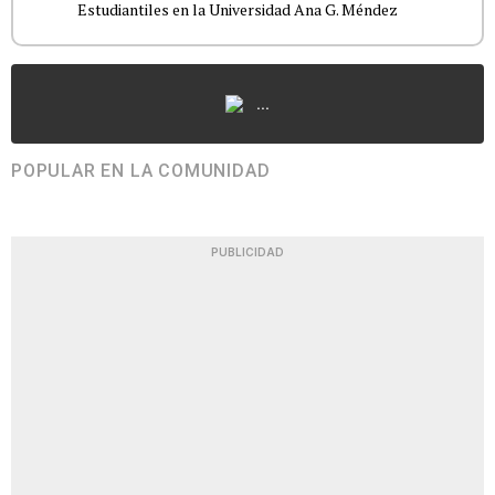
Estudiantiles en la Universidad Ana G. Méndez
...
POPULAR EN LA COMUNIDAD
PUBLICIDAD