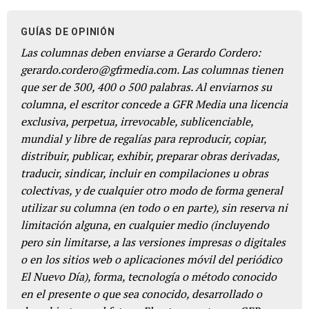
GUÍAS DE OPINIÓN
Las columnas deben enviarse a Gerardo Cordero:
gerardo.cordero@gfrmedia.com. Las columnas tienen
que ser de 300, 400 o 500 palabras. Al enviarnos su
columna, el escritor concede a GFR Media una licencia
exclusiva, perpetua, irrevocable, sublicenciable,
mundial y libre de regalías para reproducir, copiar,
distribuir, publicar, exhibir, preparar obras derivadas,
traducir, sindicar, incluir en compilaciones u obras
colectivas, y de cualquier otro modo de forma general
utilizar su columna (en todo o en parte), sin reserva ni
limitación alguna, en cualquier medio (incluyendo
pero sin limitarse, a las versiones impresas o digitales
o en los sitios web o aplicaciones móvil del periódico
El Nuevo Día), forma, tecnología o método conocido
en el presente o que sea conocido, desarrollado o