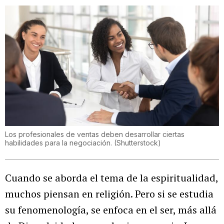
Los profesionales de ventas deben desarrollar ciertas
habilidades para la negociación.
(
Shutterstock
)
Cuando se aborda el tema de la espiritualidad,
muchos piensan en religión. Pero si se estudia
su fenomenología, se enfoca en el ser, más allá