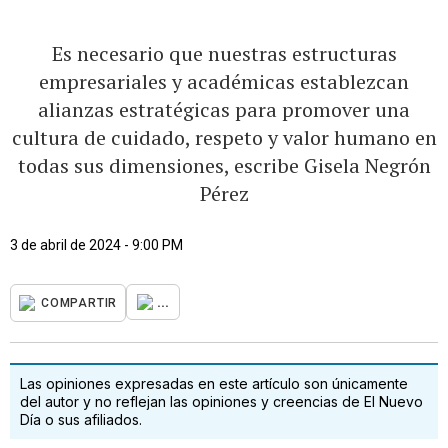
Es necesario que nuestras estructuras
empresariales y académicas establezcan
alianzas estratégicas para promover una
cultura de cuidado, respeto y valor humano en
todas sus dimensiones, escribe Gisela Negrón
Pérez
3 de abril de 2024 - 9:00 PM
...
COMPARTIR
Las opiniones expresadas en este artículo son únicamente
del autor y no reflejan las opiniones y creencias de El Nuevo
Día o sus afiliados.