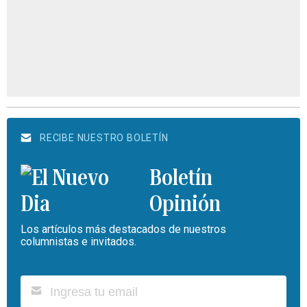
RECIBE NUESTRO BOLETÍN
Boletín
Opinión
Los artículos más destacados de nuestros
columnistas e invitados.