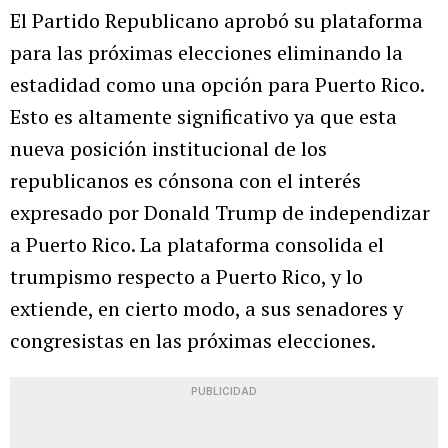
El Partido Republicano aprobó su plataforma
para las próximas elecciones eliminando la
estadidad como una opción para Puerto Rico.
Esto es altamente significativo ya que esta
nueva posición institucional de los
republicanos es cónsona con el interés
expresado por Donald Trump de independizar
a Puerto Rico. La plataforma consolida el
trumpismo respecto a Puerto Rico, y lo
extiende, en cierto modo, a sus senadores y
congresistas en las próximas elecciones.
PUBLICIDAD