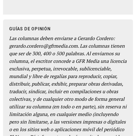
GUÍAS DE OPINIÓN
Las columnas deben enviarse a Gerardo Cordero:
gerardo.cordero@gfrmedia.com. Las columnas tienen
que ser de 300, 400 o 500 palabras. Al enviarnos su
columna, el escritor concede a GFR Media una licencia
exclusiva, perpetua, irrevocable, sublicenciable,
mundial y libre de regalías para reproducir, copiar,
distribuir, publicar, exhibir, preparar obras derivadas,
traducir, sindicar, incluir en compilaciones u obras
colectivas, y de cualquier otro modo de forma general
utilizar su columna (en todo o en parte), sin reserva ni
limitación alguna, en cualquier medio (incluyendo
pero sin limitarse, a las versiones impresas o digitales
o en los sitios web o aplicaciones móvil del periódico