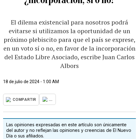
El dilema existencial para nosotros podrá
evitarse si utilizamos la oportunidad de un
próximo plebiscito para que el país se exprese,
en un voto sí o no, en favor de la incorporación
del Estado Libre Asociado, escribe Juan Carlos
Albors
18 de julio de 2024 - 1:00 AM
...
COMPARTIR
Las opiniones expresadas en este artículo son únicamente
del autor y no reflejan las opiniones y creencias de El Nuevo
Día o sus afiliados.