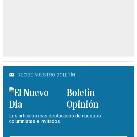
RECIBE NUESTRO BOLETÍN
Boletín
Opinión
Los artículos más destacados de nuestros
columnistas e invitados.