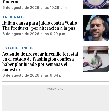
Moderna
6 de agosto de 2026 a las 10:29 p.m.
TRIBUNALES
Hallan causa para juicio contra “Gallo
The Producer” por alteración a la paz
6 de agosto de 2026 a las 9:20 p.m.
ESTADOS UNIDOS
Acusado de provocar incendio forestal
en el estado de Washington confiesa
haber planificado por semanas el
siniestro
6 de agosto de 2026 a las 9:04 p.m.
PUBLICIDAD