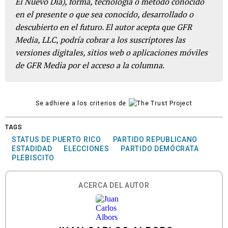
El Nuevo Día), forma, tecnología o método conocido
en el presente o que sea conocido, desarrollado o
descubierto en el futuro. El autor acepta que GFR
Media, LLC, podría cobrar a los suscriptores las
versiones digitales, sitios web o aplicaciones móviles
de GFR Media por el acceso a la columna.
Se adhiere a los criterios de
TAGS
STATUS DE PUERTO RICO
PARTIDO REPUBLICANO
ESTADIDAD
ELECCIONES
PARTIDO DEMÓCRATA
PLEBISCITO
ACERCA DEL AUTOR