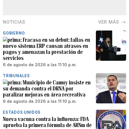
NOTICIAS
VER MÁS
GOBIERNO
Fracasa en su debut: fallas en
nuevo sistema ERP causan atrasos en
pagos y amenazan la prestación de
servicios
6 de agosto de 2026 a las 11:10 p.m.
TRIBUNALES
Municipio de Camuy insiste en
su demanda contra el DRNA por
paralizar mejoras en área recreativa
6 de agosto de 2026 a las 11:10 p.m.
ESTADOS UNIDOS
Nueva vacuna contra la influenza: FDA
aprueba la primera fórmula de ARNm de