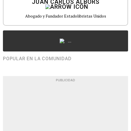
JUAN CARLOS ALBORS
Abogado y Fundador Estadolibristas Unidos
...
POPULAR EN LA COMUNIDAD
PUBLICIDAD