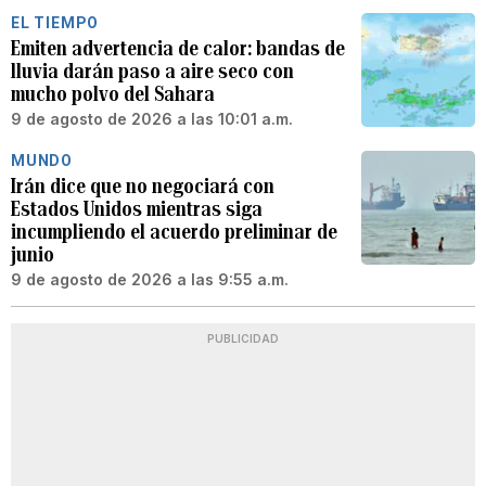
EL TIEMPO
Emiten advertencia de calor: bandas de
lluvia darán paso a aire seco con
mucho polvo del Sahara
9 de agosto de 2026 a las 10:01 a.m.
MUNDO
Irán dice que no negociará con
Estados Unidos mientras siga
incumpliendo el acuerdo preliminar de
junio
9 de agosto de 2026 a las 9:55 a.m.
PUBLICIDAD