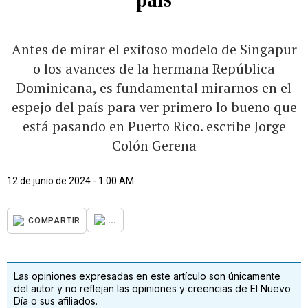
Antes de mirar el exitoso modelo de Singapur
o los avances de la hermana República
Dominicana, es fundamental mirarnos en el
espejo del país para ver primero lo bueno que
está pasando en Puerto Rico. escribe Jorge
Colón Gerena
12 de junio de 2024 - 1:00 AM
...
COMPARTIR
Las opiniones expresadas en este artículo son únicamente
del autor y no reflejan las opiniones y creencias de El Nuevo
Día o sus afiliados.