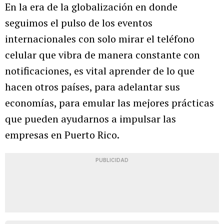
En la era de la globalización en donde
seguimos el pulso de los eventos
internacionales con solo mirar el teléfono
celular que vibra de manera constante con
notificaciones, es vital aprender de lo que
hacen otros países, para adelantar sus
economías, para emular las mejores prácticas
que pueden ayudarnos a impulsar las
empresas en Puerto Rico.
PUBLICIDAD