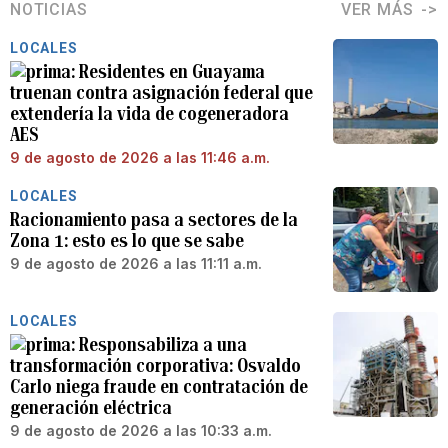
NOTICIAS
VER MÁS
LOCALES
Residentes en Guayama
truenan contra asignación federal que
extendería la vida de cogeneradora
AES
9 de agosto de 2026 a las 11:46 a.m.
LOCALES
Racionamiento pasa a sectores de la
Zona 1: esto es lo que se sabe
9 de agosto de 2026 a las 11:11 a.m.
LOCALES
Responsabiliza a una
transformación corporativa: Osvaldo
Carlo niega fraude en contratación de
generación eléctrica
9 de agosto de 2026 a las 10:33 a.m.