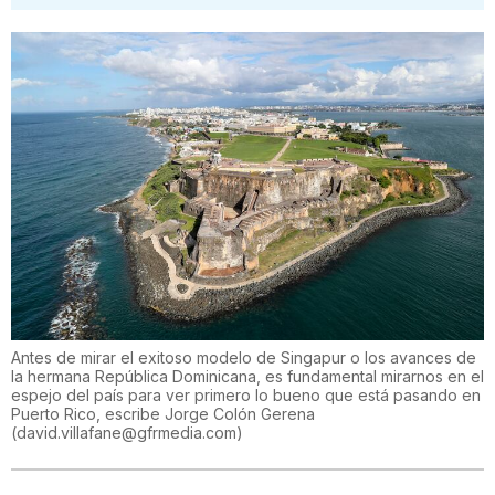
Antes de mirar el exitoso modelo de Singapur o los avances de
la hermana República Dominicana, es fundamental mirarnos en el
espejo del país para ver primero lo bueno que está pasando en
Puerto Rico, escribe Jorge Colón Gerena
(
david.villafane@gfrmedia.com
)