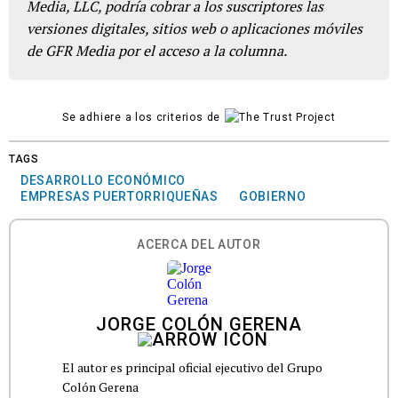
Media, LLC, podría cobrar a los suscriptores las
versiones digitales, sitios web o aplicaciones móviles
de GFR Media por el acceso a la columna.
Se adhiere a los criterios de
TAGS
DESARROLLO ECONÓMICO
EMPRESAS PUERTORRIQUEÑAS
GOBIERNO
ACERCA DEL AUTOR
JORGE COLÓN GERENA
El autor es principal oficial ejecutivo del Grupo
Colón Gerena