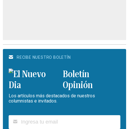
RECIBE NUESTRO BOLETÍN
Boletín
Opinión
Los artículos más destacados de nuestros
columnistas e invitados.