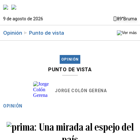
9 de agosto de 2026
89°
Bruma
Opinión
Punto de vista
OPINIÓN
PUNTO DE VISTA
JORGE COLÓN GERENA
OPINIÓN
Una mirada al espejo del
país