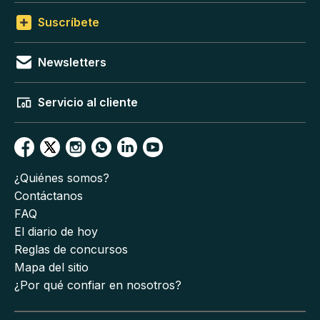
Suscríbete
Newsletters
Servicio al cliente
¿Quiénes somos?
Contáctanos
FAQ
El diario de hoy
Reglas de concursos
Mapa del sitio
¿Por qué confiar en nosotros?