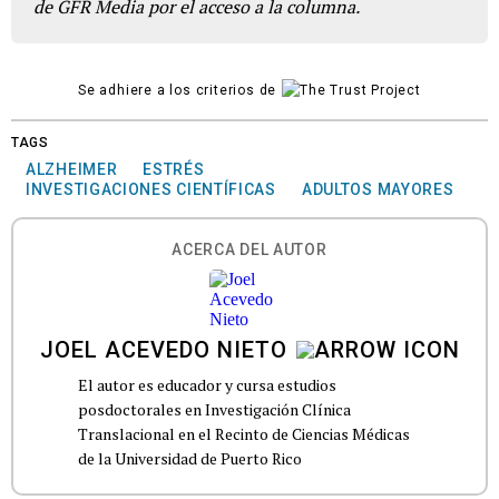
de GFR Media por el acceso a la columna.
Se adhiere a los criterios de
TAGS
ALZHEIMER
ESTRÉS
INVESTIGACIONES CIENTÍFICAS
ADULTOS MAYORES
ACERCA DEL AUTOR
JOEL ACEVEDO NIETO
El autor es educador y cursa estudios
posdoctorales en Investigación Clínica
Translacional en el Recinto de Ciencias Médicas
de la Universidad de Puerto Rico