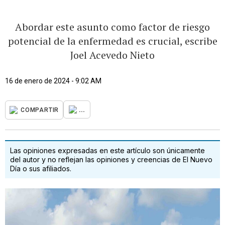
Abordar este asunto como factor de riesgo
potencial de la enfermedad es crucial, escribe
Joel Acevedo Nieto
16 de enero de 2024 - 9:02 AM
...
COMPARTIR
Las opiniones expresadas en este artículo son únicamente
del autor y no reflejan las opiniones y creencias de El Nuevo
Día o sus afiliados.