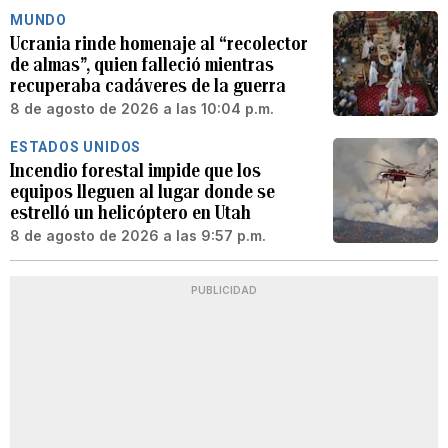
MUNDO
Ucrania rinde homenaje al “recolector
de almas”, quien falleció mientras
recuperaba cadáveres de la guerra
8 de agosto de 2026 a las 10:04 p.m.
ESTADOS UNIDOS
Incendio forestal impide que los
equipos lleguen al lugar donde se
estrelló un helicóptero en Utah
8 de agosto de 2026 a las 9:57 p.m.
PUBLICIDAD