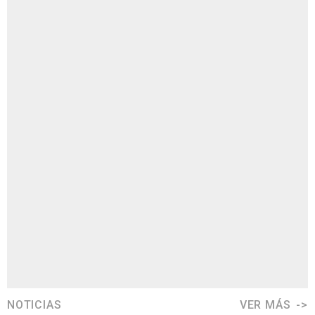
NOTICIAS
VER MÁS