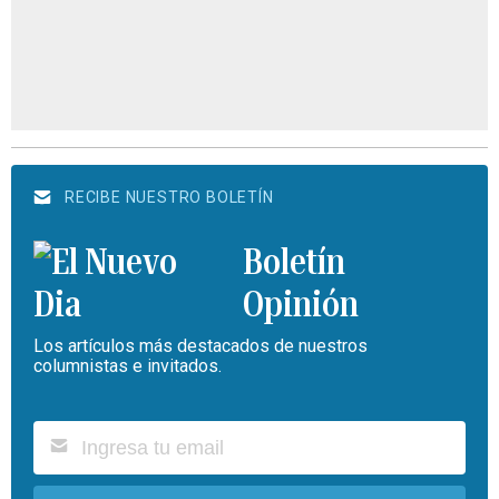
RECIBE NUESTRO BOLETÍN
Boletín
Opinión
Los artículos más destacados de nuestros
columnistas e invitados.