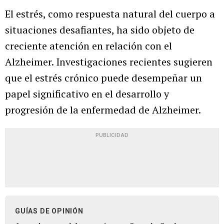
El estrés, como respuesta natural del cuerpo a
situaciones desafiantes, ha sido objeto de
creciente atención en relación con el
Alzheimer. Investigaciones recientes sugieren
que el estrés crónico puede desempeñar un
papel significativo en el desarrollo y
progresión de la enfermedad de Alzheimer.
PUBLICIDAD
GUÍAS DE OPINIÓN