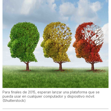
Para finales de 2015, esperan lanzar una plataforma que se
pueda usar en cualquier computador y dispositivo móvil.
(
Shutterstock
)