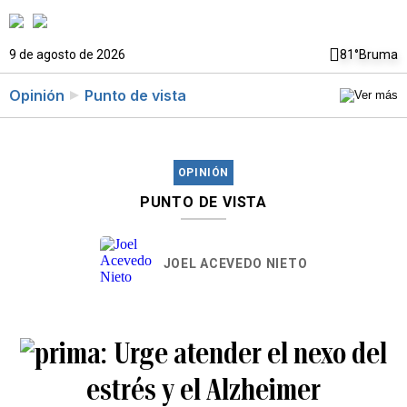
9 de agosto de 2026
81°
Bruma
Opinión
Punto de vista
OPINIÓN
PUNTO DE VISTA
JOEL ACEVEDO NIETO
Urge atender el nexo del
estrés y el Alzheimer