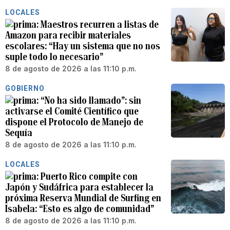
LOCALES
Maestros recurren a listas de
Amazon para recibir materiales
escolares: “Hay un sistema que no nos
suple todo lo necesario”
8 de agosto de 2026 a las 11:10 p.m.
GOBIERNO
“No ha sido llamado”: sin
activarse el Comité Científico que
dispone el Protocolo de Manejo de
Sequía
8 de agosto de 2026 a las 11:10 p.m.
LOCALES
Puerto Rico compite con
Japón y Sudáfrica para establecer la
próxima Reserva Mundial de Surfing en
Isabela: “Esto es algo de comunidad”
8 de agosto de 2026 a las 11:10 p.m.