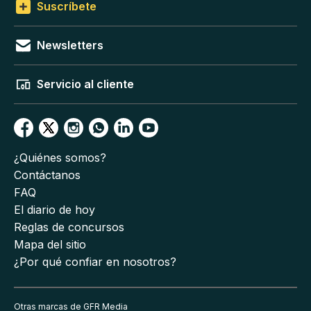
Suscríbete
Newsletters
Servicio al cliente
¿Quiénes somos?
Contáctanos
FAQ
El diario de hoy
Reglas de concursos
Mapa del sitio
¿Por qué confiar en nosotros?
Otras marcas de GFR Media