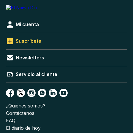
Mi cuenta
Suscríbete
Newsletters
Servicio al cliente
¿Quiénes somos?
Contáctanos
FAQ
El diario de hoy