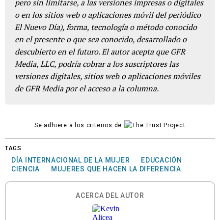
pero sin limitarse, a las versiones impresas o digitales
o en los sitios web o aplicaciones móvil del periódico
El Nuevo Día), forma, tecnología o método conocido
en el presente o que sea conocido, desarrollado o
descubierto en el futuro. El autor acepta que GFR
Media, LLC, podría cobrar a los suscriptores las
versiones digitales, sitios web o aplicaciones móviles
de GFR Media por el acceso a la columna.
Se adhiere a los criterios de
TAGS
DÍA INTERNACIONAL DE LA MUJER
EDUCACIÓN
CIENCIA
MUJERES QUE HACEN LA DIFERENCIA
ACERCA DEL AUTOR