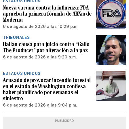
ESTADOS UNIDOS
Nueva vacuna contra la influenza: FDA
aprueba la primera fórmula de ARNm de
Moderna
6 de agosto de 2026 a las 10:29 p.m.
TRIBUNALES
Hallan causa para juicio contra “Gallo
The Producer” por alteración a la paz
6 de agosto de 2026 a las 9:20 p.m.
ESTADOS UNIDOS
Acusado de provocar incendio forestal
en el estado de Washington confiesa
haber planificado por semanas el
siniestro
6 de agosto de 2026 a las 9:04 p.m.
PUBLICIDAD