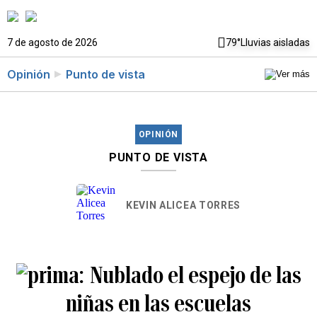
7 de agosto de 2026
79°
Lluvias aisladas
Opinión
Punto de vista
OPINIÓN
PUNTO DE VISTA
KEVIN ALICEA TORRES
Nublado el espejo de las
niñas en las escuelas