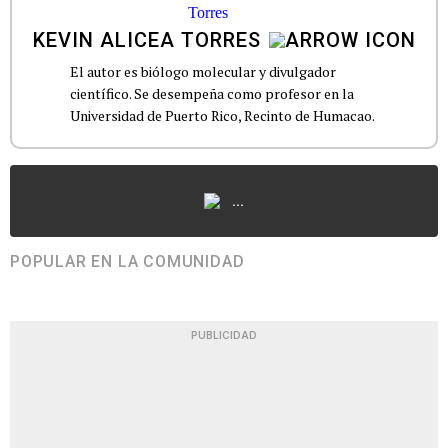
KEVIN ALICEA TORRES
El autor es biólogo molecular y divulgador
científico. Se desempeña como profesor en la
Universidad de Puerto Rico, Recinto de Humacao.
...
POPULAR EN LA COMUNIDAD
PUBLICIDAD