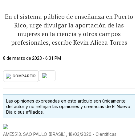
En el sistema público de enseñanza en Puerto
Rico, urge divulgar la aportación de las
mujeres en la ciencia y otros campos
profesionales, escribe Kevin Alicea Torres
8 de marzo de 2023 - 6:31 PM
...
COMPARTIR
Las opiniones expresadas en este artículo son únicamente
del autor y no reflejan las opiniones y creencias de El Nuevo
Día o sus afiliados.
AME5513. SAO PAULO (BRASIL), 18/03/2020.- Científicas