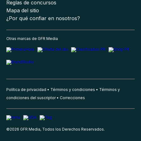
Reglas de concursos
Mapa del sitio
¿Por qué confiar en nosotros?
Otras marcas de GFR Media
Política de privacidad
Términos y condiciones
Términos y
condiciones del suscriptor
Correcciones
©
2026
GFR Media, Todos los Derechos Reservados.