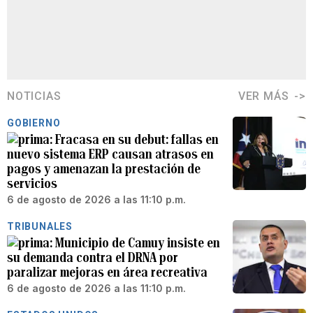
NOTICIAS
VER MÁS
GOBIERNO
Fracasa en su debut: fallas en
nuevo sistema ERP causan atrasos en
pagos y amenazan la prestación de
servicios
6 de agosto de 2026 a las 11:10 p.m.
TRIBUNALES
Municipio de Camuy insiste en
su demanda contra el DRNA por
paralizar mejoras en área recreativa
6 de agosto de 2026 a las 11:10 p.m.