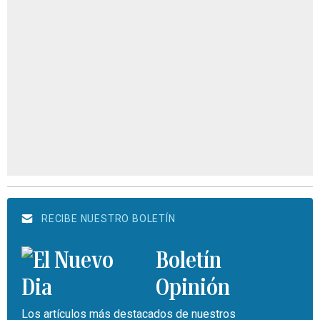
RECIBE NUESTRO BOLETÍN
Boletín
Opinión
Los artículos más destacados de nuestros