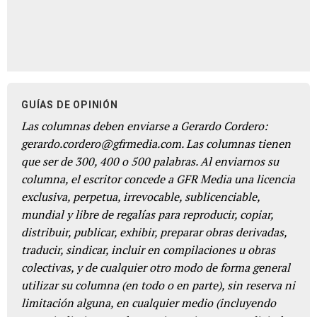
GUÍAS DE OPINIÓN
Las columnas deben enviarse a Gerardo Cordero:
gerardo.cordero@gfrmedia.com. Las columnas tienen
que ser de 300, 400 o 500 palabras. Al enviarnos su
columna, el escritor concede a GFR Media una licencia
exclusiva, perpetua, irrevocable, sublicenciable,
mundial y libre de regalías para reproducir, copiar,
distribuir, publicar, exhibir, preparar obras derivadas,
traducir, sindicar, incluir en compilaciones u obras
colectivas, y de cualquier otro modo de forma general
utilizar su columna (en todo o en parte), sin reserva ni
limitación alguna, en cualquier medio (incluyendo