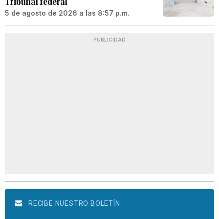
Tribunal federal
5 de agosto de 2026 a las 8:57 p.m.
PUBLICIDAD
RECIBE NUESTRO BOLETÍN