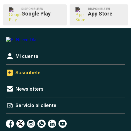
DISPONIBLE EN
DISPONIBLE EN
Google Play
App Store
Mi cuenta
Suscríbete
Newsletters
Servicio al cliente