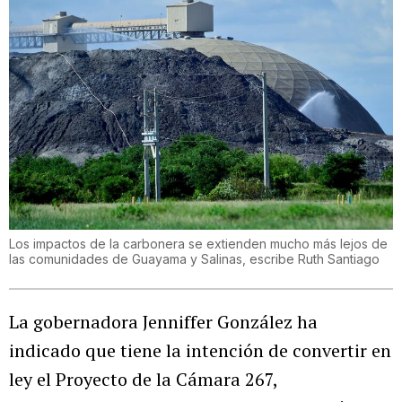
Los impactos de la carbonera se extienden mucho más lejos de
las comunidades de Guayama y Salinas, escribe Ruth Santiago
La gobernadora Jenniffer González ha
indicado que tiene la intención de convertir en
ley el Proyecto de la Cámara 267,