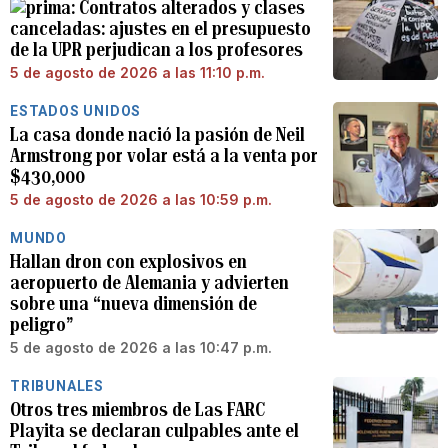
Contratos alterados y clases
canceladas: ajustes en el presupuesto
de la UPR perjudican a los profesores
5 de agosto de 2026 a las 11:10 p.m.
ESTADOS UNIDOS
La casa donde nació la pasión de Neil
Armstrong por volar está a la venta por
$430,000
5 de agosto de 2026 a las 10:59 p.m.
MUNDO
Hallan dron con explosivos en
aeropuerto de Alemania y advierten
sobre una “nueva dimensión de
peligro”
5 de agosto de 2026 a las 10:47 p.m.
TRIBUNALES
Otros tres miembros de Las FARC
Playita se declaran culpables ante el