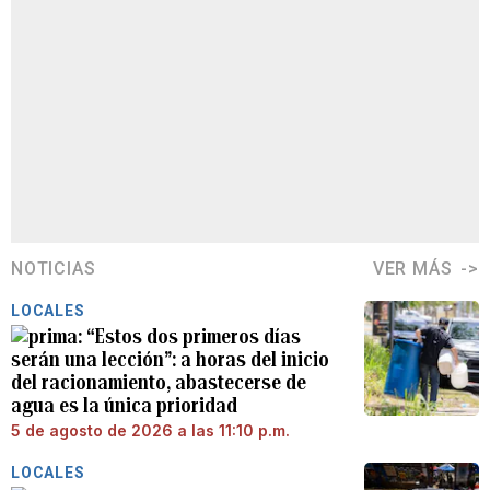
NOTICIAS
VER MÁS
LOCALES
“Estos dos primeros días
serán una lección”: a horas del inicio
del racionamiento, abastecerse de
agua es la única prioridad
5 de agosto de 2026 a las 11:10 p.m.
LOCALES