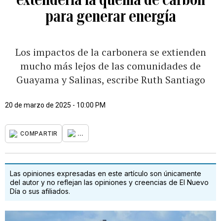
para generar energía
Los impactos de la carbonera se extienden
mucho más lejos de las comunidades de
Guayama y Salinas, escribe Ruth Santiago
20 de marzo de 2025 - 10:00 PM
...
COMPARTIR
Las opiniones expresadas en este artículo son únicamente
del autor y no reflejan las opiniones y creencias de El Nuevo
Día o sus afiliados.