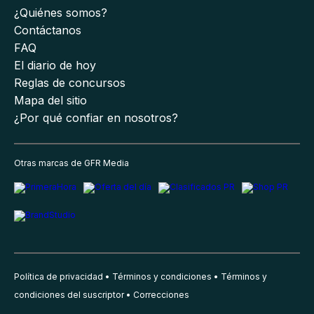
¿Quiénes somos?
Contáctanos
FAQ
El diario de hoy
Reglas de concursos
Mapa del sitio
¿Por qué confiar en nosotros?
Otras marcas de GFR Media
Política de privacidad
Términos y condiciones
Términos y
condiciones del suscriptor
Correcciones