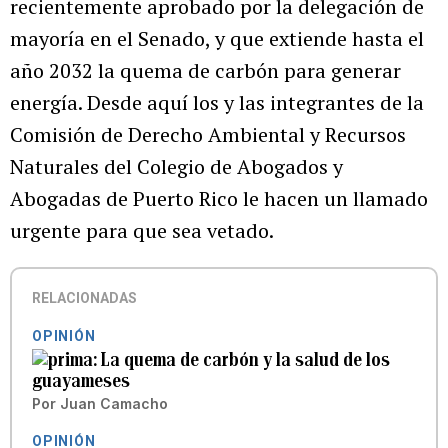
recientemente aprobado por la delegación de
mayoría en el Senado, y que extiende hasta el
año 2032 la quema de carbón para generar
energía. Desde aquí los y las integrantes de la
Comisión de Derecho Ambiental y Recursos
Naturales del Colegio de Abogados y
Abogadas de Puerto Rico le hacen un llamado
urgente para que sea vetado.
RELACIONADAS
OPINIÓN
La quema de carbón y la salud de los
guayameses
Por
Juan Camacho
OPINIÓN