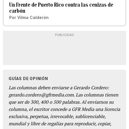
Un Frente de Puerto Rico contra las cenizas de
carbón
Por
Vilma Calderón
PUBLICIDAD
GUÍAS DE OPINIÓN
Las columnas deben enviarse a Gerardo Cordero:
gerardo.cordero@gfrmedia.com. Las columnas tienen
que ser de 300, 400 o 500 palabras. Al enviarnos su
columna, el escritor concede a GFR Media una licencia
exclusiva, perpetua, irrevocable, sublicenciable,
mundial y libre de regalías para reproducir, copiar,