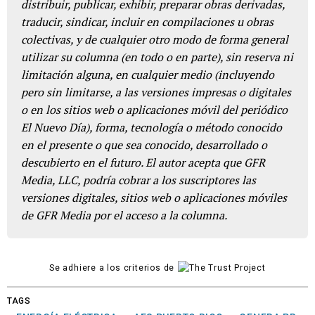
distribuir, publicar, exhibir, preparar obras derivadas,
traducir, sindicar, incluir en compilaciones u obras
colectivas, y de cualquier otro modo de forma general
utilizar su columna (en todo o en parte), sin reserva ni
limitación alguna, en cualquier medio (incluyendo
pero sin limitarse, a las versiones impresas o digitales
o en los sitios web o aplicaciones móvil del periódico
El Nuevo Día), forma, tecnología o método conocido
en el presente o que sea conocido, desarrollado o
descubierto en el futuro. El autor acepta que GFR
Media, LLC, podría cobrar a los suscriptores las
versiones digitales, sitios web o aplicaciones móviles
de GFR Media por el acceso a la columna.
Se adhiere a los criterios de
TAGS