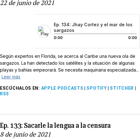
22 de junio de 2021
Ep. 134: Jhay Cortez y el mar de los
sargazos
0:00
0:00
Según expertos en Florida, se acerca al Caribe una nueva ola de
sargazos. La han detectado los satélites y la situación de algunas
playas y bahías empeorará. Se necesita maquinaria especializada...
Leer más
ESCÚCHALOS EN
:
APPLE PODCASTS
|
SPOTIFY
|
STITCHER
|
RSS
Ep. 133: Sacarle la lengua a la censura
8 de junio de 2021