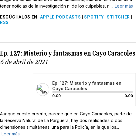
tener noticias de la investigación ni de los culpables, ni...
Leer más
ESCÚCHALOS EN
:
APPLE PODCASTS
|
SPOTIFY
|
STITCHER
|
RSS
Ep. 127: Misterio y fantasmas en Cayo Caracoles
6 de abril de 2021
Ep. 127: Misterio y fantasmas en
Cayo Caracoles
0:00
0:00
Aunque cueste creerlo, parece que en Cayo Caracoles, parte de
la Reserva Natural de La Parguera, hay dos realidades o dos
dimensiones simultáneas: una para la Policía, en la que los...
Leer más