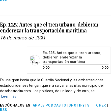
Ep. 125: Antes que el tren urbano, debieron
enderezar la transportación marítima
16 de marzo de 2021
Ep. 125: Antes que el tren urbano,
debieron enderezar la
transportación marítima
0:00
0:00
Es una gran ironía que la Guardia Nacional y las embarcaciones
estadounidenses tengan que ir a salvar a las islas municipio del
desabastecimiento. Los políticos, de un lado y de otro, se...
Leer más
ESCÚCHALOS EN
:
APPLE PODCASTS
|
SPOTIFY
|
STITCHER
|
RSS