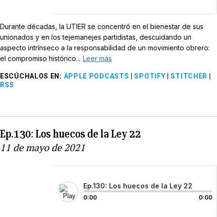
Durante décadas, la UTIER se concentró en el bienestar de sus
unionados y en los tejemanejes partidistas, descuidando un
aspecto intrínseco a la responsabilidad de un movimiento obrero:
el compromiso histórico...
Leer más
ESCÚCHALOS EN
:
APPLE PODCASTS
|
SPOTIFY
|
STITCHER
|
RSS
Ep.130: Los huecos de la Ley 22
11 de mayo de 2021
Ep.130: Los huecos de la Ley 22
0:00
0:00