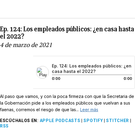
Ep. 124: Los empleados públicos: ¿en casa hasta
el 2022?
4 de marzo de 2021
Ep. 124: Los empleados públicos: ¿en
casa hasta el 2022?
0:00
0:00
Al paso que vamos, y con la poca firmeza con que la Secretaria de
la Gobernación pide a los empleados públicos que vuelvan a sus
faenas, corremos el riesgo de que las...
Leer más
ESCÚCHALOS EN
:
APPLE PODCASTS
|
SPOTIFY
|
STITCHER
|
RSS