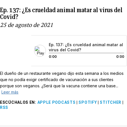
Ep. 137: ¿Es crueldad animal matar al virus del
Covid?
25 de agosto de 2021
Ep. 137: ¿Es crueldad animal matar al
virus del Covid?
0:00
0:00
El dueño de un restaurante vegano dijo esta semana a los medios
que no podía exigir certificado de vacunación a sus clientes
porque son veganos. ¿Será que la vacuna contiene una base...
Leer más
ESCÚCHALOS EN
:
APPLE PODCASTS
|
SPOTIFY
|
STITCHER
|
RSS