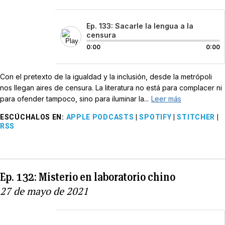
Ep. 133: Sacarle la lengua a la
censura
0:00
0:00
Con el pretexto de la igualdad y la inclusión, desde la metrópoli
nos llegan aires de censura. La literatura no está para complacer ni
para ofender tampoco, sino para iluminar la...
Leer más
ESCÚCHALOS EN
:
APPLE PODCASTS
|
SPOTIFY
|
STITCHER
|
RSS
Ep. 132: Misterio en laboratorio chino
27 de mayo de 2021