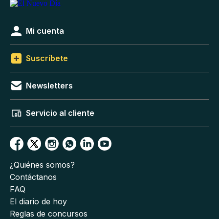
Mi cuenta
Suscríbete
Newsletters
Servicio al cliente
¿Quiénes somos?
Contáctanos
FAQ
El diario de hoy
Reglas de concursos