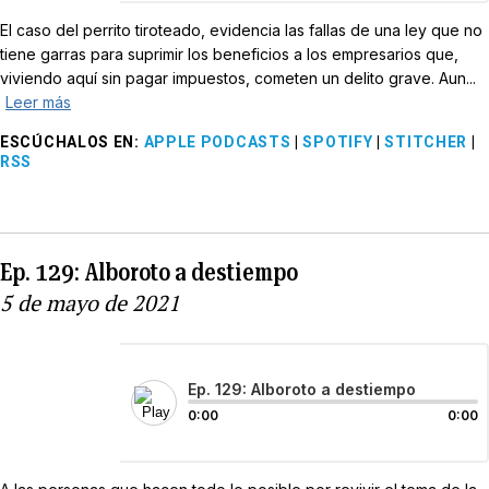
El caso del perrito tiroteado, evidencia las fallas de una ley que no
tiene garras para suprimir los beneficios a los empresarios que,
viviendo aquí sin pagar impuestos, cometen un delito grave. Aun...
Leer más
ESCÚCHALOS EN
:
APPLE PODCASTS
|
SPOTIFY
|
STITCHER
|
RSS
Ep. 129: Alboroto a destiempo
5 de mayo de 2021
Ep. 129: Alboroto a destiempo
0:00
0:00