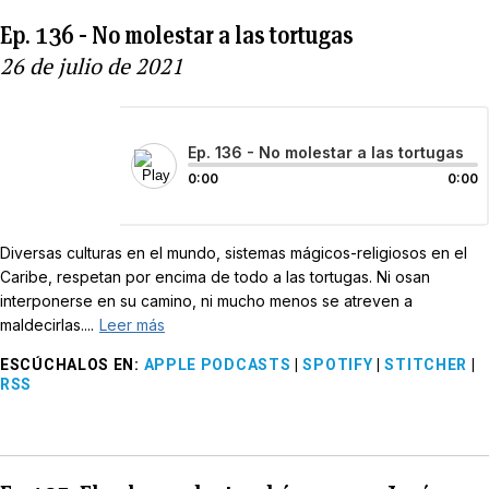
Ep. 136 - No molestar a las tortugas
26 de julio de 2021
Ep. 136 - No molestar a las tortugas
0:00
0:00
Diversas culturas en el mundo, sistemas mágicos-religiosos en el
Caribe, respetan por encima de todo a las tortugas. Ni osan
interponerse en su camino, ni mucho menos se atreven a
maldecirlas....
Leer más
ESCÚCHALOS EN
:
APPLE PODCASTS
|
SPOTIFY
|
STITCHER
|
RSS