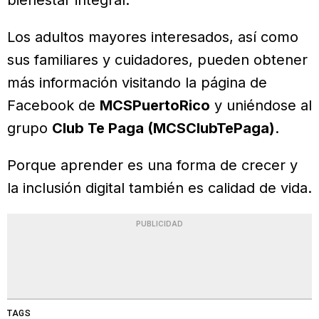
Los adultos mayores interesados, así como
sus familiares y cuidadores, pueden obtener
más información visitando la página de
Facebook de
MCSPuertoRico
y uniéndose al
grupo
Club Te Paga (MCSClubTePaga)
.
Porque aprender es una forma de crecer y
la inclusión digital también es calidad de vida.
PUBLICIDAD
TAGS