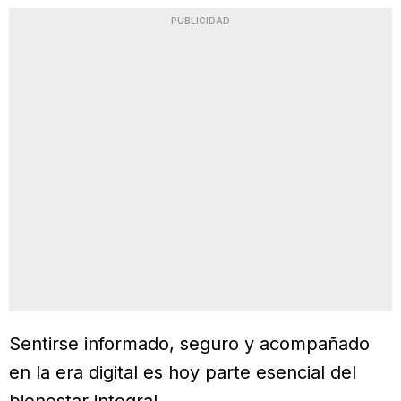
PUBLICIDAD
Sentirse informado, seguro y acompañado
en la era digital es hoy parte esencial del
bienestar integral.