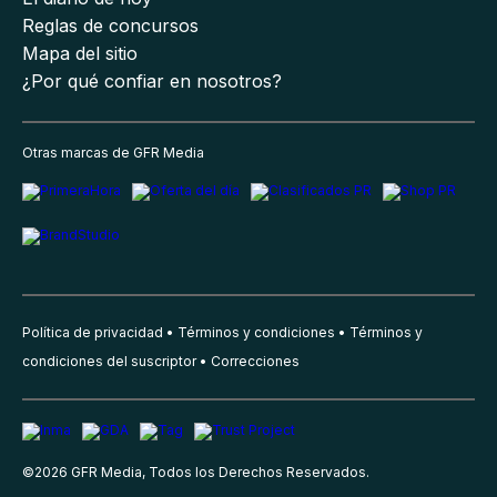
Reglas de concursos
Mapa del sitio
¿Por qué confiar en nosotros?
Otras marcas de GFR Media
Política de privacidad
Términos y condiciones
Términos y
condiciones del suscriptor
Correcciones
©
2026
GFR Media, Todos los Derechos Reservados.