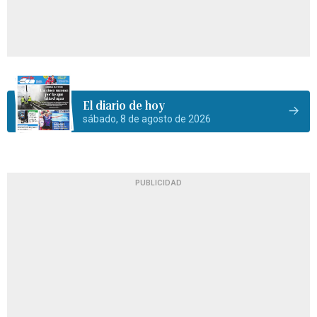
El diario de hoy
sábado, 8 de agosto de 2026
PUBLICIDAD