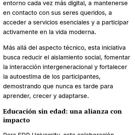
entorno cada vez más digital, a mantenerse
en contacto con sus seres queridos, a
acceder a servicios esenciales y a participar
activamente en la vida moderna.
Más allá del aspecto técnico, esta iniciativa
busca reducir el aislamiento social, fomentar
la interacción intergeneracional y fortalecer
la autoestima de los participantes,
demostrando que nunca es tarde para
aprender, crecer y adaptarse.
Educación sin edad: una alianza con
impacto
Para EDP University, esta colaboración