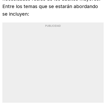
Entre los temas que se estarán abordando
se incluyen:
PUBLICIDAD