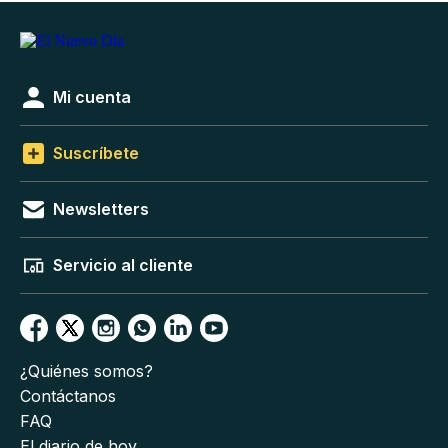
Mi cuenta
Suscríbete
Newsletters
Servicio al cliente
¿Quiénes somos?
Contáctanos
FAQ
El diario de hoy