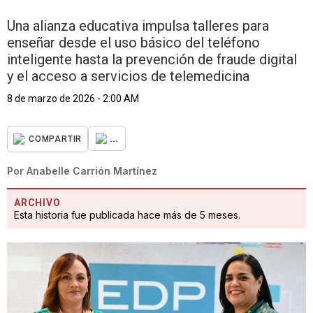
Una alianza educativa impulsa talleres para
enseñar desde el uso básico del teléfono
inteligente hasta la prevención de fraude digital
y el acceso a servicios de telemedicina
8 de marzo de 2026 - 2:00 AM
...
COMPARTIR
Por
Anabelle Carrión Martínez
ARCHIVO
Esta historia fue publicada hace más de 5 meses.