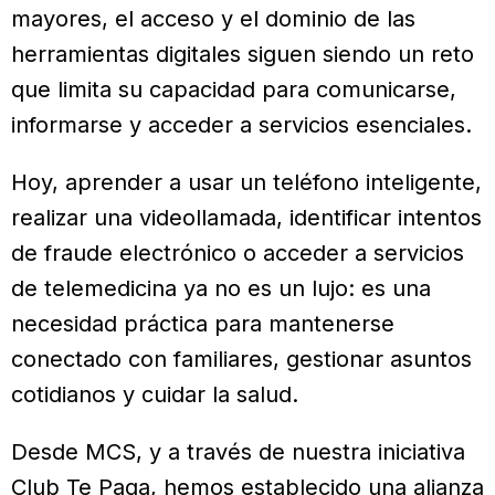
mayores, el acceso y el dominio de las
herramientas digitales siguen siendo un reto
que limita su capacidad para comunicarse,
informarse y acceder a servicios esenciales.
Hoy, aprender a usar un teléfono inteligente,
realizar una videollamada, identificar intentos
de fraude electrónico o acceder a servicios
de telemedicina ya no es un lujo: es una
necesidad práctica para mantenerse
conectado con familiares, gestionar asuntos
cotidianos y cuidar la salud.
Desde MCS, y a través de nuestra iniciativa
Club Te Paga, hemos establecido una alianza