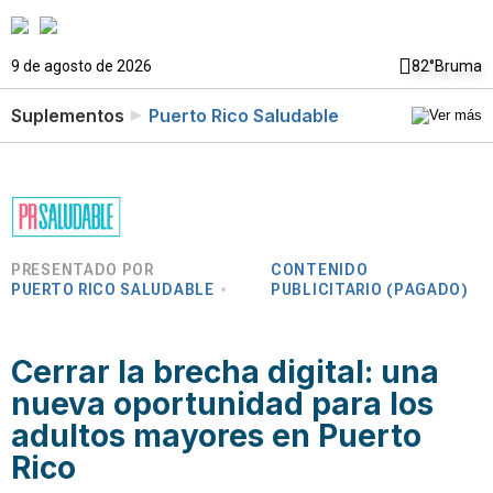
9 de agosto de 2026
82°
Bruma
Suplementos
Puerto Rico Saludable
PRESENTADO POR
CONTENIDO
PUERTO RICO SALUDABLE
PUBLICITARIO (PAGADO)
Cerrar la brecha digital: una
nueva oportunidad para los
adultos mayores en Puerto
Rico