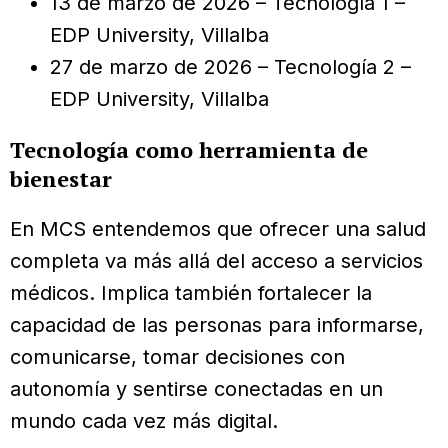
13 de marzo de 2026 – Tecnología 1 –
EDP University, Villalba
27 de marzo de 2026 – Tecnología 2 –
EDP University, Villalba
Tecnología como herramienta de
bienestar
En MCS entendemos que ofrecer una salud
completa va más allá del acceso a servicios
médicos. Implica también fortalecer la
capacidad de las personas para informarse,
comunicarse, tomar decisiones con
autonomía y sentirse conectadas en un
mundo cada vez más digital.