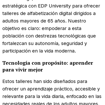
estratégica con EDP University para ofrecer
talleres de alfabetización digital dirigidos a
adultos mayores de 65 años. Nuestro
objetivo es claro: empoderar a esta
población con destrezas tecnológicas que
fortalezcan su autonomía, seguridad y
participación en la vida moderna.
Tecnología con propósito: aprender
para vivir mejor
Estos talleres han sido diseñados para
ofrecer un aprendizaje práctico, accesible y
relevante para la vida diaria, enfocado en las
necesidades reales de los adultos mayores.