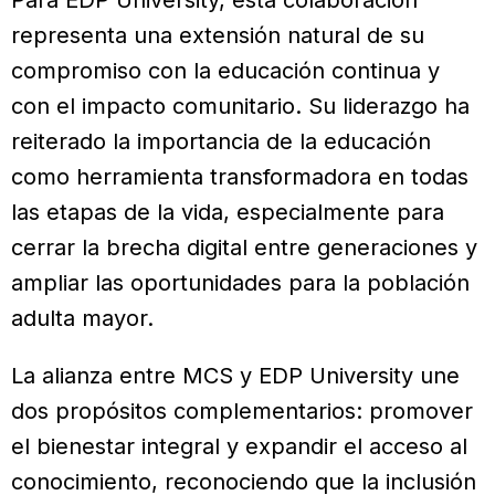
representa una extensión natural de su
compromiso con la educación continua y
con el impacto comunitario. Su liderazgo ha
reiterado la importancia de la educación
como herramienta transformadora en todas
las etapas de la vida, especialmente para
cerrar la brecha digital entre generaciones y
ampliar las oportunidades para la población
adulta mayor.
La alianza entre MCS y EDP University une
dos propósitos complementarios: promover
el bienestar integral y expandir el acceso al
conocimiento, reconociendo que la inclusión