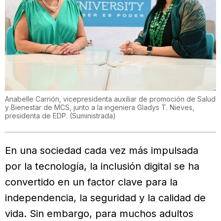
Anabelle Carrión, vicepresidenta auxiliar de promoción de Salud
y Bienestar de MCS, junto a la ingeniera Gladys T. Nieves,
presidenta de EDP.
(
Suministrada
)
En una sociedad cada vez más impulsada
por la tecnología, la inclusión digital se ha
convertido en un factor clave para la
independencia, la seguridad y la calidad de
vida. Sin embargo, para muchos adultos