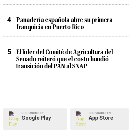
Panadería española abre su primera
franquicia en Puerto Rico
El líder del Comité de Agricultura del
Senado reiteró que el costo hundió
transición del PAN al SNAP
DISPONIBLE EN
DISPONIBLE EN
Google Play
App Store