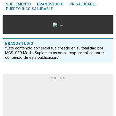
SUPLEMENTO
BRANDSTUDIO
PR SALUDABLE
PUERTO RICO SALUDABLE
...
BRANDSTUDIO
“Este contenido comercial fue creado en su totalidad por
MCS. GFR Media Suplementos no se responsabiliza por el
contenido de esta publicación.”
PUBLICIDAD