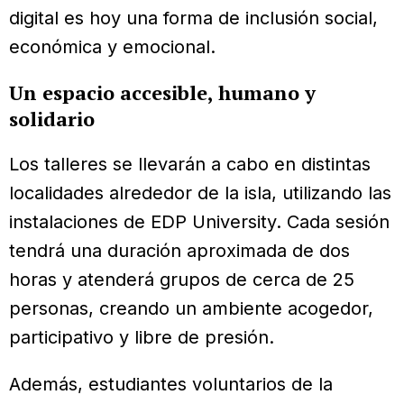
digital es hoy una forma de inclusión social,
económica y emocional.
Un espacio accesible, humano y
solidario
Los talleres se llevarán a cabo en distintas
localidades alrededor de la isla, utilizando las
instalaciones de EDP University. Cada sesión
tendrá una duración aproximada de dos
horas y atenderá grupos de cerca de 25
personas, creando un ambiente acogedor,
participativo y libre de presión.
Además, estudiantes voluntarios de la