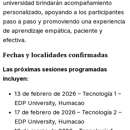
universidad brindarán acompañamiento
personalizado, apoyando a los participantes
paso a paso y promoviendo una experiencia
de aprendizaje empática, paciente y
efectiva.
Fechas y localidades confirmadas
Las próximas sesiones programadas
incluyen:
13 de febrero de 2026 – Tecnología 1 –
EDP University, Humacao
17 de febrero de 2026 – Tecnología 2 –
EDP University, Humacao