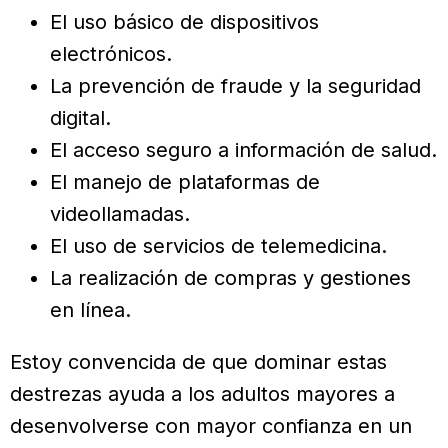
El uso básico de dispositivos
electrónicos.
La prevención de fraude y la seguridad
digital.
El acceso seguro a información de salud.
El manejo de plataformas de
videollamadas.
El uso de servicios de telemedicina.
La realización de compras y gestiones
en línea.
Estoy convencida de que dominar estas
destrezas ayuda a los adultos mayores a
desenvolverse con mayor confianza en un