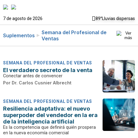
7 de agosto de 2026
89°
Lluvias dispersas
Semana del Profesional de
Suplementos
Ventas
SEMANA DEL PROFESIONAL DE VENTAS
El verdadero secreto de la venta
Conectar antes de convencer
Por
Dr. Carlos Cusnier Albrecht
SEMANA DEL PROFESIONAL DE VENTAS
Resiliencia adaptativa: el nuevo
superpoder del vendedor en la era
de la inteligencia artificial
Es la competencia que definirá quién prospera
en la nueva economía comercial