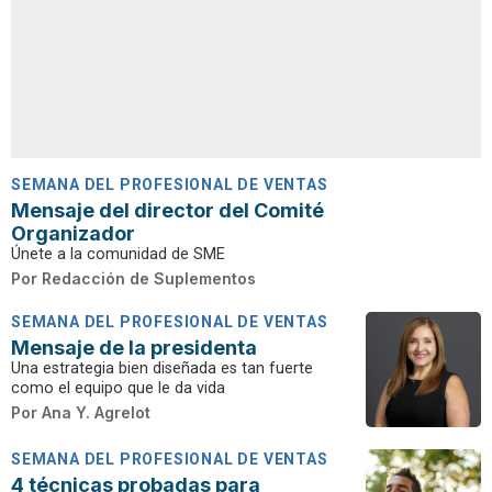
SEMANA DEL PROFESIONAL DE VENTAS
Mensaje del director del Comité
Organizador
Únete a la comunidad de SME
Por
Redacción de Suplementos
SEMANA DEL PROFESIONAL DE VENTAS
Mensaje de la presidenta
Una estrategia bien diseñada es tan fuerte
como el equipo que le da vida
Por
Ana Y. Agrelot
SEMANA DEL PROFESIONAL DE VENTAS
4 técnicas probadas para