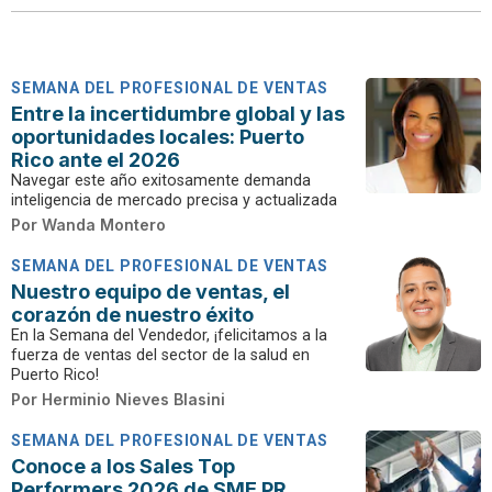
SEMANA DEL PROFESIONAL DE VENTAS
Entre la incertidumbre global y las
oportunidades locales: Puerto
Rico ante el 2026
Navegar este año exitosamente demanda
inteligencia de mercado precisa y actualizada
Por
Wanda Montero
SEMANA DEL PROFESIONAL DE VENTAS
Nuestro equipo de ventas, el
corazón de nuestro éxito
En la Semana del Vendedor, ¡felicitamos a la
fuerza de ventas del sector de la salud en
Puerto Rico!
Por
Herminio Nieves Blasini
SEMANA DEL PROFESIONAL DE VENTAS
Conoce a los Sales Top
Performers 2026 de SME PR