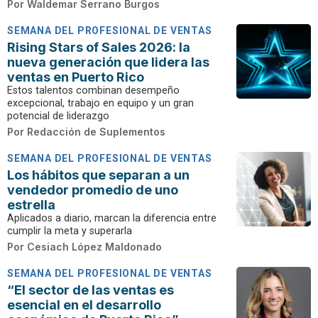
Por
Waldemar Serrano Burgos
SEMANA DEL PROFESIONAL DE VENTAS
Rising Stars of Sales 2026: la
nueva generación que lidera las
ventas en Puerto Rico
Estos talentos combinan desempeño
excepcional, trabajo en equipo y un gran
potencial de liderazgo
Por
Redacción de Suplementos
SEMANA DEL PROFESIONAL DE VENTAS
Los hábitos que separan a un
vendedor promedio de uno
estrella
Aplicados a diario, marcan la diferencia entre
cumplir la meta y superarla
Por
Cesiach López Maldonado
SEMANA DEL PROFESIONAL DE VENTAS
“El sector de las ventas es
esencial en el desarrollo