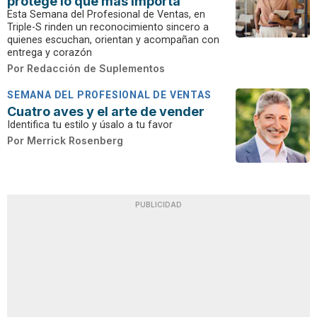
protege lo que más importa
Esta Semana del Profesional de Ventas, en
Triple-S rinden un reconocimiento sincero a
quienes escuchan, orientan y acompañan con
entrega y corazón
Por
Redacción de Suplementos
SEMANA DEL PROFESIONAL DE VENTAS
Cuatro aves y el arte de vender
Identifica tu estilo y úsalo a tu favor
Por
Merrick Rosenberg
PUBLICIDAD