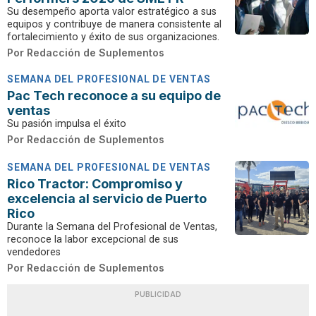
Su desempeño aporta valor estratégico a sus
equipos y contribuye de manera consistente al
fortalecimiento y éxito de sus organizaciones.
Por
Redacción de Suplementos
SEMANA DEL PROFESIONAL DE VENTAS
Pac Tech reconoce a su equipo de
ventas
Su pasión impulsa el éxito
Por
Redacción de Suplementos
SEMANA DEL PROFESIONAL DE VENTAS
Rico Tractor: Compromiso y
excelencia al servicio de Puerto
Rico
Durante la Semana del Profesional de Ventas,
reconoce la labor excepcional de sus
vendedores
Por
Redacción de Suplementos
PUBLICIDAD