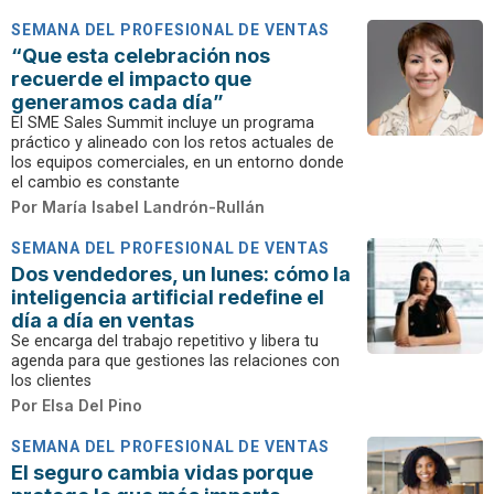
SEMANA DEL PROFESIONAL DE VENTAS
“Que esta celebración nos
recuerde el impacto que
generamos cada día”
El SME Sales Summit incluye un programa
práctico y alineado con los retos actuales de
los equipos comerciales, en un entorno donde
el cambio es constante
Por
María Isabel Landrón-Rullán
SEMANA DEL PROFESIONAL DE VENTAS
Dos vendedores, un lunes: cómo la
inteligencia artificial redefine el
día a día en ventas
Se encarga del trabajo repetitivo y libera tu
agenda para que gestiones las relaciones con
los clientes
Por
Elsa Del Pino
SEMANA DEL PROFESIONAL DE VENTAS
El seguro cambia vidas porque