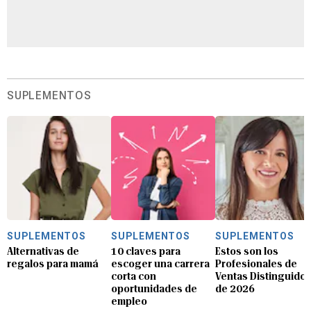
SUPLEMENTOS
SUPLEMENTOS
SUPLEMENTOS
SUPLEMENTOS
Alternativas de
10 claves para
Estos son los
regalos para mamá
escoger una carrera
Profesionales de
corta con
Ventas Distinguido
oportunidades de
de 2026
empleo