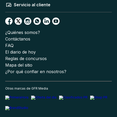
Servicio al cliente
¿Quiénes somos?
Contáctanos
FAQ
El diario de hoy
Reglas de concursos
Mapa del sitio
¿Por qué confiar en nosotros?
Otras marcas de GFR Media