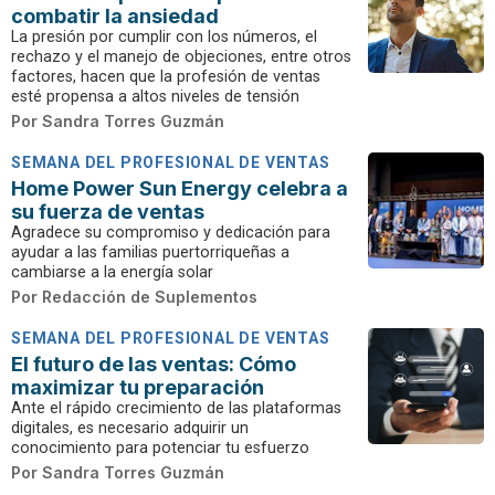
combatir la ansiedad
La presión por cumplir con los números, el
rechazo y el manejo de objeciones, entre otros
factores, hacen que la profesión de ventas
esté propensa a altos niveles de tensión
Por
Sandra Torres Guzmán
SEMANA DEL PROFESIONAL DE VENTAS
Home Power Sun Energy celebra a
su fuerza de ventas
Agradece su compromiso y dedicación para
ayudar a las familias puertorriqueñas a
cambiarse a la energía solar
Por
Redacción de Suplementos
SEMANA DEL PROFESIONAL DE VENTAS
El futuro de las ventas: Cómo
maximizar tu preparación
Ante el rápido crecimiento de las plataformas
digitales, es necesario adquirir un
conocimiento para potenciar tu esfuerzo
Por
Sandra Torres Guzmán