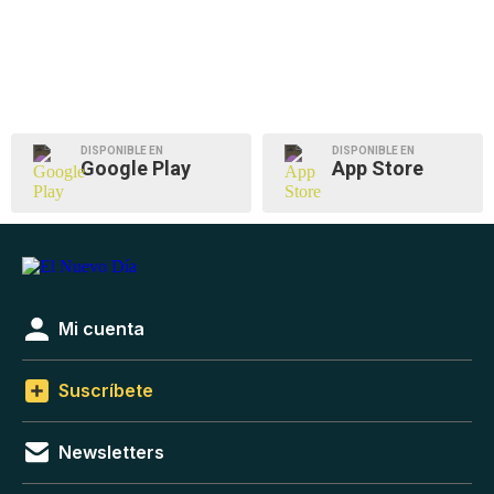
DISPONIBLE EN
DISPONIBLE EN
Google Play
App Store
Mi cuenta
Suscríbete
Newsletters