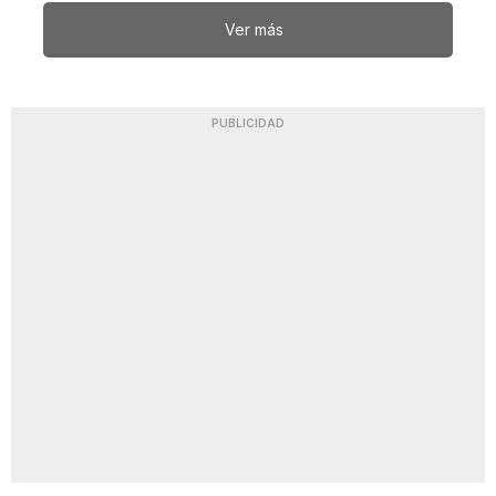
Ver más
PUBLICIDAD