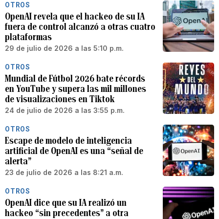
OTROS
OpenAI revela que el hackeo de su IA
fuera de control alcanzó a otras cuatro
plataformas
29 de julio de 2026 a las 5:10 p.m.
OTROS
Mundial de Fútbol 2026 bate récords
en YouTube y supera las mil millones
de visualizaciones en Tiktok
24 de julio de 2026 a las 3:55 p.m.
OTROS
Escape de modelo de inteligencia
artificial de OpenAI es una “señal de
alerta”
23 de julio de 2026 a las 8:21 a.m.
OTROS
OpenAI dice que su IA realizó un
hackeo “sin precedentes” a otra