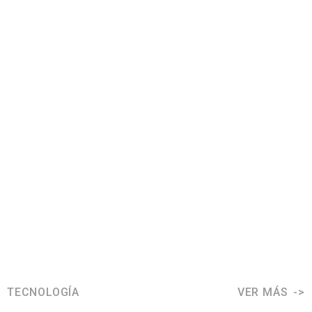
TECNOLOGÍA
VER MÁS