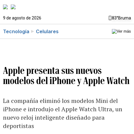
9 de agosto de 2026
83°
Bruma
Tecnología
Celulares
Apple presenta sus nuevos
modelos del iPhone y Apple Watch
La compañía eliminó los modelos Mini del
iPhone e introdujo el Apple Watch Ultra, un
nuevo reloj inteligente diseñado para
deportistas