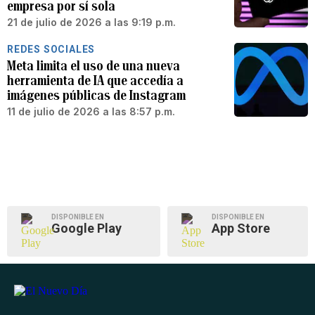
empresa por sí sola
21 de julio de 2026 a las 9:19 p.m.
REDES SOCIALES
Meta limita el uso de una nueva
herramienta de IA que accedía a
imágenes públicas de Instagram
11 de julio de 2026 a las 8:57 p.m.
DISPONIBLE EN
DISPONIBLE EN
Google Play
App Store