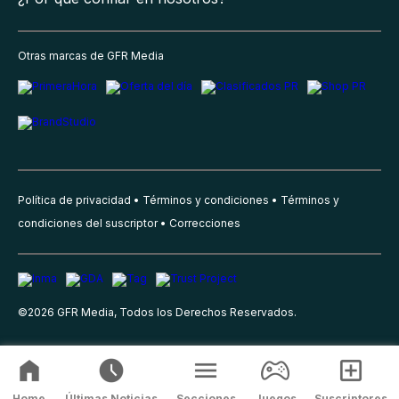
Otras marcas de GFR Media
Política de privacidad
Términos y condiciones
Términos y
condiciones del suscriptor
Correcciones
©
2026
GFR Media, Todos los Derechos Reservados.
Home
Últimas Noticias
Secciones
Juegos
Suscriptores