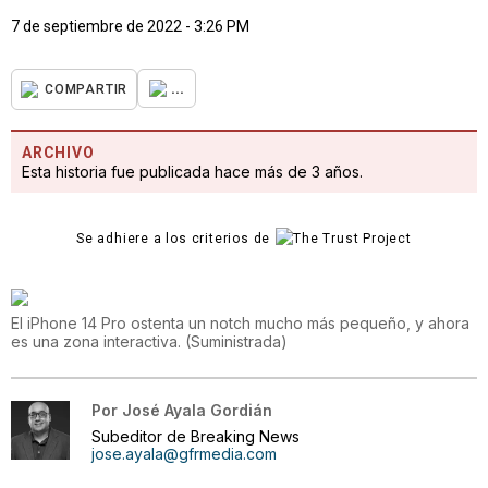
7 de septiembre de 2022 - 3:26 PM
...
COMPARTIR
ARCHIVO
Esta historia fue publicada hace más de 3 años.
Se adhiere a los criterios de
El iPhone 14 Pro ostenta un notch mucho más pequeño, y ahora
es una zona interactiva.
(
Suministrada
)
Por
José Ayala Gordián
Subeditor de Breaking News
jose.ayala@gfrmedia.com