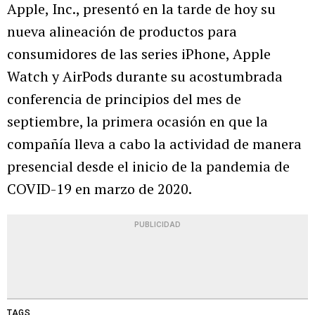
Apple, Inc., presentó en la tarde de hoy su
nueva alineación de productos para
consumidores de las series iPhone, Apple
Watch y AirPods durante su acostumbrada
conferencia de principios del mes de
septiembre, la primera ocasión en que la
compañía lleva a cabo la actividad de manera
presencial desde el inicio de la pandemia de
COVID-19 en marzo de 2020.
PUBLICIDAD
TAGS