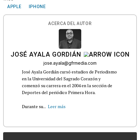
APPLE
IPHONE
ACERCA DEL AUTOR
JOSÉ AYALA GORDIÁN
jose.ayala@gfrmedia.com
José Ayala Gordián cursó estudios de Periodismo
en la Universidad del Sagrado Corazón y
comenzó su carrera en el 2004 en la sección de
Deportes del periódico Primera Hora.
Durante su...
Leer más