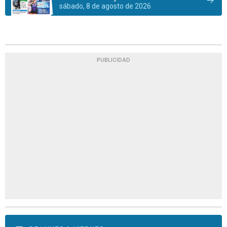
sábado, 8 de agosto de 2026
PUBLICIDAD